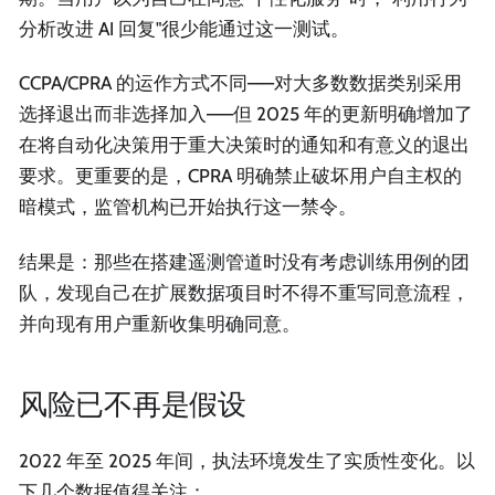
分析改进 AI 回复"很少能通过这一测试。
CCPA/CPRA 的运作方式不同——对大多数数据类别采用
选择退出而非选择加入——但 2025 年的更新明确增加了
在将自动化决策用于重大决策时的通知和有意义的退出
要求。更重要的是，CPRA 明确禁止破坏用户自主权的
暗模式，监管机构已开始执行这一禁令。
结果是：那些在搭建遥测管道时没有考虑训练用例的团
队，发现自己在扩展数据项目时不得不重写同意流程，
并向现有用户重新收集明确同意。
风险已不再是假设
2022 年至 2025 年间，执法环境发生了实质性变化。以
下几个数据值得关注：