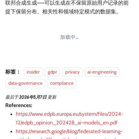
联邦合成生成——可以生成在不保留原始用户记录的前
提下保留分布、相关性和领域特定模式的数据集。
加载中…
标签：
insider
gdpr
privacy
ai-engineering
data-governance
compliance
最后
于
2026年5月7日
更新
References:
https://www.edpb.europa.eu/system/files/2024-
12/edpb_opinion_202428_ai-models_en.pdf
https://research.google/blog/federated-learning-