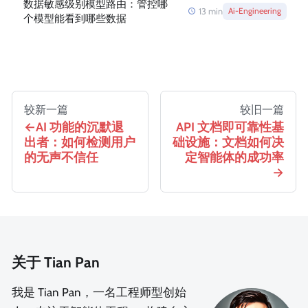
数据敏感级别模型路由：管控哪
13
min
Ai-Engineering
个模型能看到哪些数据
较新一篇
较旧一篇
AI 功能的沉默退
API 文档即可靠性基
出者：如何检测用户
础设施：文档如何决
的无声不信任
定智能体的成功率
关于 Tian Pan
我是 Tian Pan，一名工程师型创始