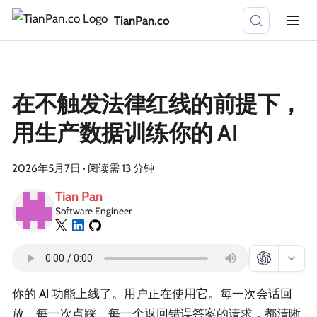
TianPan.co
在不触发法律红线的前提下，
用生产数据训练你的 AI
2026年5月7日
·
阅读需 13 分钟
Tian Pan
Software Engineer
你的 AI 功能上线了。用户正在使用它。每一次会话回
放、每一次点踩、每一个返回错误答案的请求，都清晰