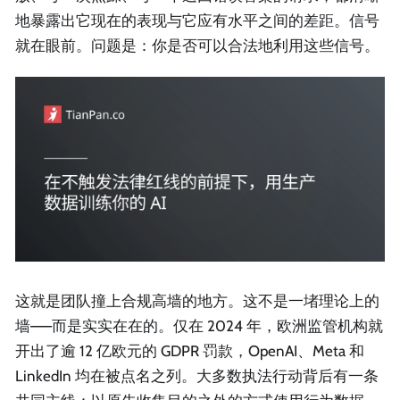
地暴露出它现在的表现与它应有水平之间的差距。信号
就在眼前。问题是：你是否可以合法地利用这些信号。
这就是团队撞上合规高墙的地方。这不是一堵理论上的
墙——而是实实在在的。仅在 2024 年，欧洲监管机构就
开出了逾 12 亿欧元的 GDPR 罚款，OpenAI、Meta 和
LinkedIn 均在被点名之列。大多数执法行动背后有一条