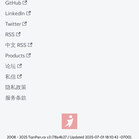
GitHub
LinkedIn
Twitter
RSS
中文 RSS
Products
论坛
私信
隐私政策
服务条款
2008 - 2025 TianPan.co v3 (78a4b27 / Updated 2025-07-01 18:10:42 -0700).