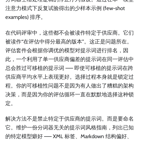
注意力模式下反复试验得出的少样本示例 (few-shot
examples) 排序。
在代码评审中，这些都不会被读作特定于供应商。它们
被读作“在评估中得分最高的版本”。这正是问题所在。
评估套件会根据你调优的模型对提示词进行排名，因
此，一个利用了单一供应商偏差的提示词在同一评估中
总会胜过可移植的提示词 —— 即使可移植的提示词在跨
供应商平均水平上表现更好。选择过程本身就是锁定过
程。你的可移植性问题不是因为有人做出了糟糕的架构
决策，而是因为你的评估循环一直在默默地选择这种锁
定。
解决方法不是禁止特定于供应商的提示词。而是要命名
它。维护一份分词器无关的提示词风格指南，列出已知
的特定模型癖好 —— XML 标签、Markdown 结构偏好、