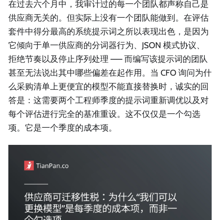
在过去六个月中，我审计过的每一个团队都声称自己是
供应商无关的。但实际上没有一个团队能做到。在评估
套件中得分最高的系统提示词之所以表现出色，是因为
它倾向于单一供应商的分词器行为、JSON 模式协议、
拒绝节奏以及停止序列处理 —— 而编写该提示词的团队
甚至无法说出其中哪些偏差在起作用。当 CFO 询问为什
么采购清单上更便宜的模型不能直接替换时，诚实的回
答是：这需要两个工程师季度的提示词重新调优以及对
每个评估进行完全的基准重设。这不仅仅是一个勾选
项。它是一个季度的成本项。