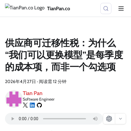
TianPan.co
供应商可迁移性税：为什么
“我们可以更换模型”是每季度
的成本项，而非一个勾选项
2026年4月27日
·
阅读需 12 分钟
Tian Pan
Software Engineer