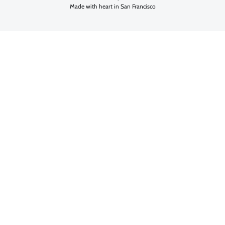
Made with heart in San Francisco