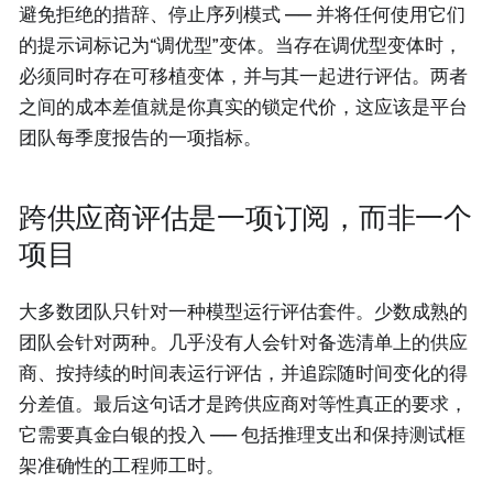
避免拒绝的措辞、停止序列模式 —— 并将任何使用它们
的提示词标记为“调优型”变体。当存在调优型变体时，
必须同时存在可移植变体，并与其一起进行评估。两者
之间的成本差值就是你真实的锁定代价，这应该是平台
团队每季度报告的一项指标。
跨供应商评估是一项订阅，而非一个
项目
大多数团队只针对一种模型运行评估套件。少数成熟的
团队会针对两种。几乎没有人会针对备选清单上的供应
商、按持续的时间表运行评估，并追踪随时间变化的得
分差值。最后这句话才是跨供应商对等性真正的要求，
它需要真金白银的投入 —— 包括推理支出和保持测试框
架准确性的工程师工时。