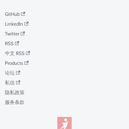
GitHub
LinkedIn
Twitter
RSS
中文 RSS
Products
论坛
私信
隐私政策
服务条款