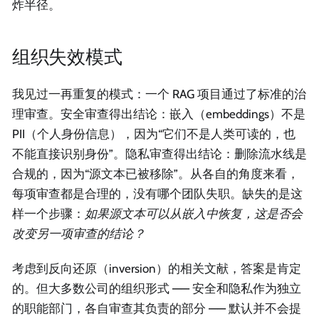
炸半径。
组织失效模式
我见过一再重复的模式：一个 RAG 项目通过了标准的治
理审查。安全审查得出结论：嵌入（embeddings）不是
PII（个人身份信息），因为“它们不是人类可读的，也
不能直接识别身份”。隐私审查得出结论：删除流水线是
合规的，因为“源文本已被移除”。从各自的角度来看，
每项审查都是合理的，没有哪个团队失职。缺失的是这
样一个步骤：
如果源文本可以从嵌入中恢复，这是否会
改变另一项审查的结论？
考虑到反向还原（inversion）的相关文献，答案是肯定
的。但大多数公司的组织形式 —— 安全和隐私作为独立
的职能部门，各自审查其负责的部分 —— 默认并不会提