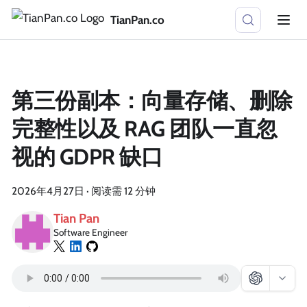
TianPan.co
第三份副本：向量存储、删除
完整性以及 RAG 团队一直忽
视的 GDPR 缺口
2026年4月27日
·
阅读需 12 分钟
Tian Pan
Software Engineer