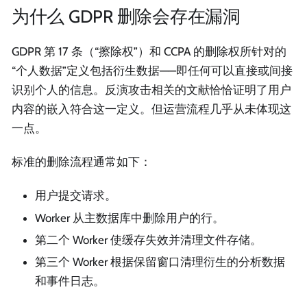
为什么 GDPR 删除会存在漏洞
GDPR 第 17 条（“擦除权”）和 CCPA 的删除权所针对的
“个人数据”定义包括衍生数据——即任何可以直接或间接
识别个人的信息。反演攻击相关的文献恰恰证明了用户
内容的嵌入符合这一定义。但运营流程几乎从未体现这
一点。
标准的删除流程通常如下：
用户提交请求。
Worker 从主数据库中删除用户的行。
第二个 Worker 使缓存失效并清理文件存储。
第三个 Worker 根据保留窗口清理衍生的分析数据
和事件日志。