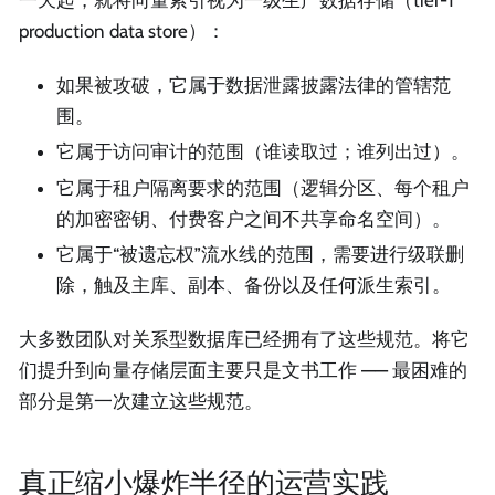
production data store）：
如果被攻破，它属于数据泄露披露法律的管辖范
围。
它属于访问审计的范围（谁读取过；谁列出过）。
它属于租户隔离要求的范围（逻辑分区、每个租户
的加密密钥、付费客户之间不共享命名空间）。
它属于“被遗忘权”流水线的范围，需要进行级联删
除，触及主库、副本、备份以及任何派生索引。
大多数团队对关系型数据库已经拥有了这些规范。将它
们提升到向量存储层面主要只是文书工作 —— 最困难的
部分是第一次建立这些规范。
真正缩小爆炸半径的运营实践