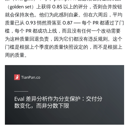
（golden set）上获得 0.85 以上的评分，否则合并按钮
就会保持灰色。他们为此感到自豪。但在六周后，平均
质量已从 0.93 悄然滑落至 0.87 —— 每个 PR 都通过了门
槛，每个 PR 都成功上线，而且没有任何一个改动需要
为这种质量回退负责，因为它们都没有违反规则。这个
门槛是根据上个季度的质量快照设定的，而不是根据上
周的质量。