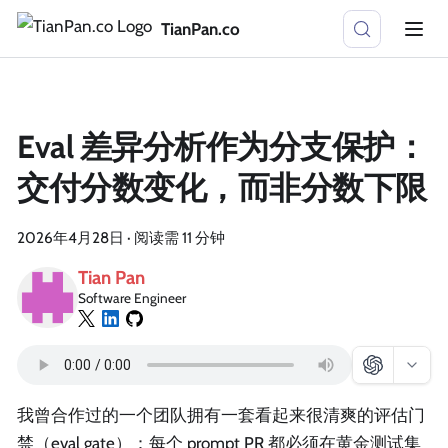
TianPan.co
Eval 差异分析作为分支保护：
交付分数变化，而非分数下限
2026年4月28日
·
阅读需 11 分钟
Tian Pan
Software Engineer
我曾合作过的一个团队拥有一套看起来很清爽的评估门
禁（eval gate）：每个 prompt PR 都必须在黄金测试集