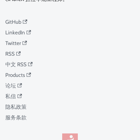
GitHub
LinkedIn
Twitter
RSS
中文 RSS
Products
论坛
私信
隐私政策
服务条款