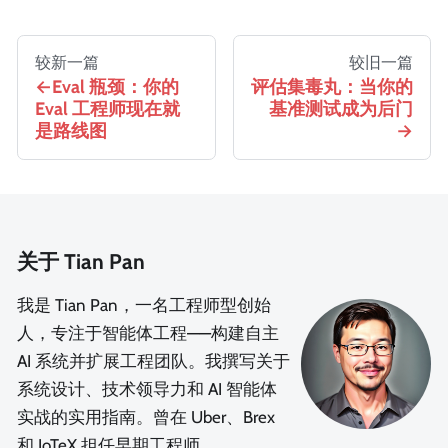
较新一篇
较旧一篇
Eval 瓶颈：你的
评估集毒丸：当你的
Eval 工程师现在就
基准测试成为后门
是路线图
关于 Tian Pan
我是 Tian Pan，一名工程师型创始
人，专注于智能体工程——构建自主
AI 系统并扩展工程团队。我撰写关于
系统设计、技术领导力和 AI 智能体
实战的实用指南。曾在 Uber、Brex
和 IoTeX 担任早期工程师。