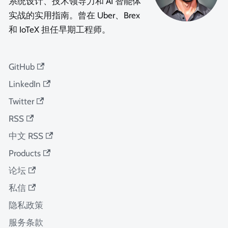
系统设计、技术领导力和 AI 智能体
实战的实用指南。曾在 Uber、Brex
和 IoTeX 担任早期工程师。
GitHub
LinkedIn
Twitter
RSS
中文 RSS
Products
论坛
私信
隐私政策
服务条款