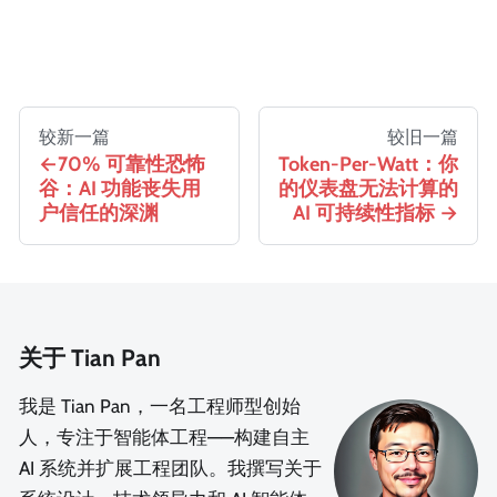
较新一篇
较旧一篇
70% 可靠性恐怖
Token-Per-Watt：你
谷：AI 功能丧失用
的仪表盘无法计算的
户信任的深渊
AI 可持续性指标
关于 Tian Pan
我是 Tian Pan，一名工程师型创始
人，专注于智能体工程——构建自主
AI 系统并扩展工程团队。我撰写关于