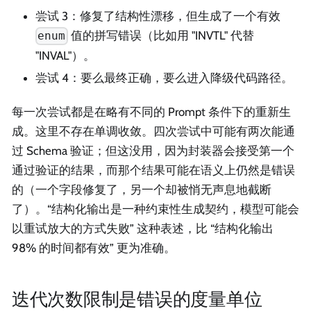
尝试 3：修复了结构性漂移，但生成了一个有效
值的拼写错误（比如用 "INVTL" 代替
enum
"INVAL"）。
尝试 4：要么最终正确，要么进入降级代码路径。
每一次尝试都是在略有不同的 Prompt 条件下的重新生
成。这里不存在单调收敛。四次尝试中可能有两次能通
过 Schema 验证；但这没用，因为封装器会接受第一个
通过验证的结果，而那个结果可能在语义上仍然是错误
的（一个字段修复了，另一个却被悄无声息地截断
了）。“结构化输出是一种约束性生成契约，模型可能会
以重试放大的方式失败” 这种表述，比 “结构化输出
98% 的时间都有效” 更为准确。
迭代次数限制是错误的度量单位