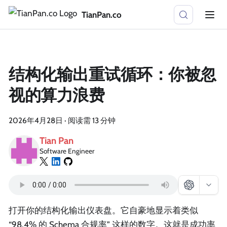
TianPan.co
结构化输出重试循环：你被忽
视的算力浪费
2026年4月28日
·
阅读需 13 分钟
Tian Pan
Software Engineer
打开你的结构化输出仪表盘。它自豪地显示着类似
“98.4% 的 Schema 合规率” 这样的数字。这就是成功率