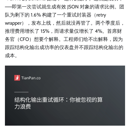
——即第一次尝试就生成有效 JSON 对象的请求比例。团
队为剩下的 1.6% 构建了一个重试封装器（retry
wrapper），发布上线，然后就没再管了。两个季度后，
推理费用增长了 15%，而请求量仅增长了 4%。首席财
务官（CFO）想要个解释。工程师们给不出解释，因为
跟踪结构化输出成功率的仪表盘并不跟踪结构化输出的
成本。