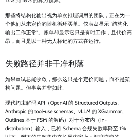
12% 到 18% 的算力预算。
那些将结构化输出视为单次推理调用的团队，正在为一
个他们从未定价的随机循环买单。仪表盘显示 “结构化
输出工作正常”。账单却显示它只是有时工作，且代价高
昂，而且是以一种无人标记的方式在运行。
失败路径并非干净利落
如果重试总能收敛，那么这只是个定价问题，而不是架
构问题。但事实并非如此。
现代约束解码 API（OpenAI 的 Structured Outputs、
Anthropic 的 tool-use schemas、vLLM 的 XGrammar、
Outlines 基于 FSM 的解码）对于分布内（in-
distribution）输入，已将 Schema 合规失败率降至 1%