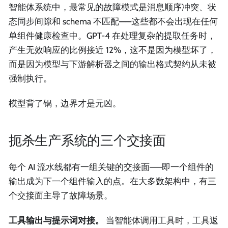
智能体系统中，最常见的故障模式是消息顺序冲突、状
态同步间隙和 schema 不匹配——这些都不会出现在任何
单组件健康检查中。GPT-4 在处理复杂的提取任务时，
产生无效响应的比例接近 12%，这不是因为模型坏了，
而是因为模型与下游解析器之间的输出格式契约从未被
强制执行。
模型背了锅，边界才是元凶。
扼杀生产系统的三个交接面
每个 AI 流水线都有一组关键的交接面——即一个组件的
输出成为下一个组件输入的点。在大多数架构中，有三
个交接面主导了故障场景。
工具输出与提示词对接。
当智能体调用工具时，工具返