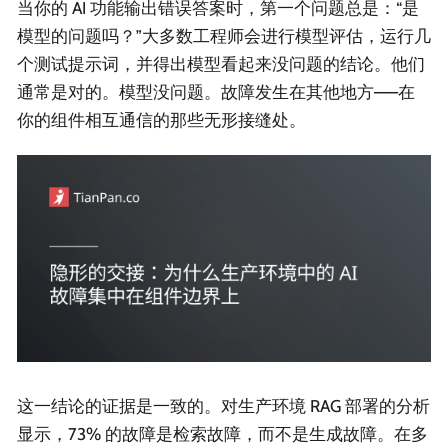
当你的 AI 功能输出错误答案时，第一个问题总是：“是
模型的问题吗？”大多数工程师会进行模型评估，运行几
个测试提示词，并得出模型看起来没问题的结论。他们
通常是对的。模型没问题。故障发生在其他地方——在
你的组件相互通信的那些无形接缝处。
这一结论的证据是一致的。对生产环境 RAG 部署的分析
显示，73% 的故障是检索故障，而不是生成故障。在多