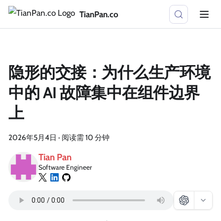
TianPan.co
隐形的交接：为什么生产环境
中的 AI 故障集中在组件边界
上
2026年5月4日
·
阅读需 10 分钟
Tian Pan
Software Engineer