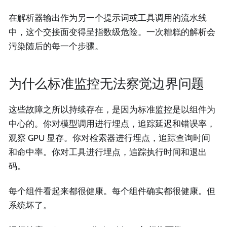
在解析器输出作为另一个提示词或工具调用的流水线
中，这个交接面变得呈指数级危险。一次糟糕的解析会
污染随后的每一个步骤。
为什么标准监控无法察觉边界问题
这些故障之所以持续存在，是因为标准监控是以组件为
中心的。你对模型调用进行埋点，追踪延迟和错误率，
观察 GPU 显存。你对检索器进行埋点，追踪查询时间
和命中率。你对工具进行埋点，追踪执行时间和退出
码。
每个组件看起来都很健康。每个组件确实都很健康。但
系统坏了。