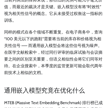
当前判例法的律师来说，那些旧的先例可能几乎毫无价
值，而最近的裁决才是关键。嵌入模型没有将“时效性”
视为相关性信号的概念。它从未接受过权衡这一指标的
训练。
同样的模式在各个领域不断重复。在电子商务中，查询
“100 美元以下的跑鞋”需要将当前的库存和价格视为相
关性信号 —— 而通用嵌入模型会将这些信号视为噪声。
在医学文献检索中，经过同行评审的临床试验与会议摘
要之间的区别至关重要，但语义相似性会将它们同等对
待。在企业搜索中，本季度的监管更新可能会取代两年
前技术上相似的文档。
通用嵌入模型究竟在优化什么
MTEB (Massive Text Embedding Benchmark) 排行榜已成