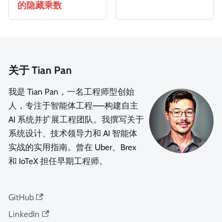
的隐藏乘数
关于 Tian Pan
我是 Tian Pan，一名工程师型创始
人，专注于智能体工程——构建自主
AI 系统并扩展工程团队。我撰写关于
系统设计、技术领导力和 AI 智能体
实战的实用指南。曾在 Uber、Brex
和 IoTeX 担任早期工程师。
GitHub
LinkedIn