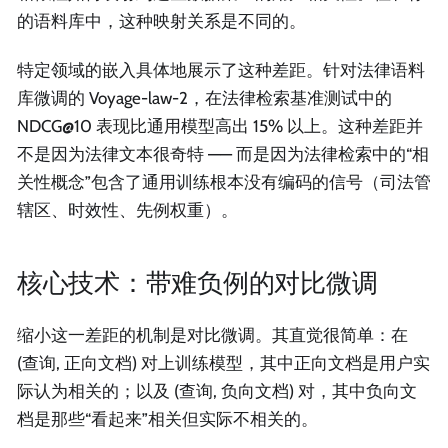
的语料库中，这种映射关系是不同的。
特定领域的嵌入具体地展示了这种差距。针对法律语料
库微调的 Voyage-law-2，在法律检索基准测试中的
NDCG@10 表现比通用模型高出 15% 以上。这种差距并
不是因为法律文本很奇特 —— 而是因为法律检索中的“相
关性概念”包含了通用训练根本没有编码的信号（司法管
辖区、时效性、先例权重）。
核心技术：带难负例的对比微调
缩小这一差距的机制是对比微调。其直觉很简单：在
(查询, 正向文档) 对上训练模型，其中正向文档是用户实
际认为相关的；以及 (查询, 负向文档) 对，其中负向文
档是那些“看起来”相关但实际不相关的。