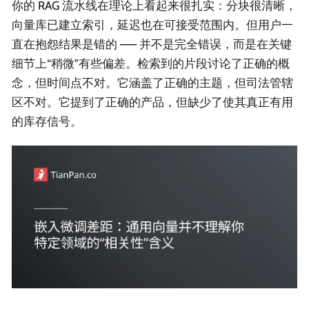
你的 RAG 流水线在理论上看起来很扎实：分块很清晰，
向量库已建立索引，延迟也在可接受范围内。但用户一
直在抱怨结果是错的 —— 并不是完全错误，而是在关键
细节上“稍微”有些偏差。检索到的片段讨论了正确的概
念，但时间点不对。它涵盖了正确的主题，但司法管辖
区不对。它提到了正确的产品，但缺少了使其真正有用
的库存信号。