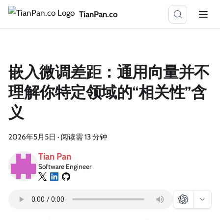
TianPan.co
嵌入微调差距：通用向量并不
理解你特定领域的“相关性”含
义
2026年5月5日
·
阅读需 13 分钟
Tian Pan
Software Engineer