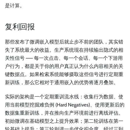
是计算。
复利回报
那些发布了微调嵌入模型后就止步不前的团队，其实错
失了系统最大的收益。生产系统现在持续输出隐式的相
关性信号 —— 每一次点击、每一个会话、每一个下游用
户行为，都是关于你的用户真正认为什么内容相关的关
键数据点。如果检索系统能够摄取这些信号进行定期重
新训练，那么它相对于通用嵌入的优势将逐月叠加。
实际的架构是一个定期重训流水线：收集行为数据、使
用当前模型挖掘难负例 (Hard Negatives)、使用更新后的
数据集重新训练，并在推向生产环境前进行离线评估。
初始微调在基础模型之上提升效果；第二轮训练在第一
轮基础上提升；第三轮则进一步优化拟合度。经过三到