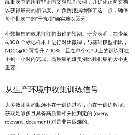
练批次中的所有非正向文档视为负例，并优化正向文档
以获得最高的相似度。难负例挖掘增强了这一点，确保
每个批次中的“干扰项”确实难以区分。
小数据集的效果往往超出你的预期。研究表明，在少至
6,300 个标记样本上进行对比微调，与基础模型相比，
NDCG@10 可提升 7-10%，且在单个 GPU 上的训练可在
不到一小时内完成。高质量的难负例比数据集的大小更
重要。
从生产环境中收集训练信号
大多数团队的瓶颈不在于训练过程，而在于训练数据。
获取足够多且具备高质量相关性判定的 (query,
relevant_document) 对是非常困难的。