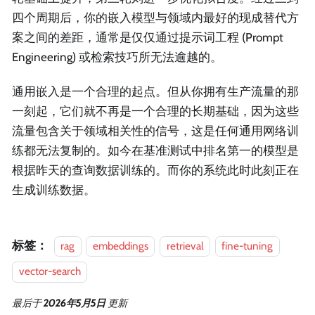
四个周期后，你的嵌入模型与领域内最好的现成替代方
案之间的差距，通常是仅仅通过提示词工程 (Prompt
Engineering) 或检索技巧所无法逾越的。
通用嵌入是一个合理的起点。但从你拥有生产流量的那
一刻起，它们就不再是一个合理的长期基础，因为这些
流量包含关于领域相关性的信号，这是任何通用网络训
练都无法复制的。如今在基准测试中排名第一的模型是
根据昨天的查询数据训练的。而你的系统此时此刻正在
生成训练数据。
标签：
rag
embeddings
retrieval
fine-tuning
vector-search
最后
于
2026年5月5日
更新