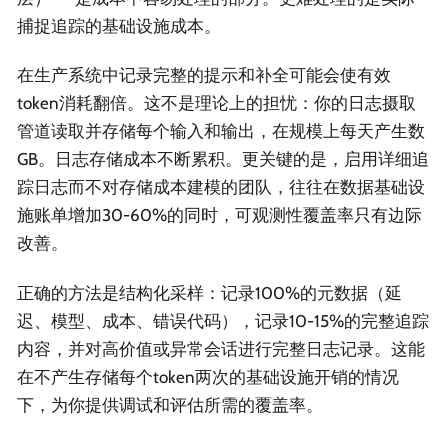
捕捉追踪的基础设施成本。
在生产系统中记录完整的提示和补全可能会使有效
token消耗翻倍。这不是理论上的担忧：你的日志摄取
管道读取并存储每个输入和输出，在规模上每天产生数
GB。日志存储成本不断累积。更关键的是，启用详细追
踪日志而不对存储成本建模的团队，往往在数据基础设
施账单增加30-60%的同时，可观测性覆盖率只有边际
改善。
正确的方法是结构化采样：记录100%的元数据（延
迟、模型、成本、错误代码），记录10-15%的完整追踪
内容，并对高价值或异常会话进行完整日志记录。这能
在不产生存储每个token两次的基础设施开销的情况
下，为你提供调试和评估所需的覆盖率。