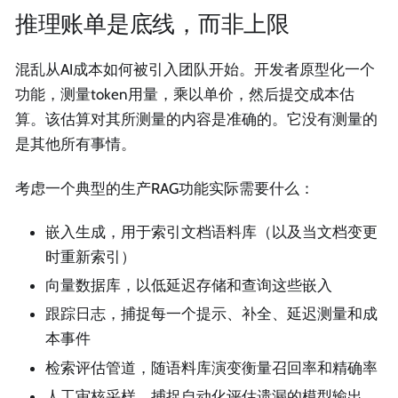
推理账单是底线，而非上限
混乱从AI成本如何被引入团队开始。开发者原型化一个
功能，测量token用量，乘以单价，然后提交成本估
算。该估算对其所测量的内容是准确的。它没有测量的
是其他所有事情。
考虑一个典型的生产RAG功能实际需要什么：
嵌入生成，用于索引文档语料库（以及当文档变更
时重新索引）
向量数据库，以低延迟存储和查询这些嵌入
跟踪日志，捕捉每一个提示、补全、延迟测量和成
本事件
检索评估管道，随语料库演变衡量召回率和精确率
人工审核采样，捕捉自动化评估遗漏的模型输出