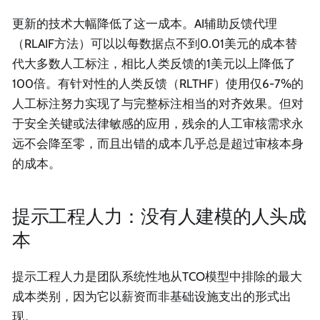
更新的技术大幅降低了这一成本。AI辅助反馈代理
（RLAIF方法）可以以每数据点不到0.01美元的成本替
代大多数人工标注，相比人类反馈的1美元以上降低了
100倍。有针对性的人类反馈（RLTHF）使用仅6-7%的
人工标注努力实现了与完整标注相当的对齐效果。但对
于安全关键或法律敏感的应用，残余的人工审核需求永
远不会降至零，而且出错的成本几乎总是超过审核本身
的成本。
提示工程人力：没有人建模的人头成
本
提示工程人力是团队系统性地从TCO模型中排除的最大
成本类别，因为它以薪资而非基础设施支出的形式出
现。