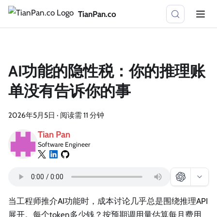
TianPan.co
AI功能的隐性税：你的推理账
单没有告诉你的事
2026年5月5日
·
阅读需 11 分钟
Tian Pan
Software Engineer
当工程师推介AI功能时，成本讨论几乎总是围绕推理API
展开。每个token多少钱？按预期调用量估算每月费用