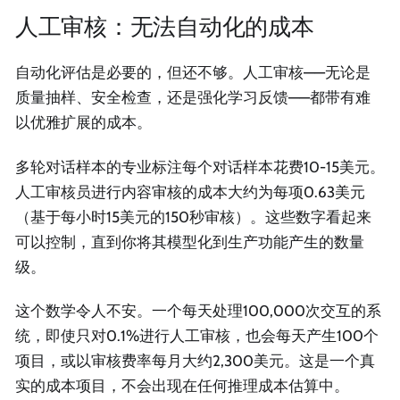
人工审核：无法自动化的成本
自动化评估是必要的，但还不够。人工审核——无论是
质量抽样、安全检查，还是强化学习反馈——都带有难
以优雅扩展的成本。
多轮对话样本的专业标注每个对话样本花费10-15美元。
人工审核员进行内容审核的成本大约为每项0.63美元
（基于每小时15美元的150秒审核）。这些数字看起来
可以控制，直到你将其模型化到生产功能产生的数量
级。
这个数学令人不安。一个每天处理100,000次交互的系
统，即使只对0.1%进行人工审核，也会每天产生100个
项目，或以审核费率每月大约2,300美元。这是一个真
实的成本项目，不会出现在任何推理成本估算中。