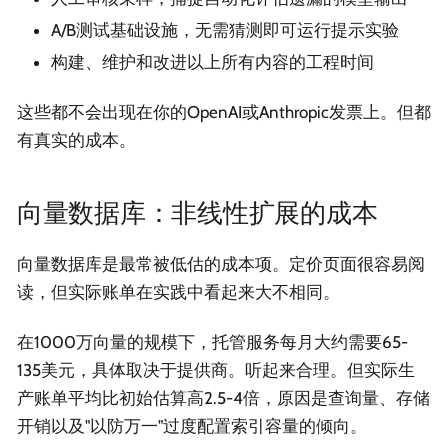
A/B测试基础设施，无需猜测即可运行提示实验
构建、维护和改进以上所有内容的工程时间
这些都不会出现在你的OpenAI或Anthropic发票上。但都
有真实的成本。
向量数据库：非线性扩展的成本
向量数据库是最常被低估的成本项。定价页面很容易阅
读，但实际账单在实践中看起来大不相同。
在1000万向量的规模下，托管服务每月大约需要65-
135美元，具体取决于提供商。听起来合理。但实际生
产账单平均比初始估算高2.5-4倍，原因是查询量、存储
开销以及"以防万一"过度配置索引容量的倾向。