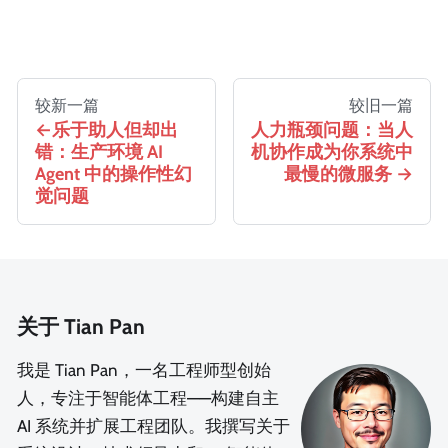
较新一篇
较旧一篇
乐于助人但却出
人力瓶颈问题：当人
错：生产环境 AI
机协作成为你系统中
Agent 中的操作性幻
最慢的微服务
觉问题
关于 Tian Pan
我是 Tian Pan，一名工程师型创始
人，专注于智能体工程——构建自主
AI 系统并扩展工程团队。我撰写关于