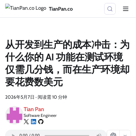
TianPan.co
从开发到生产的成本冲击：为
什么你的 AI 功能在测试环境
仅需几分钱，而在生产环境却
要花费数美元
2026年5月7日
·
阅读需 10 分钟
Tian Pan
Software Engineer