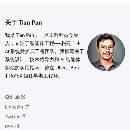
关于 Tian Pan
我是 Tian Pan，一名工程师型创始
人，专注于智能体工程——构建自主
AI 系统并扩展工程团队。我撰写关于
系统设计、技术领导力和 AI 智能体
实战的实用指南。曾在 Uber、Brex
和 IoTeX 担任早期工程师。
GitHub
LinkedIn
Twitter
RSS