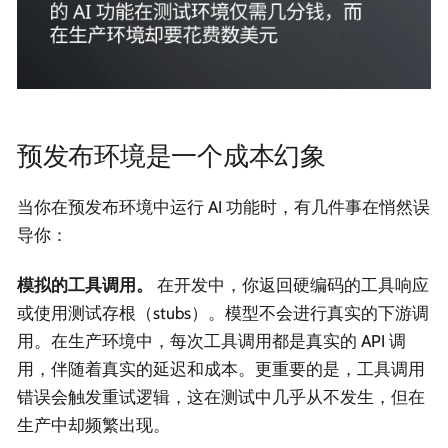
预发布环境是一个成本幻象
当你在预发布环境中运行 AI 功能时，有几件事在悄然误
导你：
模拟的工具调用。
在开发中，你返回硬编码的工具响应
或使用测试存根（stubs）。模型不会进行真实的下游调
用。在生产环境中，每次工具调用都是真实的 API 调
用，伴随着真实的延迟和成本。更重要的是，工具调用
错误会触发重试逻辑，这在测试中几乎从不发生，但在
生产中却频繁出现。