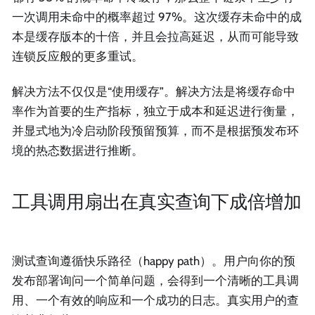
一次调用未命中的概率超过 97%。这次缓存未命中的成
本是缓存版本的十倍，并且会拉高延迟，从而可能导致
连锁反应般的更多重试。
解决方法不仅仅是“使用缓存”。解决方法是将缓存命中
率作为首要的生产指标，独立于成本和延迟进行衡量，
并显式地为冷启动阶段预留预算，而不是根据预发布环
境的热态数据进行推断。
工具调用扇出在真实查询下成倍增加
测试查询遵循快乐路径（happy path）。用户向你的预
发布部署询问一个简单问题，会得到一个清晰的工具调
用、一个有效的响应和一个成功的日志。真实用户的查