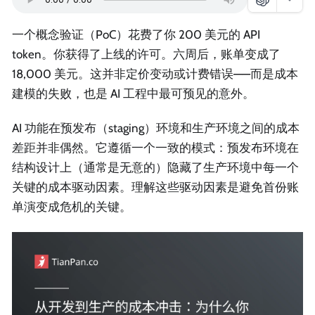
一个概念验证（PoC）花费了你 200 美元的 API
token。你获得了上线的许可。六周后，账单变成了
18,000 美元。这并非定价变动或计费错误——而是成本
建模的失败，也是 AI 工程中最可预见的意外。
AI 功能在预发布（staging）环境和生产环境之间的成本
差距并非偶然。它遵循一个一致的模式：预发布环境在
结构设计上（通常是无意的）隐藏了生产环境中每一个
关键的成本驱动因素。理解这些驱动因素是避免首份账
单演变成危机的关键。