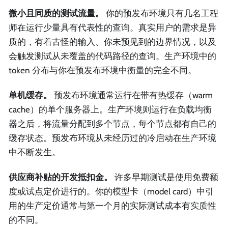
微小且同质的测试流量。
你的预发布环境只有几名工程
师在运行少量具有代表性的查询。真实用户的需求是异
质的，有着古怪的输入、你未预见到的边界情况，以及
会触发测试从未覆盖的代码路径的查询。生产环境中的
token 分布与你在预发布环境中衡量的完全不同。
单机缓存。
预发布环境通常运行在带有热缓存（warm
cache）的单个服务器上。生产环境则运行在负载均衡
器之后，将流量分配到多个节点，每个节点都有自己的
缓存状态。预发布环境从未经历过的冷启动在生产环境
中不断发生。
供应商补贴的开发抵扣金。
许多早期测试是使用免费额
度或试点定价进行的。你的模型卡（model card）中引
用的生产定价通常与第一个月的实际测试成本有实质性
的不同。