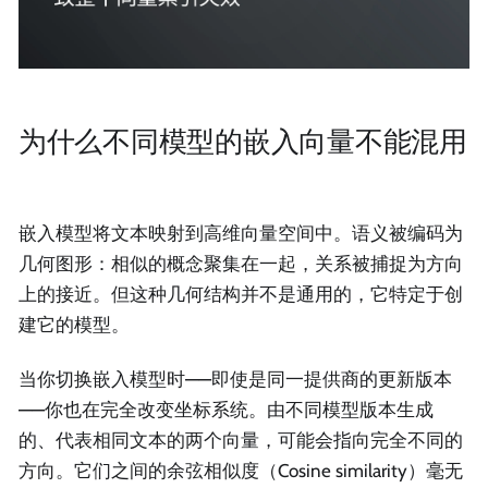
为什么不同模型的嵌入向量不能混用
嵌入模型将文本映射到高维向量空间中。语义被编码为
几何图形：相似的概念聚集在一起，关系被捕捉为方向
上的接近。但这种几何结构并不是通用的，它特定于创
建它的模型。
当你切换嵌入模型时——即使是同一提供商的更新版本
——你也在完全改变坐标系统。由不同模型版本生成
的、代表相同文本的两个向量，可能会指向完全不同的
方向。它们之间的余弦相似度（Cosine similarity）毫无