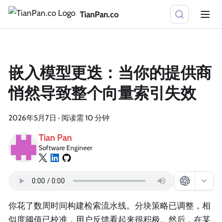
TianPan.co
嵌入模型更迭：当你的提供商
悄然导致整个向量索引失效
2026年5月7日
·
阅读需 10 分钟
Tian Pan
Software Engineer
你花了数周时间构建检索流水线。分块策略已调整，相
似度阈值已校准，用户反馈看起来很积极。然后，在某