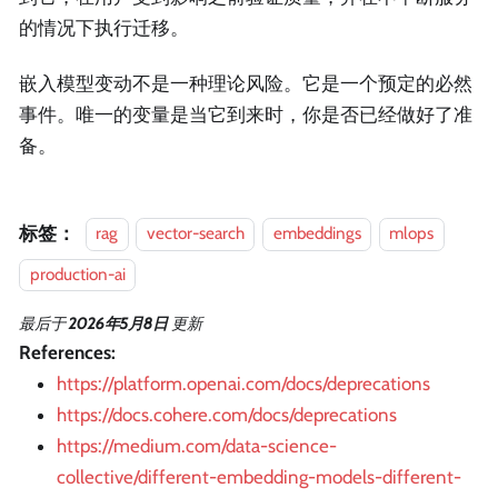
的情况下执行迁移。
嵌入模型变动不是一种理论风险。它是一个预定的必然
事件。唯一的变量是当它到来时，你是否已经做好了准
备。
标签：
rag
vector-search
embeddings
mlops
production-ai
最后
于
2026年5月8日
更新
References:
https://platform.openai.com/docs/deprecations
https://docs.cohere.com/docs/deprecations
https://medium.com/data-science-
collective/different-embedding-models-different-