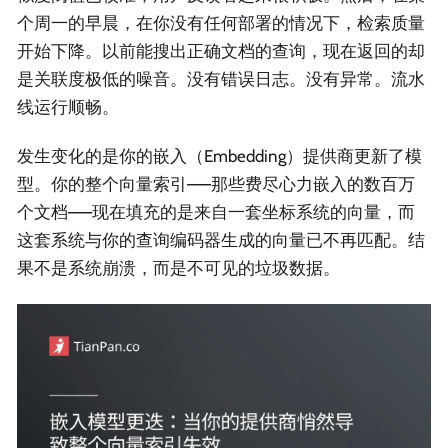
个周一的早晨，在你没有任何部署的情况下，检索质量
开始下降。以前能搜出正确文档的查询，现在返回的却
是关联度极低的噪音。没有错误日志。没有异常。流水
线运行顺畅。
发生变化的是你的嵌入（Embedding）提供商更新了模
型。你的整个向量索引——那些费尽心力嵌入的数百万
个文档——现在填充的是来自一套坐标系统的向量，而
这套系统与你的查询编码器生成的向量已不再匹配。结
果不是系统崩溃，而是不可见的垃圾数据。