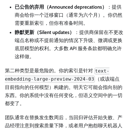
已公告的弃用（Announced deprecations）
：提供
商会给你一个迁移窗口（通常为六个月）。你仍然
需要重新索引，但你有准备时间。
静默更新（Silent updates）
：提供商保留在不更改
端点名称或不提前通知的情况下升级、微调或更换
底层模型的权利。大多数 API 服务条款都明确允许
这样做。
第二种类型是最危险的。你的索引是针对
text-
（或该端点
embedding-large-preview-2024-03
目前指向的任何模型）构建的。明天它可能会指向别的
东西。你的系统中没有任何变化，但语义空间中的一切
都变了。
团队通常在替换发生数周后，当回归评估开始失败、产
品经理注意到搜索质量下降，或者用户抱怨聊天机器人