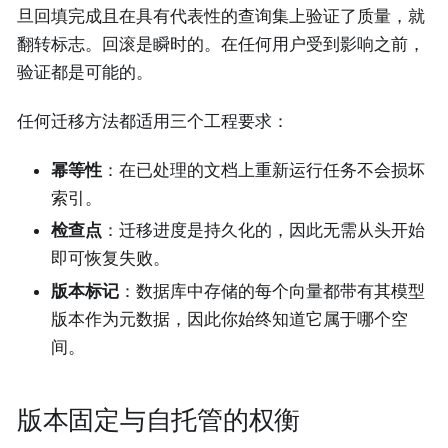
旦回填完成且在具有代表性的查询集上验证了质量，就
翻转标志。回滚是瞬时的。在任何用户受到影响之前，
验证都是可能的。
任何迁移方法都适用三个工程要求：
幂等性
：在已处理的文档上重新运行任务不会损坏
索引。
检查点
：迁移进度是持久化的，因此无需从头开始
即可恢复失败。
版本标记
：数据库中存储的每个向量都带有其模型
版本作为元数据，因此你始终知道它属于哪个空
间。
版本固定与自托管的权衡