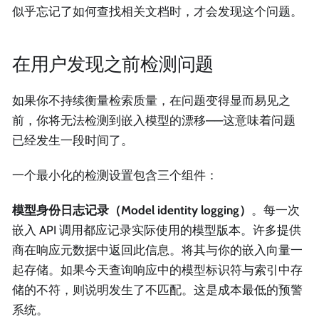
似乎忘记了如何查找相关文档时，才会发现这个问题。
在用户发现之前检测问题
如果你不持续衡量检索质量，在问题变得显而易见之
前，你将无法检测到嵌入模型的漂移——这意味着问题
已经发生一段时间了。
一个最小化的检测设置包含三个组件：
模型身份日志记录（Model identity logging）
。每一次
嵌入 API 调用都应记录实际使用的模型版本。许多提供
商在响应元数据中返回此信息。将其与你的嵌入向量一
起存储。如果今天查询响应中的模型标识符与索引中存
储的不符，则说明发生了不匹配。这是成本最低的预警
系统。