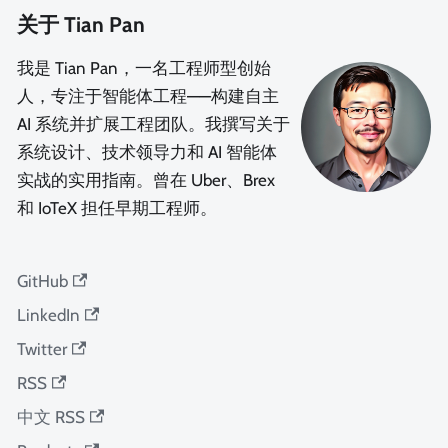
关于 Tian Pan
我是 Tian Pan，一名工程师型创始
人，专注于智能体工程——构建自主
AI 系统并扩展工程团队。我撰写关于
系统设计、技术领导力和 AI 智能体
实战的实用指南。曾在 Uber、Brex
和 IoTeX 担任早期工程师。
GitHub
LinkedIn
Twitter
RSS
中文 RSS