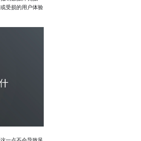
障或受损的用户体验
错这一点不会导致风