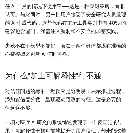
任 AI 工具的情况下使用它——这是一种应对策略，而非
认可。与此同时，另一批用户接受了安全研究人员发现
的 AI 生成代码，这些代码在主流工具类别中有 40% 的
建议包含漏洞，涵盖注入漏洞和不安全的加密实践。
失败不在于模型不够好，而在于两个群体都没有准确的
心智模型来判断 AI 何时可靠。
为什么"加上可解释性"行不通
对信任问题的标准工程反应是透明度：展示推理过程，
添加置信度分数，呈现驱动预测的特征。这是必要的，
但远远不够。
一项对医疗 AI 研究的系统综述发现了一个反直觉的结
果：可解释性干预可靠地提升了用户信任，却未能改善