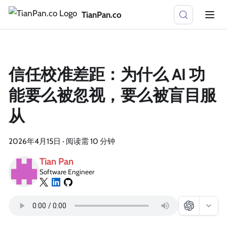
TianPan.co
信任校准差距：为什么 AI 功
能要么被忽视，要么被盲目服
从
2026年4月15日
·
阅读需 10 分钟
Tian Pan
Software Engineer