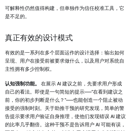
可解释性仍然值得构建，但单独作为信任校准工具，它
是不足的。
真正有效的设计模式
有效的是一系列在多个层面运作的设计选择：输出如何
呈现、用户在接受前被要求做什么，以及用户对系统自
主性拥有多少控制权。
认知强制功能。
在展示 AI 建议之前，先要求用户形成
自己的看法。即使是一句简短的提示——"在看到建议之
前，你的初步判断是什么？"——也能创造一个阻止被动
接受的强制时刻。关于助推干预的研究发现，简单的警
告提示要求用户验证自身推理，使他们发现错误 AI 建议
的比率几乎翻倍。这种干预不是告诉用户 AI 可能有误，