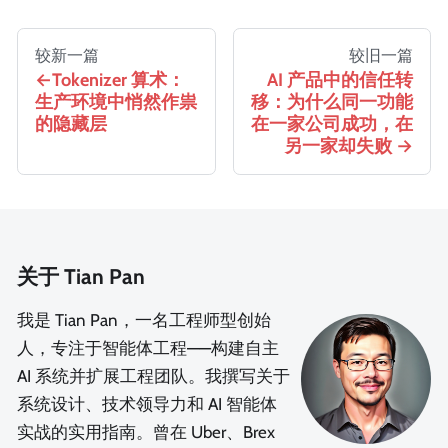
较新一篇
较旧一篇
Tokenizer 算术：
AI 产品中的信任转
生产环境中悄然作祟
移：为什么同一功能
的隐藏层
在一家公司成功，在
另一家却失败
关于 Tian Pan
我是 Tian Pan，一名工程师型创始
人，专注于智能体工程——构建自主
AI 系统并扩展工程团队。我撰写关于
系统设计、技术领导力和 AI 智能体
实战的实用指南。曾在 Uber、Brex