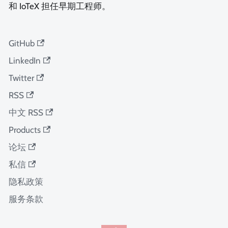
和 IoTeX 担任早期工程师。
GitHub
LinkedIn
Twitter
RSS
中文 RSS
Products
论坛
私信
隐私政策
服务条款