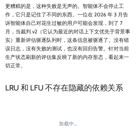
更糟糕的是，这种失败是无声的。智能体不会停止工
作，它只是记住了不同的东西。一位在 2026 年 3 月告
诉智能体自己对花生过敏的用户可能会发现，到了 7
月，当裁判 v2（它认为最近的对话上下文优先于背景事
实）重新评估驱逐队列时，这条信息被驱逐了。没有错
误日志，没有失败的测试，也没有回归告警。针对当前
生产状态刷新的评估集反映了新的内存形态，看起来一
切正常。
LRU 和 LFU 不存在隐藏的依赖关系
加载中…