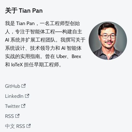
关于 Tian Pan
我是 Tian Pan，一名工程师型创始
人，专注于智能体工程——构建自主
AI 系统并扩展工程团队。我撰写关于
系统设计、技术领导力和 AI 智能体
实战的实用指南。曾在 Uber、Brex
和 IoTeX 担任早期工程师。
GitHub
LinkedIn
Twitter
RSS
中文 RSS