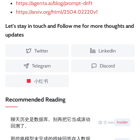
https://agenta.ai/blog/prompt-drift
https://arxiv.org/html/2504.02220v1
Let's stay in touch and Follow me for more thoughts and
updates
Twitter
LinkedIn
Telegram
Discord
小红书
Recommended Reading
聊天历史是数据库。别再把它当成滚动
12
min
Insider
回溯了。
那些将模型未完成的残缺回答存入数据