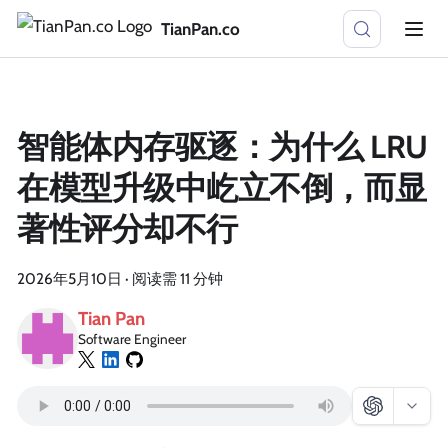
TianPan.co
智能体内存驱逐：为什么 LRU
在模型升级中屹立不倒，而显
著性评分却不行
2026年5月10日
·
阅读需 11 分钟
Tian Pan
Software Engineer