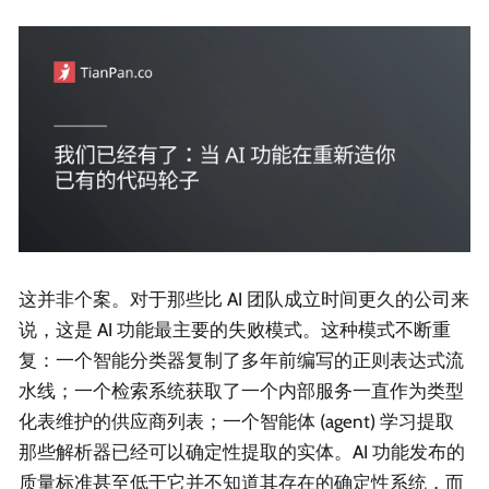
这并非个案。对于那些比 AI 团队成立时间更久的公司来
说，这是 AI 功能最主要的失败模式。这种模式不断重
复：一个智能分类器复制了多年前编写的正则表达式流
水线；一个检索系统获取了一个内部服务一直作为类型
化表维护的供应商列表；一个智能体 (agent) 学习提取
那些解析器已经可以确定性提取的实体。AI 功能发布的
质量标准甚至低于它并不知道其存在的确定性系统，而