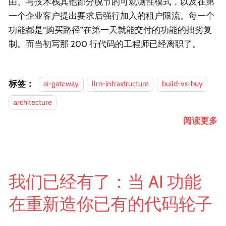
由、与技术栈其他部分脱节的可观测性模式，以及在第
一个企业客户提出要求后强行加入的租户限流。每一个
功能都是“购买路径”在第一天就能交付的功能的拙劣复
制。而当初写那 200 行代码的工程师已经离职了。
标签：
ai-gateway
llm-infrastructure
build-vs-buy
architecture
阅读更多
我们已经有了：当 AI 功能
在重新造你已有的代码轮子