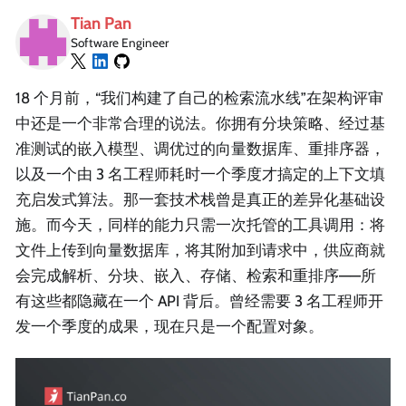
Tian Pan
Software Engineer
18 个月前，“我们构建了自己的检索流水线”在架构评审
中还是一个非常合理的说法。你拥有分块策略、经过基
准测试的嵌入模型、调优过的向量数据库、重排序器，
以及一个由 3 名工程师耗时一个季度才搞定的上下文填
充启发式算法。那一套技术栈曾是真正的差异化基础设
施。而今天，同样的能力只需一次托管的工具调用：将
文件上传到向量数据库，将其附加到请求中，供应商就
会完成解析、分块、嵌入、存储、检索和重排序——所
有这些都隐藏在一个 API 背后。曾经需要 3 名工程师开
发一个季度的成果，现在只是一个配置对象。