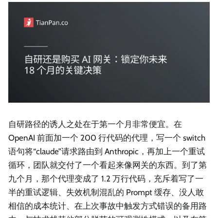
自研路径的诱人之处在于第一个月非常便宜。在
OpenAI 前面加一个 200 行代码的代理，写一个 switch
语句将“claude”请求路由到 Anthropic，再加上一个重试
循环，团队就交付了一个看起来像网关的东西。到了第
九个月，那个代理变成了 1.2 万行代码，充斥着写了一
半的重试逻辑、失效机制混乱的 Prompt 缓存、没人敢
相信的成本统计、在上次事故中触发方式错误的备用路