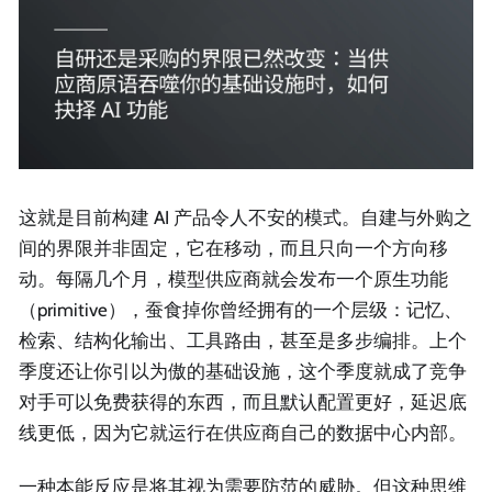
这就是目前构建 AI 产品令人不安的模式。自建与外购之
间的界限并非固定，它在移动，而且只向一个方向移
动。每隔几个月，模型供应商就会发布一个原生功能
（primitive），蚕食掉你曾经拥有的一个层级：记忆、
检索、结构化输出、工具路由，甚至是多步编排。上个
季度还让你引以为傲的基础设施，这个季度就成了竞争
对手可以免费获得的东西，而且默认配置更好，延迟底
线更低，因为它就运行在供应商自己的数据中心内部。
一种本能反应是将其视为需要防范的威胁。但这种思维