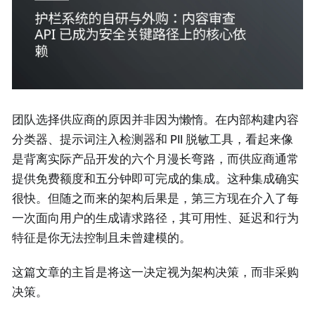
团队选择供应商的原因并非因为懒惰。在内部构建内容
分类器、提示词注入检测器和 PII 脱敏工具，看起来像
是背离实际产品开发的六个月漫长弯路，而供应商通常
提供免费额度和五分钟即可完成的集成。这种集成确实
很快。但随之而来的架构后果是，第三方现在介入了每
一次面向用户的生成请求路径，其可用性、延迟和行为
特征是你无法控制且未曾建模的。
这篇文章的主旨是将这一决定视为架构决策，而非采购
决策。