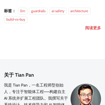
标签：
llm
guardrails
ai-safety
architecture
build-vs-buy
阅读更多
关于 Tian Pan
我是 Tian Pan，一名工程师型创始
人，专注于智能体工程——构建自主
AI 系统并扩展工程团队。我撰写关于
系统设计、技术领导力和 AI 智能体