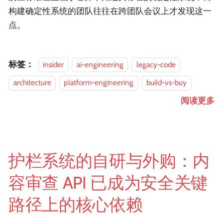
构建确定性系统的团队往往在跨团队会议上才发现这一
点。
标签：
insider
ai-engineering
legacy-code
architecture
platform-engineering
build-vs-buy
阅读更多
护栏系统的自研与外购：内
容审查 API 已成为安全关键
路径上的核心依赖