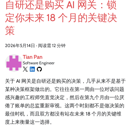
自研还是购买 AI 网关：锁
定你未来 18 个月的关键决
策
2026年5月14日
·
阅读需 12 分钟
Tian Pan
Software Engineer
关于 AI 网关是自研还是购买的决策，几乎从来不是基于
某种决策框架做出的。它往往在第一周由一位对该问题
感兴趣的工程师凭直觉决定，然后在第九个月由一位厌
倦了账单的总监重新审视。这两个时刻都不是做决策的
最佳时机，而且双方都没有站在未来 18 个月的关键维
度上来衡量这一选择。