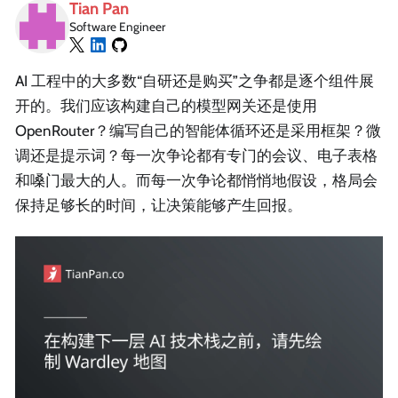
Tian Pan
Software Engineer
AI 工程中的大多数“自研还是购买”之争都是逐个组件展
开的。我们应该构建自己的模型网关还是使用
OpenRouter？编写自己的智能体循环还是采用框架？微
调还是提示词？每一次争论都有专门的会议、电子表格
和嗓门最大的人。而每一次争论都悄悄地假设，格局会
保持足够长的时间，让决策能够产生回报。