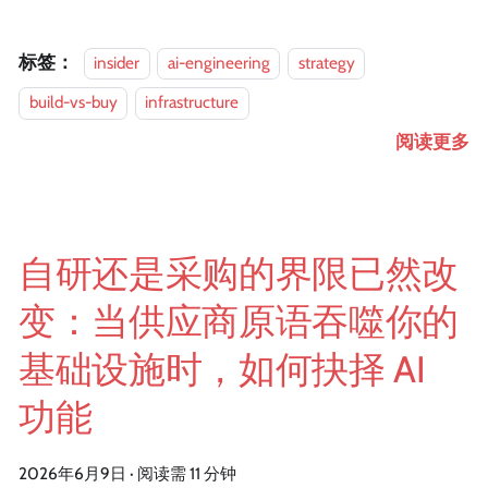
标签：
insider
ai-engineering
strategy
build-vs-buy
infrastructure
阅读更多
自研还是采购的界限已然改
变：当供应商原语吞噬你的
基础设施时，如何抉择 AI
功能
2026年6月9日
·
阅读需 11 分钟