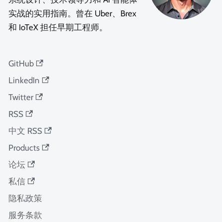
实战的实用指南。曾在 Uber、Brex
和 IoTeX 担任早期工程师。
GitHub
LinkedIn
Twitter
RSS
中文 RSS
Products
论坛
私信
隐私政策
服务条款