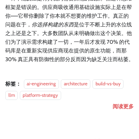
框架是错误的。供应商吸收通用基础设施实际上是在帮
你——它帮你删除了你本就不想要的维护工作。真正的
问题在于，
你选择构建的东西
是位于不断上升的水位线
之上还是之下。大多数团队从未明确做出这个决策。他
们为了演示需求构建了一切，一年后才发现 70% 的代
码库是在重新实现供应商现在提供的原生功能，而那
30% 真正具有防御性的部分反而因为缺乏关注而枯萎。
标签：
ai-engineering
architecture
build-vs-buy
llm
platform-strategy
阅读更多