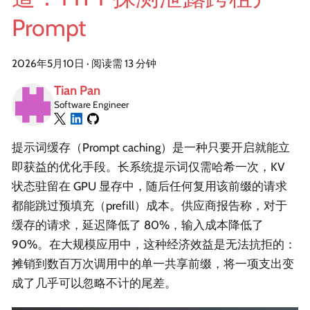
Prompt
2026年5月10日
·
阅读需 13 分钟
Tian Pan
Software Engineer
提示词缓存（Prompt caching）是一种只要开启就能立
即获益的优化手段。长系统提示词仅需哈希一次，KV
状态驻留在 GPU 显存中，随后任何复用该前缀的请求
都能跳过预填充（prefill）成本。供应商报告称，对于
缓存的请求，延迟降低了 80%，输入成本降低了
90%。在大规模应用中，这种经济效益是无法抗拒的：
摊销到数百万次调用中的单一共享前缀，将一项支出变
成了几乎可以忽略不计的尾差。