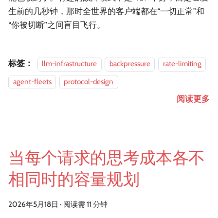
生前的几秒钟，那时全世界的客户端都在“一切正常”和
“你被切断”之间盲目飞行。
标签：
llm-infrastructure
backpressure
rate-limiting
agent-fleets
protocol-design
阅读更多
当每个请求的思考成本各不
相同时的容量规划
2026年5月18日
·
阅读需 11 分钟