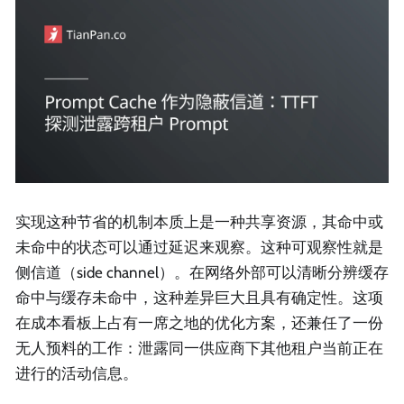
实现这种节省的机制本质上是一种共享资源，其命中或
未命中的状态可以通过延迟来观察。这种可观察性就是
侧信道（side channel）。在网络外部可以清晰分辨缓存
命中与缓存未命中，这种差异巨大且具有确定性。这项
在成本看板上占有一席之地的优化方案，还兼任了一份
无人预料的工作：泄露同一供应商下其他租户当前正在
进行的活动信息。