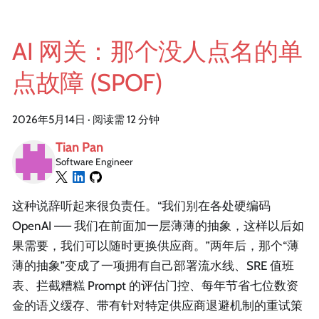
AI 网关：那个没人点名的单
点故障 (SPOF)
2026年5月14日
·
阅读需 12 分钟
Tian Pan
Software Engineer
这种说辞听起来很负责任。“我们别在各处硬编码
OpenAI —— 我们在前面加一层薄薄的抽象，这样以后如
果需要，我们可以随时更换供应商。”两年后，那个“薄
薄的抽象”变成了一项拥有自己部署流水线、SRE 值班
表、拦截糟糕 Prompt 的评估门控、每年节省七位数资
金的语义缓存、带有针对特定供应商退避机制的重试策