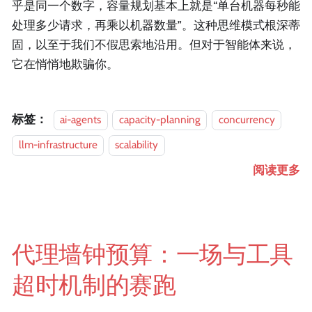
乎是同一个数字，容量规划基本上就是“单台机器每秒能
处理多少请求，再乘以机器数量”。这种思维模式根深蒂
固，以至于我们不假思索地沿用。但对于智能体来说，
它在悄悄地欺骗你。
标签：
ai-agents
capacity-planning
concurrency
llm-infrastructure
scalability
阅读更多
代理墙钟预算：一场与工具
超时机制的赛跑