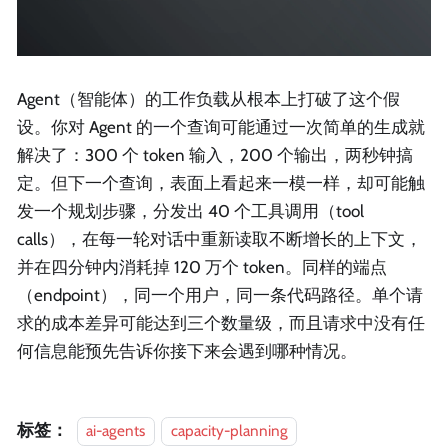
Agent（智能体）的工作负载从根本上打破了这个假
设。你对 Agent 的一个查询可能通过一次简单的生成就
解决了：300 个 token 输入，200 个输出，两秒钟搞
定。但下一个查询，表面上看起来一模一样，却可能触
发一个规划步骤，分发出 40 个工具调用（tool
calls），在每一轮对话中重新读取不断增长的上下文，
并在四分钟内消耗掉 120 万个 token。同样的端点
（endpoint），同一个用户，同一条代码路径。单个请
求的成本差异可能达到三个数量级，而且请求中没有任
何信息能预先告诉你接下来会遇到哪种情况。
标签：
ai-agents
capacity-planning