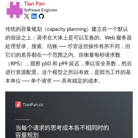
Tian Pan
Software Engineer
传统的容量规划（capacity planning）建立在一个默认
的假设之上：请求在大体上是可以互换的。Web 服务器
处理登录、搜索、结账 —— 尽管这些操作有所不同，但
它们的差异都在一个范围之内。你衡量每秒请求数
（RPS），观察 p50 和 p99 延迟，乘以安全系数，然后
进行资源配置。这个模型之所以有效，是因为工作的基
本单位 —— 单个请求 —— 具有稳定的成本。