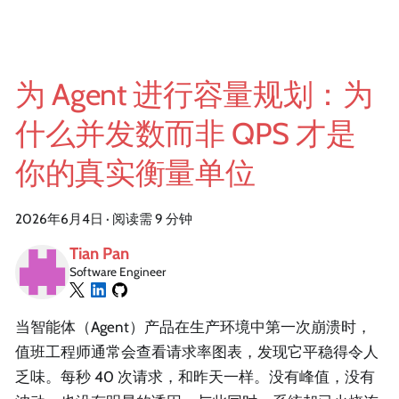
为 Agent 进行容量规划：为
什么并发数而非 QPS 才是
你的真实衡量单位
2026年6月4日
·
阅读需 9 分钟
Tian Pan
Software Engineer
当智能体（Agent）产品在生产环境中第一次崩溃时，
值班工程师通常会查看请求率图表，发现它平稳得令人
乏味。每秒 40 次请求，和昨天一样。没有峰值，没有