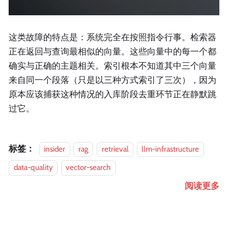
这类故障的特点是：系统完全在按照指令行事。检索器
正在返回与查询最相似的向量。这些向量中的每一个都
确实与正确的主题相关。索引根本不知道其中三个向量
来自同一个段落（只是以三种方式索引了三次），因为
原本应该捕获这种情况的入库阶段去重环节正在静默跳
过它。
标签：
insider
rag
retrieval
llm-infrastructure
data-quality
vector-search
阅读更多