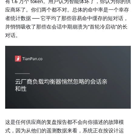
有 1.6 万个 token。用户认为智能体坏了，你认为你的供
应商坏了。你们两个都不对。总体的命中率是一个幸存
者统计数据 —— 它平均了那些容易命中缓存的短对话，
并悄悄吸收了那些在会话中期崩溃为“首轮冷启动”的长
对话。
这是任何供应商的复盘报告都不会向你描述的故障模
式，因为从他们的遥测数据来看，系统正在按设计运