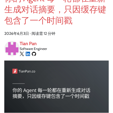
生成对话摘要，只因缓存键
包含了一个时间戳
2026年6月3日
·
阅读需 12 分钟
Tian Pan
Software Engineer