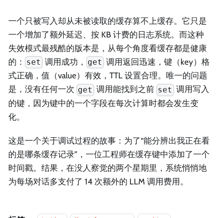
一个只被写入却从未被读取的缓存算不上缓存。它只是
一个增加了额外延迟、按 KB 计费的日志系统。而这种
失效模式最残酷的版本是，从每个角度看缓存都是健康
的：
调用成功，
调用返回迅速，键（key）格
set
get
式正确，值（value）有效，TTL 设置合理。唯一的问题
是，没有任何一次
调用能找到之前
调用写入
get
set
的键，因为键中的一个字段在每次计算时都会发生变
化。
这是一个关于调试过程的故事：为了“能分辨出我正在看
的是哪条缓存记录”，一位工程师在缓存键中添加了一个
时间戳。结果，在没人察觉的两个星期里，系统悄悄地
为每场对话多支付了 14 次额外的 LLM 调用费用。