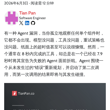
2026年6月3日
·
阅读需 12 分钟
Tian Pan
Software Engineer
有一种 Agent 漏洞，当你孤立地观察任何单个组件时，
它都不会出现。模型没问题，工具没问题，重试策略也
没问题。纸面上的超时值甚至可以说很慷慨。然而，一
个通常在 8 秒内完成的工具，却总是在一个已经在 7.9
秒时将其宣告为失败的 Agent 面前折戟。Agent 围绕一
个从未发生过的“错误”重新规划，并启动了第二次调
用，而第一次调用的结果即将与其发生碰撞。