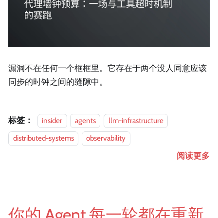
漏洞不在任何一个框框里。它存在于两个没人同意应该
同步的时钟之间的缝隙中。
标签：
insider
agents
llm-infrastructure
distributed-systems
observability
阅读更多
你的 Agent 每一轮都在重新