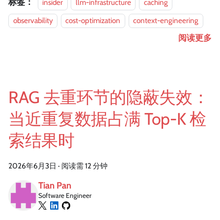
标签：
insider
llm-infrastructure
caching
observability
cost-optimization
context-engineering
阅读更多
RAG 去重环节的隐蔽失效：
当近重复数据占满 Top-K 检
索结果时
2026年6月3日
·
阅读需 12 分钟
Tian Pan
Software Engineer