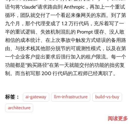
语句将“claude”请求路由到 Anthropic，再加上一个重试
循环，团队就交付了一个看起来像网关的东西。到了第
九个月，那个代理变成了 1.2 万行代码，充斥着写了一
半的重试逻辑、失效机制混乱的 Prompt 缓存、没人敢
相信的成本统计、在上次事故中触发方式错误的备用路
由、与技术栈其他部分脱节的可观测性模式，以及在第
一个企业客户提出要求后强行加入的租户限流。每一个
功能都是“购买路径”在第一天就能交付的功能的拙劣复
制。而当初写那 200 行代码的工程师已经离职了。
标签：
ai-gateway
llm-infrastructure
build-vs-buy
architecture
阅读更多