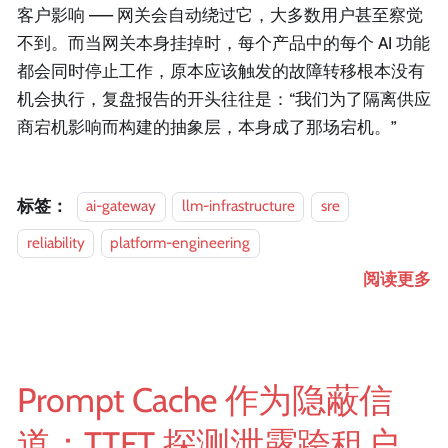
客户影响 —— 网关会自动绕过它，大多数用户甚至察觉
不到。而当网关本身挂掉时，每个产品中的每个 AI 功能
都会同时停止工作，原本应该触发的故障转移根本没有
机会执行，复盘报告的开头往往是：“我们为了隔离供应
商宕机影响而构建的抽象层，本身成了那场宕机。”
标签：
ai-gateway
llm-infrastructure
sre
reliability
platform-engineering
阅读更多
Prompt Cache 作为隐蔽信
道：TTFT 探测泄露跨租户