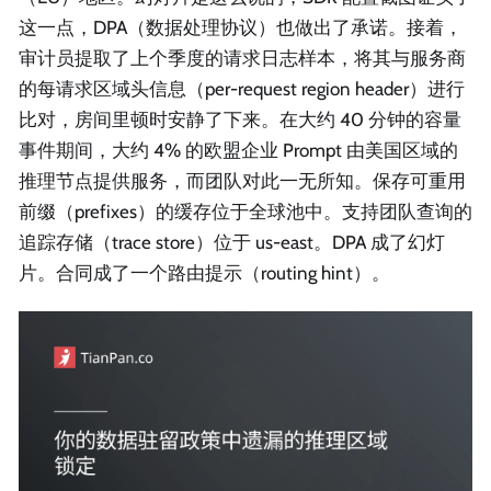
这一点，DPA（数据处理协议）也做出了承诺。接着，
审计员提取了上个季度的请求日志样本，将其与服务商
的每请求区域头信息（per-request region header）进行
比对，房间里顿时安静了下来。在大约 40 分钟的容量
事件期间，大约 4% 的欧盟企业 Prompt 由美国区域的
推理节点提供服务，而团队对此一无所知。保存可重用
前缀（prefixes）的缓存位于全球池中。支持团队查询的
追踪存储（trace store）位于 us-east。DPA 成了幻灯
片。合同成了一个路由提示（routing hint）。