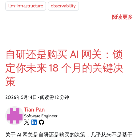
llm-infrastructure
observability
阅读更多
自研还是购买 AI 网关：锁
定你未来 18 个月的关键决
策
2026年5月14日
·
阅读需 12 分钟
Tian Pan
Software Engineer
关于 AI 网关是自研还是购买的决策，几乎从来不是基于