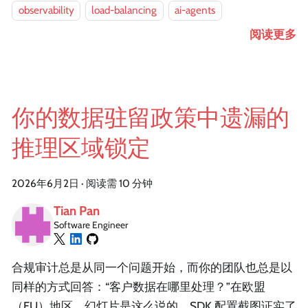
observability
load-balancing
ai-agents
阅读更多
你的数据驻留政策中遗漏的
推理区域锁定
2026年6月2日
·
阅读需 10 分钟
Tian Pan
Software Engineer
合规审计总是从同一个问题开始，而你的团队也总是以
同样的方式回答：“客户数据在哪里处理？”在欧盟
（EU）地区。幻灯片是这么说的，SDK 配置截图证实了