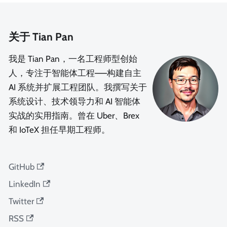
关于 Tian Pan
我是 Tian Pan，一名工程师型创始
人，专注于智能体工程——构建自主
AI 系统并扩展工程团队。我撰写关于
系统设计、技术领导力和 AI 智能体
实战的实用指南。曾在 Uber、Brex
和 IoTeX 担任早期工程师。
GitHub
LinkedIn
Twitter
RSS