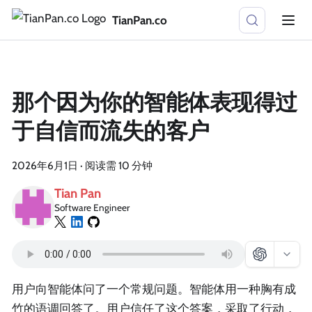
TianPan.co
那个因为你的智能体表现得过
于自信而流失的客户
2026年6月1日
·
阅读需 10 分钟
Tian Pan
Software Engineer
用户向智能体问了一个常规问题。智能体用一种胸有成
竹的语调回答了。用户信任了这个答案，采取了行动，