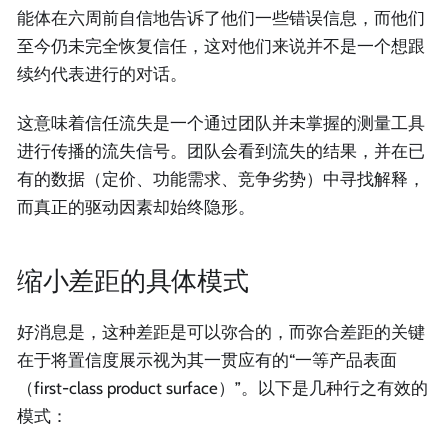
能体在六周前自信地告诉了他们一些错误信息，而他们
至今仍未完全恢复信任，这对他们来说并不是一个想跟
续约代表进行的对话。
这意味着信任流失是一个通过团队并未掌握的测量工具
进行传播的流失信号。团队会看到流失的结果，并在已
有的数据（定价、功能需求、竞争劣势）中寻找解释，
而真正的驱动因素却始终隐形。
缩小差距的具体模式
好消息是，这种差距是可以弥合的，而弥合差距的关键
在于将置信度展示视为其一贯应有的“一等产品表面
（first-class product surface）”。以下是几种行之有效的
模式：