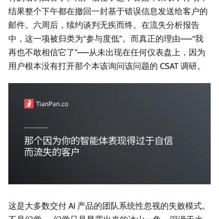
结果整个下午都在撤回一封基于错误信息发送给客户的
邮件。六周后，续约谈判无疾而终。在流失分析报告
中，这一项被归类为“参与度低”。而真正的理由——“我
再也不敢相信它了”——从未出现在任何仪表盘上，因为
用户根本没有打开那个本该询问该问题的 CSAT 调研。
这是大多数交付 AI 产品的团队系统性忽视的失败模式。