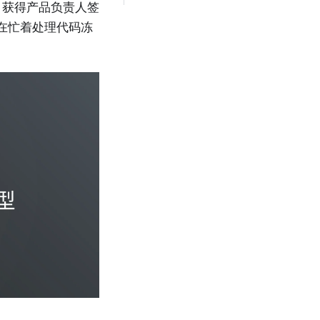
、获得产品负责人签
队还在忙着处理代码冻