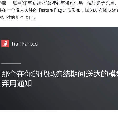
功能——这里的“重新验证”意味着重建评估集、运行影子流量
在一个没人关注的 Feature Flag 之后发布，因为发布团
本针对的那个项目。