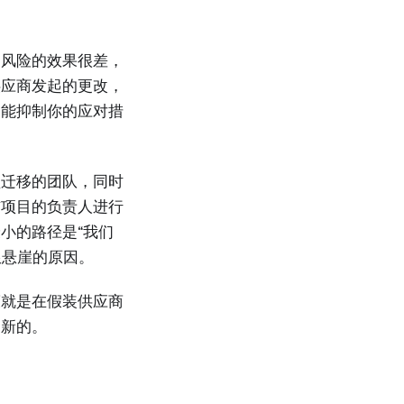
的风险的效果很差，
供应商发起的更改，
只能抑制你的应对措
型迁移的团队，同时
布项目的负责人进行
小的路径是“我们
限悬崖的原因。
策就是在假装供应商
更新的。