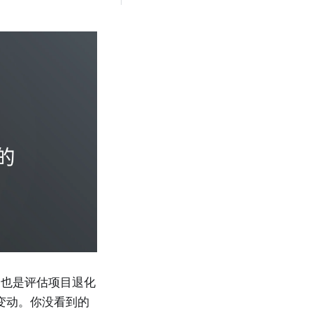
，也是评估项目退化
在变动。你没看到的