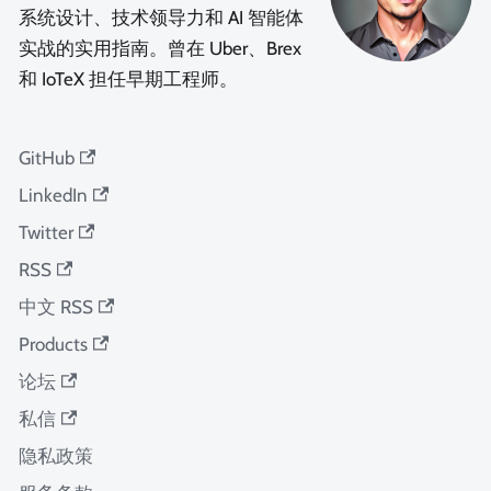
系统设计、技术领导力和 AI 智能体
实战的实用指南。曾在 Uber、Brex
和 IoTeX 担任早期工程师。
GitHub
LinkedIn
Twitter
RSS
中文 RSS
Products
论坛
私信
隐私政策