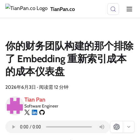
TianPan.co
你的财务团队构建的那个排除
了 Embedding 重新索引成本
的成本仪表盘
2026年6月3日
·
阅读需 12 分钟
Tian Pan
Software Engineer