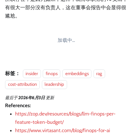
有很大一部分没有负责人，这在董事会报告中会显得很
尴尬。
加载中…
标签：
insider
finops
embeddings
rag
cost-attribution
leadership
最后
于
2026年6月3日
更新
References:
https://zop.dev/resources/blogs/llm-finops-per-
feature-token-budget/
https://www.virtasant.com/blog/finops-for-ai