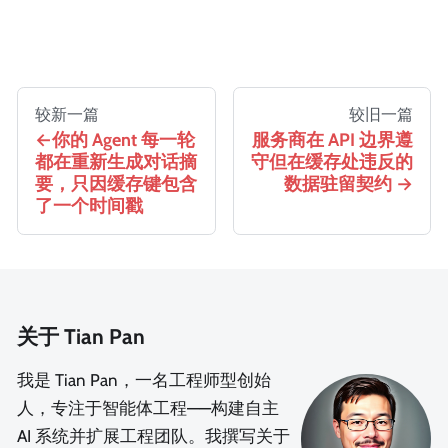
较新一篇
较旧一篇
你的 Agent 每一轮
服务商在 API 边界遵
都在重新生成对话摘
守但在缓存处违反的
要，只因缓存键包含
数据驻留契约
了一个时间戳
关于 Tian Pan
我是 Tian Pan，一名工程师型创始
人，专注于智能体工程——构建自主
AI 系统并扩展工程团队。我撰写关于