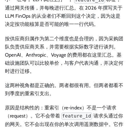
通过网关传播，并每晚进行汇总。在 2026 年撰写关于
LLM FinOps 的从业者们不断回到这个决定，因为这是
决定按功能核算是否可能的唯一一行代码。
按供应商归属作为第二个维度也是合理的，因为采购团
队负责供应商关系，并需要根据实际数字进行谈判。
OpenAI、Anthropic、Voyage 的费用都在这里汇总。基
础设施团队可以比较单价，与客户代表沟通，并决定何
时进行迁移。
这两种视角都是正确的。两者都很有用。但两者都看不
到季度的重索引支出。
原因是结构性的：重索引（re-index）不是一个请求
（request）。它不会带着
请求头通过你
feature_id
的网关。它不会出现在你的单次调用遥测数据中。它作