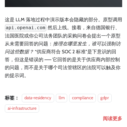
这是 LLM 落地过程中演示版本会隐藏的部分。原型调用
然后上线。接着，来自德国银行、
api.openai.com
法国医院或你公司法务团队的采购问卷会提出一个原型
从未需要回答的问题：
推理在哪里发生，谁可以强制访
问这些数据？
“供应商符合 SOC 2 标准”是下意识的回
答，但这是错误的 —— 它回答的是关于供应商内部控制
的问题，而不是关于哪个司法管辖区的法院可以触及你
的提示词。
标签：
data-residency
llm
compliance
gdpr
ai-infrastructure
阅读更多