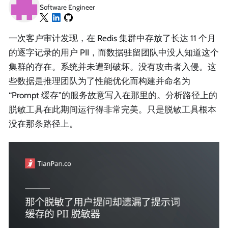
Software Engineer
一次客户审计发现，在 Redis 集群中存放了长达 11 个月
的逐字记录的用户 PII，而数据驻留团队中没人知道这个
集群的存在。系统并未遭到破坏。没有攻击者入侵。这
些数据是推理团队为了性能优化而构建并命名为
“Prompt 缓存”的服务故意写入在那里的。分析路径上的
脱敏工具在此期间运行得非常完美。只是脱敏工具根本
没在那条路径上。