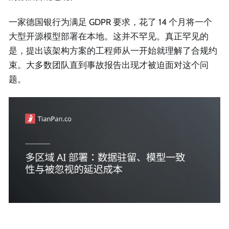
一家德国银行为满足 GDPR 要求，花了 14 个月将一个
大型开源模型部署在本地。这并不罕见。真正罕见的
是，提出该架构方案的工程师从一开始就理解了合规约
束。大多数团队直到事故报告出现才被迫面对这个问
题。