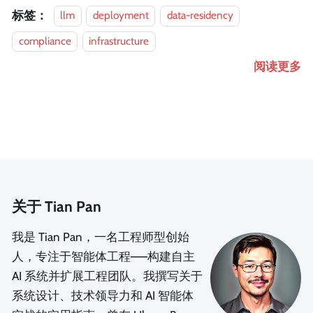
标签：
llm
deployment
data-residency
compliance
infrastructure
阅读更多
关于 Tian Pan
我是 Tian Pan，一名工程师型创始
人，专注于智能体工程——构建自主
AI 系统并扩展工程团队。我撰写关于
系统设计、技术领导力和 AI 智能体