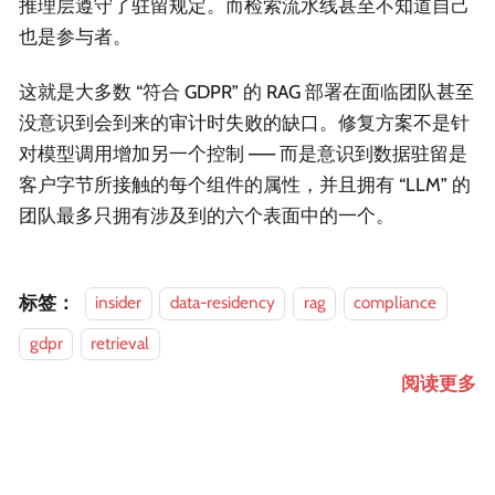
推理层遵守了驻留规定。而检索流水线甚至不知道自己
也是参与者。
这就是大多数 “符合 GDPR” 的 RAG 部署在面临团队甚至
没意识到会到来的审计时失败的缺口。修复方案不是针
对模型调用增加另一个控制 —— 而是意识到数据驻留是
客户字节所接触的每个组件的属性，并且拥有 “LLM” 的
团队最多只拥有涉及到的六个表面中的一个。
标签：
insider
data-residency
rag
compliance
gdpr
retrieval
阅读更多