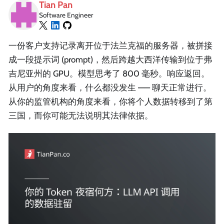
Tian Pan
Software Engineer
一份客户支持记录离开位于法兰克福的服务器，被拼接
成一段提示词 (prompt)，然后跨越大西洋传输到位于弗
吉尼亚州的 GPU。模型思考了 800 毫秒。响应返回。
从用户的角度来看，什么都没发生 —— 聊天正常进行。
从你的监管机构的角度来看，你将个人数据转移到了第
三国，而你可能无法说明其法律依据。