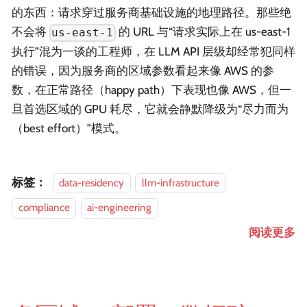
的东西：请求穿过服务商基础设施的地理路径。那些绝
不会将
的 URL 与“请求实际上在 us-east-1
us-east-1
执行”混为一谈的工程师，在 LLM API 层级却经常犯同样
的错误，因为服务商的区域参数看起来像 AWS 的参
数，在正常路径（happy path）下表现也像 AWS，但一
旦首选区域的 GPU 耗尽，它就会静默降级为“尽力而为
（best effort）”模式。
标签：
data-residency
llm-infrastructure
compliance
ai-engineering
阅读更多