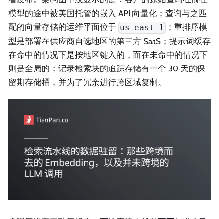
模型的途中被美国托管的嵌入 API 向量化；查询与之匹
配的向量存储的运维平面位于
；重排序模
us-east-1
型是部署在供应商自选地区的第三方 SaaS；提示词缓存
在命中的情况下是按地区键入的，而在未命中的情况下
则是全局的；记录检索块的追踪存储有一个 30 天的保
留期存储桶，并为了冗余进行跨区域复制。