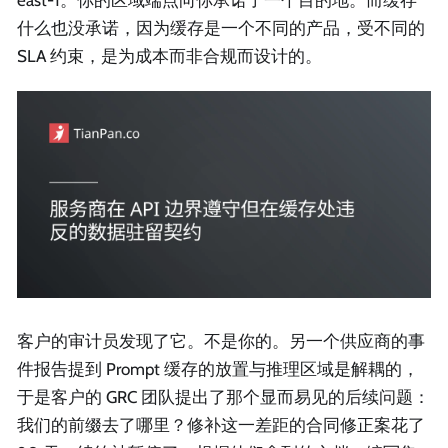
什么也没承诺，因为缓存是一个不同的产品，受不同的
SLA 约束，是为成本而非合规而设计的。
客户的审计员发现了它。不是你的。另一个供应商的事
件报告提到 Prompt 缓存的放置与推理区域是解耦的，
于是客户的 GRC 团队提出了那个显而易见的后续问题：
我们的前缀去了哪里？修补这一差距的合同修正案花了