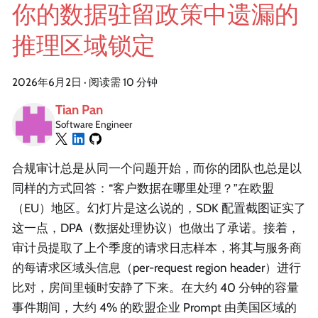
你的数据驻留政策中遗漏的
推理区域锁定
2026年6月2日
·
阅读需 10 分钟
Tian Pan
Software Engineer
合规审计总是从同一个问题开始，而你的团队也总是以
同样的方式回答：“客户数据在哪里处理？”在欧盟
（EU）地区。幻灯片是这么说的，SDK 配置截图证实了
这一点，DPA（数据处理协议）也做出了承诺。接着，
审计员提取了上个季度的请求日志样本，将其与服务商
的每请求区域头信息（per-request region header）进行
比对，房间里顿时安静了下来。在大约 40 分钟的容量
事件期间，大约 4% 的欧盟企业 Prompt 由美国区域的