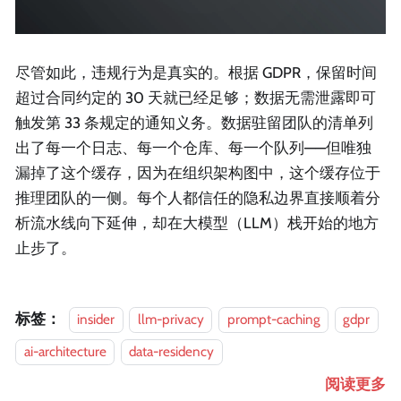
尽管如此，违规行为是真实的。根据 GDPR，保留时间
超过合同约定的 30 天就已经足够；数据无需泄露即可
触发第 33 条规定的通知义务。数据驻留团队的清单列
出了每一个日志、每一个仓库、每一个队列——但唯独
漏掉了这个缓存，因为在组织架构图中，这个缓存位于
推理团队的一侧。每个人都信任的隐私边界直接顺着分
析流水线向下延伸，却在大模型（LLM）栈开始的地方
止步了。
标签：
insider
llm-privacy
prompt-caching
gdpr
ai-architecture
data-residency
阅读更多