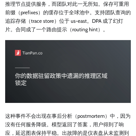
推理节点提供服务，而团队对此一无所知。保存可重用
前缀（prefixes）的缓存位于全球池中。支持团队查询的
追踪存储（trace store）位于 us-east。DPA 成了幻灯
片。合同成了一个路由提示（routing hint）。
这种事件不会出现在事后分析（postmortem）中，因为
没有任何服务降级。模型返回了答案，用户得到了响
应，延迟图表保持平稳。出故障的是仪表盘从未监测到