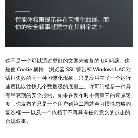
这不是一个可以通过更好的文案来修复的 UX 问题。这
是使 Cookie 横幅、浏览器 SSL 警告和 Windows UAC 对
话框失效的同一种习惯化现象，只是应用在了一个运行
速度比以往快几个数量级的底座上。许可门槛是一种具
有半衰期的安全控制。如果在发布时不衡量它的衰减速
度，你发布的只是一个用户到第二周就会习惯性忽略的
复选框 —— 以及一个依赖于不再具有任何意义的点击的
合规叙事。