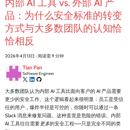
内部 AI 工具 vs. 外部 AI 产
品：为什么安全标准的转变
方式与大多数团队的认知恰
恰相反
2026年4月13日
·
阅读需 9 分钟
Tian Pan
Software Engineer
大多数团队认为内部 AI 工具比面向客户的 AI 产品需要
更少的安全工作。这个逻辑看起来很明显：员工是受信
任的用户，爆炸半径是可控的，你随时可以通过一条
Slack 消息来修复问题。这种直觉是危险的错误。内部
AI 工具往往需要
更多
的安全工程——只是完全不同的类