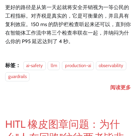
更好的路径是从第一天起就将安全开销视为一等公民的
工程指标。对齐税是真实的，它是可衡量的，并且具有
复利效应。150 ms 的防护栏检查听起来还可以，直到你
在智能体工作流中将三个检查串联在一起，并纳闷为什
么你的 P95 延迟达到了 4 秒。
标签：
ai-safety
llm
production-ai
observability
guardrails
阅读更多
HITL 橡皮图章问题：为什