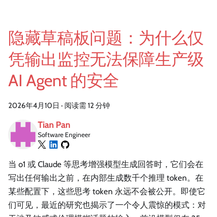
隐藏草稿板问题：为什么仅
凭输出监控无法保障生产级
AI Agent 的安全
2026年4月10日
·
阅读需 12 分钟
Tian Pan
Software Engineer
当 o1 或 Claude 等思考增强模型生成回答时，它们会在
写出任何输出之前，在内部生成数千个推理 token。在
某些配置下，这些思考 token 永远不会被公开。即使它
们可见，最近的研究也揭示了一个令人震惊的模式：对