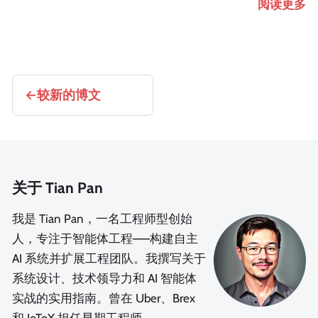
阅读更多
较新的博文
关于 Tian Pan
我是 Tian Pan，一名工程师型创始
人，专注于智能体工程——构建自主
AI 系统并扩展工程团队。我撰写关于
系统设计、技术领导力和 AI 智能体
实战的实用指南。曾在 Uber、Brex
和 IoTeX 担任早期工程师。