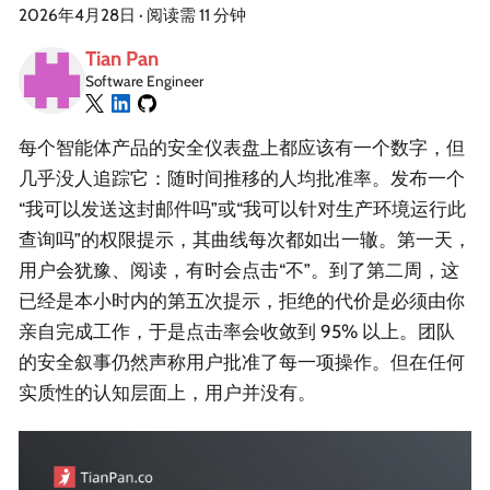
2026年4月28日
·
阅读需 11 分钟
Tian Pan
Software Engineer
每个智能体产品的安全仪表盘上都应该有一个数字，但
几乎没人追踪它：随时间推移的人均批准率。发布一个
“我可以发送这封邮件吗”或“我可以针对生产环境运行此
查询吗”的权限提示，其曲线每次都如出一辙。第一天，
用户会犹豫、阅读，有时会点击“不”。到了第二周，这
已经是本小时内的第五次提示，拒绝的代价是必须由你
亲自完成工作，于是点击率会收敛到 95% 以上。团队
的安全叙事仍然声称用户批准了每一项操作。但在任何
实质性的认知层面上，用户并没有。