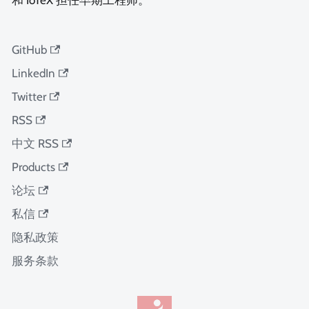
GitHub
LinkedIn
Twitter
RSS
中文 RSS
Products
论坛
私信
隐私政策
服务条款