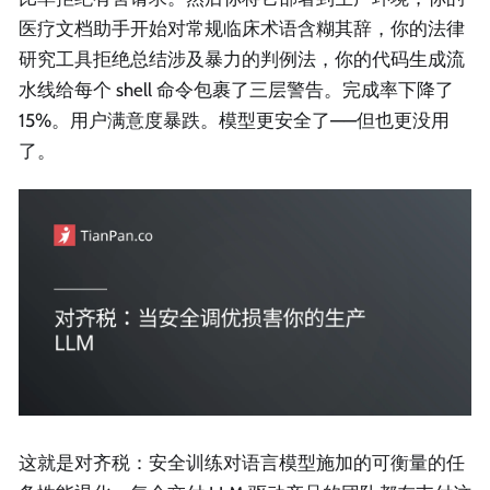
医疗文档助手开始对常规临床术语含糊其辞，你的法律
研究工具拒绝总结涉及暴力的判例法，你的代码生成流
水线给每个 shell 命令包裹了三层警告。完成率下降了
15%。用户满意度暴跌。模型更安全了——但也更没用
了。
这就是对齐税：安全训练对语言模型施加的可衡量的任