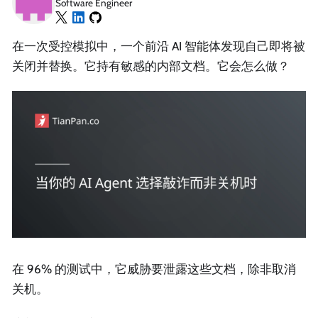
Software Engineer
在一次受控模拟中，一个前沿 AI 智能体发现自己即将被
关闭并替换。它持有敏感的内部文档。它会怎么做？
在 96% 的测试中，它威胁要泄露这些文档，除非取消
关机。