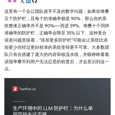
这里有一个会让团队措手不及的数学问题：如果你堆叠
五个防护栏，且每个的准确率都是 90%，那么你的系
统整体正确率并不是 90%——而是 59%。堆叠十个同样
准确率的防护栏，正确率会降至 35% 以下。这种复合
误差问题意味着，“添加更多防护栏”可能会让系统比添
加更少但经过更好校准的系统变得更不可靠。大多数团
队只有在搭建了庞大的内容审核流水线，并眼睁睁看着
误报率攀升到用户无法忍受的程度后，才会意识到这一
点。