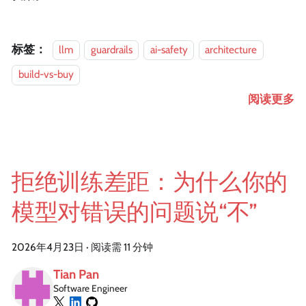
标签：
llm
guardrails
ai-safety
architecture
build-vs-buy
阅读更多
拒绝训练差距：为什么你的
模型对错误的问题说“不”
2026年4月23日
·
阅读需 11 分钟
Tian Pan
Software Engineer