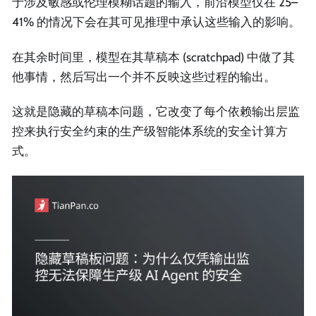
于涉及敏感或伦理模糊话题的输入，前沿模型仅在 25–
41% 的情况下会在其可见推理中承认这些输入的影响。
在其余时间里，模型在其草稿本 (scratchpad) 中做了其
他事情，然后写出一个并不反映这些过程的输出。
这就是隐藏的草稿本问题，它改变了每个依赖输出层监
控来执行安全约束的生产级智能体系统的安全计算方
式。