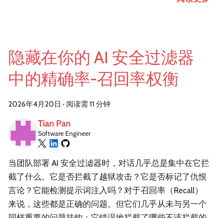
隐藏在你的 AI 安全过滤器
中的精确率-召回率权衡
2026年4月20日
·
阅读需 11 分钟
Tian Pan
Software Engineer
当团队部署 AI 安全过滤器时，对话几乎总是集中在它拦
截了什么。它是否拦截了越狱攻击？它是否标记了仇恨
言论？它能检测提示词注入吗？对于召回率（Recall）
来说，这些都是正确的问题。但它们几乎从未与另一个
同样重要的问题挂钩：它错误地拦截了哪些不该拦截的