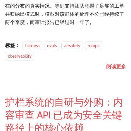
在的分布的真实情况。等到支持团队积攒了足够的工单
并归纳出模式时，模型对该群体的处理不公已经持续了
两个季度，而审计报告已经过时一年了。
标签：
fairness
evals
ai-safety
mlops
observability
阅读更多
护栏系统的自研与外购：内
容审查 API 已成为安全关键
路径上的核心依赖