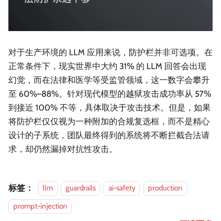
对于生产环境的 LLM 应用来说，防护栏并非可选项。在
正常条件下，现实世界中大约 31% 的 LLM 回答会出现
幻觉，而在法律和医学等受监管领域，这一数字会攀升
至 60%–88%。针对现代模型的越狱攻击成功率从 57%
到接近 100% 不等，具体取决于攻击技术。但是，如果
将防护栏仅仅视为一种附加的合规复选框，而不是精心
设计的子系统，团队最终得到的系统将不断拦截合法请
求，却仍然漏掉对抗性攻击。
标签：
llm
guardrails
ai-safety
production
prompt-injection