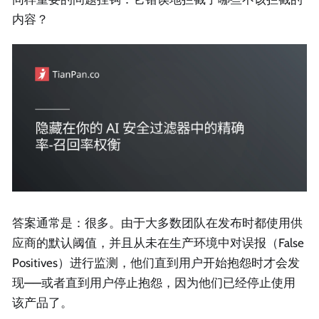
内容？
答案通常是：很多。由于大多数团队在发布时都使用供
应商的默认阈值，并且从未在生产环境中对误报（False
Positives）进行监测，他们直到用户开始抱怨时才会发
现——或者直到用户停止抱怨，因为他们已经停止使用
该产品了。