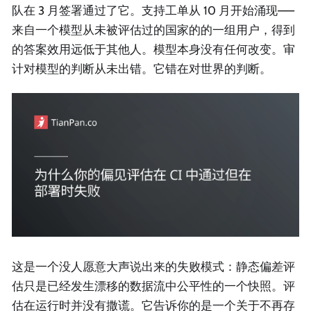
队在 3 月签署通过了它。支持工单从 10 月开始涌现——
来自一个模型从未被评估过的国家的的一组用户，得到
的答案效用远低于其他人。模型本身没有任何改变。审
计对模型的判断从未出错。它错在对世界的判断。
这是一个没人愿意大声说出来的失败模式：静态偏差评
估只是已经发生漂移的数据流中公平性的一个快照。评
估在运行时并没有撒谎。它告诉你的是一个关于不再存