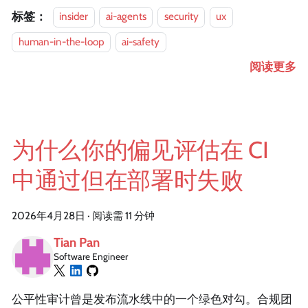
标签：
insider
ai-agents
security
ux
human-in-the-loop
ai-safety
阅读更多
为什么你的偏见评估在 CI
中通过但在部署时失败
2026年4月28日
·
阅读需 11 分钟
Tian Pan
Software Engineer
公平性审计曾是发布流水线中的一个绿色对勾。合规团