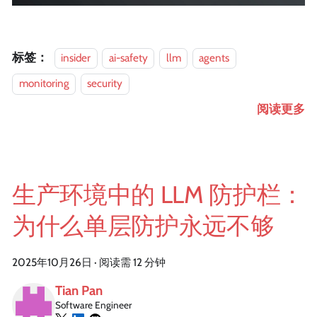
标签：
insider
ai-safety
llm
agents
monitoring
security
阅读更多
生产环境中的 LLM 防护栏：
为什么单层防护永远不够
2025年10月26日
·
阅读需 12 分钟
Tian Pan
Software Engineer