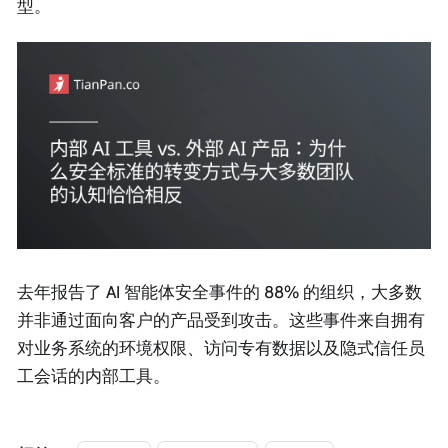
型。
去年报告了 AI 智能体安全事件的 88% 的组织，大多数
并非通过面向客户的产品受到攻击。这些事件来自拥有
对业务系统的环境权限、访问专有数据以及隐式信任员
工会话的内部工具。