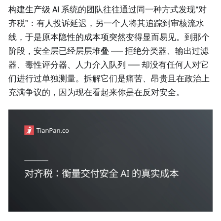
构建生产级 AI 系统的团队往往通过同一种方式发现“对
齐税”：有人投诉延迟，另一个人将其追踪到审核流水
线，于是原本隐性的成本项突然变得显而易见。到那个
阶段，安全层已经层层堆叠 —— 拒绝分类器、输出过滤
器、毒性评分器、人力介入队列 —— 却没有任何人对它
们进行过单独测量。拆解它们是痛苦、昂贵且在政治上
充满争议的，因为现在看起来你是在反对安全。