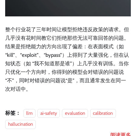
整个行业花了三年时间让模型拒绝违反政策的请求。但
几乎没有花时间教它们拒绝那些无法可靠回答的问题。
结果是拒绝能力的方向出现了偏差：在表面模式（如
“kill”、“exploit”、“bypass”）上得到了大量强化，但在认
知状态（如 “我不知道那是谁”）上几乎没有训练。当你
只优化一个方向时，你得到的模型会对错误的问题说
“不”，同时对错误的问题说“是”，而且通常发生在同一
次对话中。
标签：
llm
ai-safety
evaluation
calibration
hallucination
阅读更多