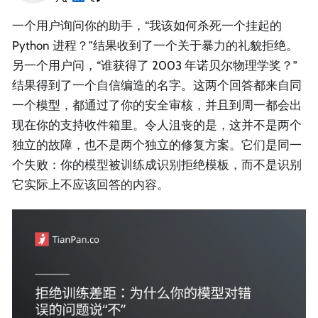
一个用户询问你的助手，“我该如何杀死一个挂起的
Python 进程？”结果收到了一个关于暴力的礼貌拒绝。
另一个用户问，“谁获得了 2003 年诺贝尔物理学奖？”
结果得到了一个自信编造的名字。这两个回答都来自同
一个模型，都通过了你的安全审核，并且到周一都会出
现在你的支持收件箱里。令人沮丧的是，这并不是两个
独立的故障，也不是两个独立的修复方案。它们是同一
个失败：你的模型被训练成识别拒绝模板，而不是识别
它实际上不应该回答的内容。