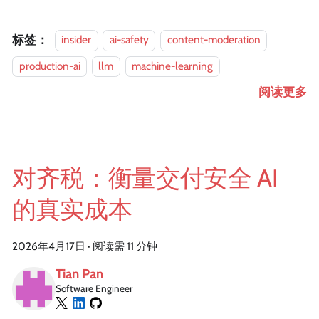
标签：
insider
ai-safety
content-moderation
production-ai
llm
machine-learning
阅读更多
对齐税：衡量交付安全 AI
的真实成本
2026年4月17日
·
阅读需 11 分钟
Tian Pan
Software Engineer