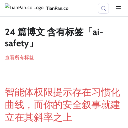
TianPan.co
24 篇博文 含有标签「ai-
safety」
查看所有标签
智能体权限提示存在习惯化
曲线，而你的安全叙事就建
立在其斜率之上