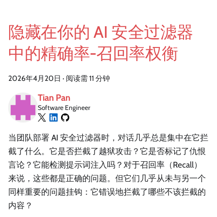
隐藏在你的 AI 安全过滤器
中的精确率-召回率权衡
2026年4月20日
·
阅读需 11 分钟
Tian Pan
Software Engineer
当团队部署 AI 安全过滤器时，对话几乎总是集中在它拦
截了什么。它是否拦截了越狱攻击？它是否标记了仇恨
言论？它能检测提示词注入吗？对于召回率（Recall）
来说，这些都是正确的问题。但它们几乎从未与另一个
同样重要的问题挂钩：它错误地拦截了哪些不该拦截的
内容？