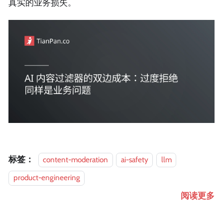
真实的业务损失。
标签：
content-moderation
ai-safety
llm
product-engineering
阅读更多