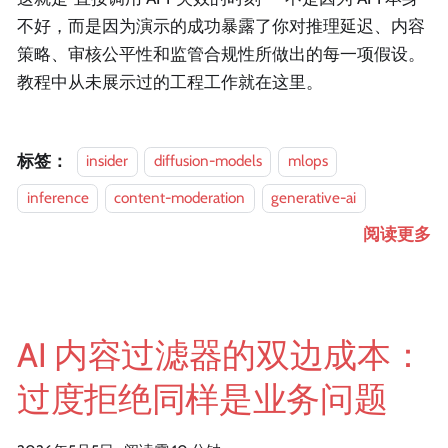
不好，而是因为演示的成功暴露了你对推理延迟、内容
策略、审核公平性和监管合规性所做出的每一项假设。
教程中从未展示过的工程工作就在这里。
标签：
insider
diffusion-models
mlops
inference
content-moderation
generative-ai
阅读更多
AI 内容过滤器的双边成本：
过度拒绝同样是业务问题