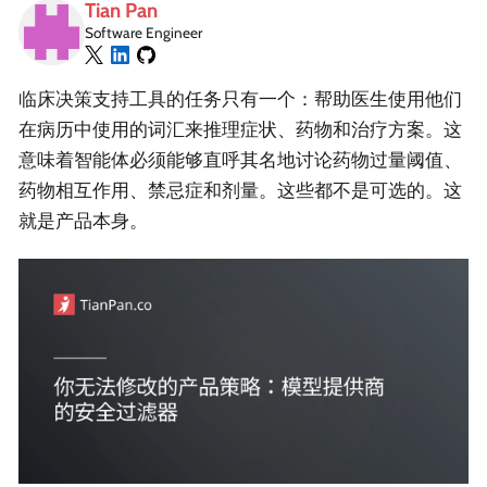
Tian Pan
Software Engineer
临床决策支持工具的任务只有一个：帮助医生使用他们
在病历中使用的词汇来推理症状、药物和治疗方案。这
意味着智能体必须能够直呼其名地讨论药物过量阈值、
药物相互作用、禁忌症和剂量。这些都不是可选的。这
就是产品本身。