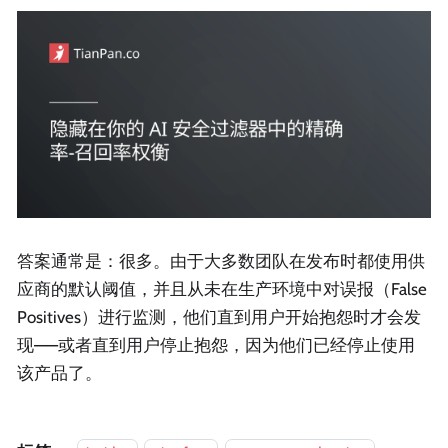
答案通常是：很多。由于大多数团队在发布时都使用供
应商的默认阈值，并且从未在生产环境中对误报（False
Positives）进行监测，他们直到用户开始抱怨时才会发
现——或者直到用户停止抱怨，因为他们已经停止使用
该产品了。