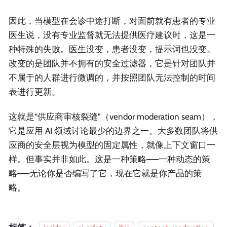
因此，当模型在会诊中途打断，对面前就有患者的专业
医生说，没有专业监督就无法提供医疗建议时，这是一
种特殊的失败。医生没变，患者没变，提示词也没变。
改变的是团队并不拥有的安全过滤器，它是针对团队并
不属于的人群进行微调的，并按照团队无法控制的时间
表进行更新。
这就是“供应商审核裂缝”（vendor moderation seam），
它是应用 AI 领域讨论最少的边界之一。大多数团队将供
应商的安全层视为模型的固定属性，就像上下文窗口一
样。但事实并非如此。这是一种策略——一种动态的策
略——无论你是否编写了它，现在它就是你产品的策
略。