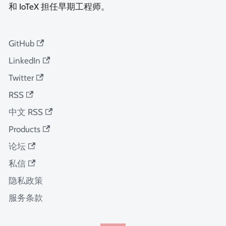
和 IoTeX 担任早期工程师。
GitHub
LinkedIn
Twitter
RSS
中文 RSS
Products
论坛
私信
隐私政策
服务条款