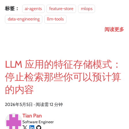
标签：
ai-agents
feature-store
mlops
data-engineering
llm-tools
阅读更多
LLM 应用的特征存储模式：
停止检索那些你可以预计算
的内容
2026年5月5日
·
阅读需 12 分钟
Tian Pan
Software Engineer