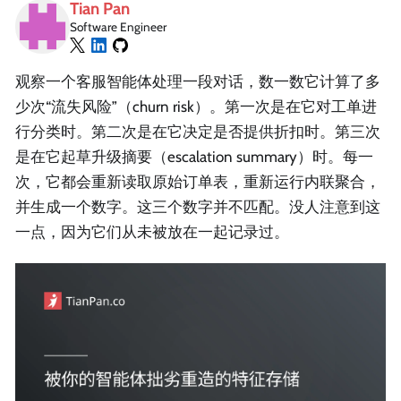
Tian Pan
Software Engineer
观察一个客服智能体处理一段对话，数一数它计算了多
少次“流失风险”（churn risk）。第一次是在它对工单进
行分类时。第二次是在它决定是否提供折扣时。第三次
是在它起草升级摘要（escalation summary）时。每一
次，它都会重新读取原始订单表，重新运行内联聚合，
并生成一个数字。这三个数字并不匹配。没人注意到这
一点，因为它们从未被放在一起记录过。