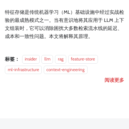
特征存储是传统机器学习（ML）基础设施中经过实战检
验的最成熟模式之一。当有意识地将其应用于 LLM 上下
文组装时，它可以消除困扰大多数检索流水线的延迟、
成本和一致性问题。本文将解释其原理。
标签：
insider
llm
rag
feature-store
ml-infrastructure
context-engineering
阅读更多