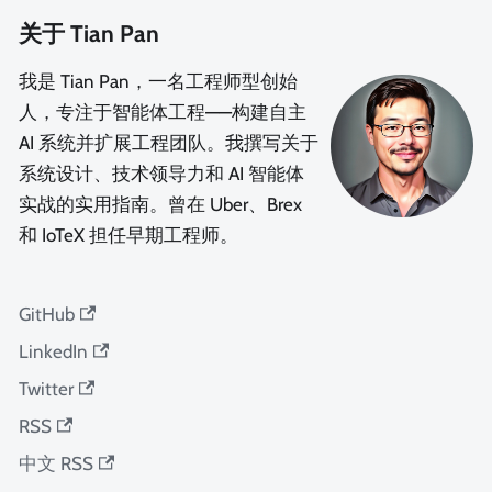
关于 Tian Pan
我是 Tian Pan，一名工程师型创始
人，专注于智能体工程——构建自主
AI 系统并扩展工程团队。我撰写关于
系统设计、技术领导力和 AI 智能体
实战的实用指南。曾在 Uber、Brex
和 IoTeX 担任早期工程师。
GitHub
LinkedIn
Twitter
RSS
中文 RSS