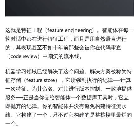
这就是特征工程（feature engineering）。智能体在每一
轮对话中都在进行特征工程，而且是用自然语言进行
的，其表现甚至不如十年前那些会被你在代码审查
（code review）中嘲笑的流水线。
机器学习领域已经解决了这个问题。解决方案被称为特
征存储（feature store），它所强制执行的纪律——计算
一次特征、为其命名、对其进行版本控制、一致地提供
服务——正是当你交给智能体一个数据库工具时，它立
即抛弃的纪律。你的智能体并没有避免构建特征流水
线。它构建了一个，只不过它构建的是整栋楼里最烂的
一个。