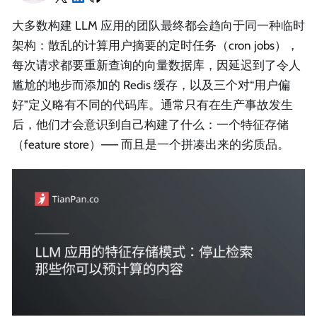
大多数构建 LLM 应用的团队最终都会趋向于同一种临时
架构：散乱的计算用户摘要的定时任务（cron jobs），
每次请求都要重新查询的向量数据库，因延迟到了令人
尴尬的地步而添加的 Redis 缓存，以及三个对“用户偏
好”定义略有不同的代码库。通常只有在生产事故发生
后，他们才会意识到自己构建了什么：一个特征存储
（feature store）—— 而且是一个拼凑出来的劣质品。