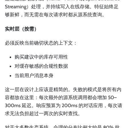
Streaming）处理，并持续写入在线存储。特征始终足
够新鲜，而无需在每次请求时都从源系统查询。
实时层（按需）
必须反映当前确切状态的上下文：
购买建议中的库存可用性
对缓存敏感的合规性数据
当前用户消息本身
这一层在设计上应该是精简的。失败的模式是将所有内
容都放在这里：每次额外的源系统调用都会增加 50–
300ms 延迟。响应预算为 200ms 的对话应用，每次请
求无法负担超过一两次的实时查找。
对于大多数生产系统，合理的分布比例大约是 80% 批