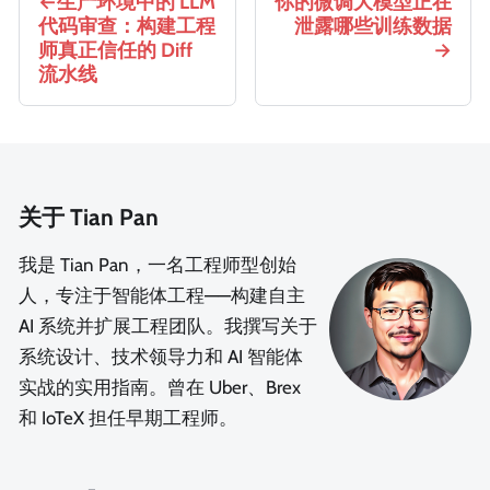
生产环境中的 LLM
你的微调大模型正在
代码审查：构建工程
泄露哪些训练数据
师真正信任的 Diff
流水线
关于 Tian Pan
我是 Tian Pan，一名工程师型创始
人，专注于智能体工程——构建自主
AI 系统并扩展工程团队。我撰写关于
系统设计、技术领导力和 AI 智能体
实战的实用指南。曾在 Uber、Brex
和 IoTeX 担任早期工程师。