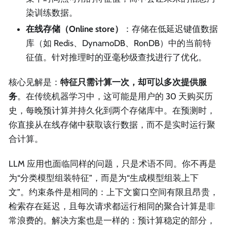
染训练数据。
在线存储（Online store）
：存储在低延迟键值数据
库（如 Redis、DynamoDB、RonDB）中的当前特
征值。针对推理时的亚毫秒级查找进行了优化。
核心见解是：
特征只需计算一次，却可以多次提供服
务
。在传统机器学习中，这可能是用户的 30 天购买历
史，每晚预计算并持久化到两个存储库中。在预测时，
你直接从在线存储中获取该行数据，而不是实时运行聚
合计算。
LLM 应用也面临同样的问题，只是术语不同。你不再是
为“分类模型组装特征”，而是为“生成模型组装上下
文”。约束条件是相同的：上下文窗口空间有限且昂贵，
检索存在延迟，且每次请求都运行相同的聚合计算是非
常浪费的。解决方案也是一样的：预计算稳定的部分，