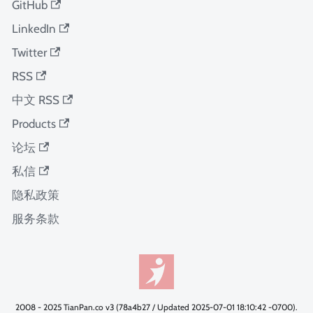
GitHub
LinkedIn
Twitter
RSS
中文 RSS
Products
论坛
私信
隐私政策
服务条款
2008 - 2025 TianPan.co v3 (78a4b27 / Updated 2025-07-01 18:10:42 -0700).