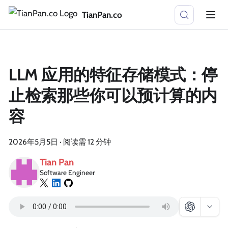
TianPan.co
LLM 应用的特征存储模式：停
止检索那些你可以预计算的内
容
2026年5月5日
·
阅读需 12 分钟
Tian Pan
Software Engineer