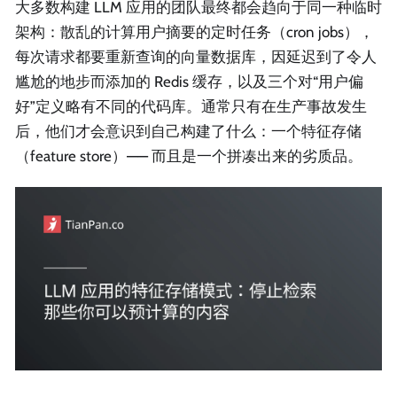
大多数构建 LLM 应用的团队最终都会趋向于同一种临时
架构：散乱的计算用户摘要的定时任务（cron jobs），
每次请求都要重新查询的向量数据库，因延迟到了令人
尴尬的地步而添加的 Redis 缓存，以及三个对“用户偏
好”定义略有不同的代码库。通常只有在生产事故发生
后，他们才会意识到自己构建了什么：一个特征存储
（feature store）—— 而且是一个拼凑出来的劣质品。