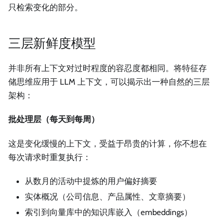
只检索变化的部分。
三层新鲜度模型
并非所有上下文对过时程度的容忍度都相同。将特征存
储思维应用于 LLM 上下文，可以揭示出一种自然的三层
架构：
批处理层（每天到每周）
这是变化缓慢的上下文，受益于昂贵的计算，你不想在
每次请求时重复执行：
从数月的活动中提炼的用户偏好摘要
实体概况（公司信息、产品属性、文章摘要）
索引到向量库中的知识库嵌入（embeddings）