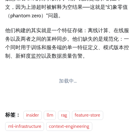
文，因为上游超时被解释为空结果——这就是“幻象零值
（phantom zero）”问题。
他们构建的其实就是一个特征存储：离线计算、在线服
务以及两者之间的某种同步。他们缺失的是规范化：一
个同时用于训练和服务端的单一特征定义、模式版本控
制、新鲜度监控以及数据质量告警。
加载中…
标签：
insider
llm
rag
feature-store
ml-infrastructure
context-engineering