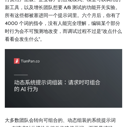
新工具，以及增长团队想要 A/B 测试的功能开关实验。
所有这些都被塞进同一个提示词里。六个月后，你有了
4000 个词的指令，没有人能完全理解，编辑某个部分
时行为会不可预测地改变，而调试过程不过是"改点什么
看看会发生什么"。
大多数团队会转向可组合的、动态组装的系统提示词