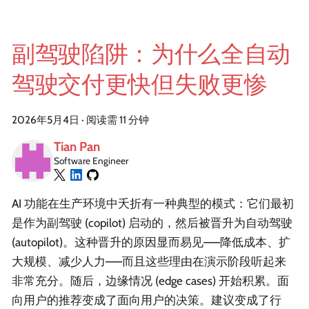
副驾驶陷阱：为什么全自动
驾驶交付更快但失败更惨
2026年5月4日
·
阅读需 11 分钟
Tian Pan
Software Engineer
AI 功能在生产环境中夭折有一种典型的模式：它们最初
是作为副驾驶 (copilot) 启动的，然后被晋升为自动驾驶
(autopilot)。这种晋升的原因显而易见——降低成本、扩
大规模、减少人力——而且这些理由在演示阶段听起来
非常充分。随后，边缘情况 (edge cases) 开始积累。面
向用户的推荐变成了面向用户的决策。建议变成了行