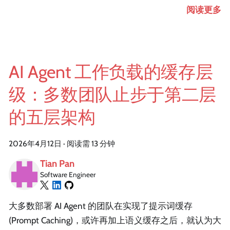
阅读更多
AI Agent 工作负载的缓存层
级：多数团队止步于第二层
的五层架构
2026年4月12日
·
阅读需 13 分钟
Tian Pan
Software Engineer
大多数部署 AI Agent 的团队在实现了提示词缓存
(Prompt Caching)，或许再加上语义缓存之后，就认为大