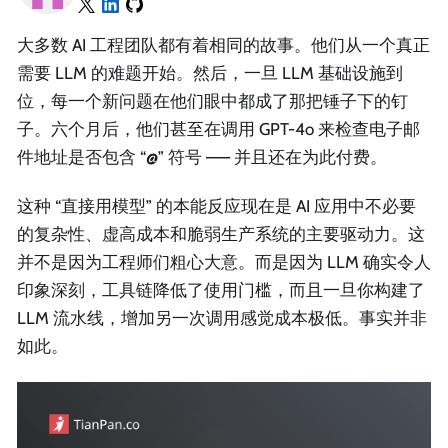
大多数 AI 工程团队都有着相同的故事。他们从一个真正
需要 LLM 的难题开始。然后，一旦 LLM 基础设施到
位，每一个新问题在他们眼中都成了那把锤子下的钉
子。六个月后，他们甚至在调用 GPT-4o 来检查电子邮
件地址是否包含 “@” 符号 —— 并且还在为此付费。
这种 “直接用模型” 的本能反应现在是 AI 应用中不必要
的复杂性、虚高成本和脆弱生产系统的主要驱动力。这
并不是因为工程师们粗心大意。而是因为 LLM 确实令人
印象深刻，工具链降低了使用门槛，而且一旦你构建了
LLM 流水线，增加另一次调用感觉成本极低。事实并非
如此。