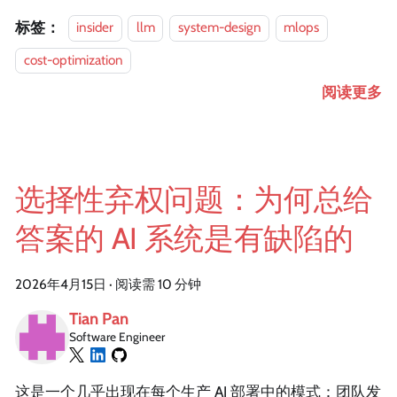
标签：
insider
llm
system-design
mlops
cost-optimization
阅读更多
选择性弃权问题：为何总给
答案的 AI 系统是有缺陷的
2026年4月15日
·
阅读需 10 分钟
Tian Pan
Software Engineer
这是一个几乎出现在每个生产 AI 部署中的模式：团队发