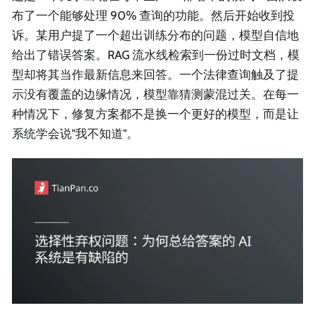
布了一个能够处理 90% 查询的功能。然后开始收到投
诉。某用户提了一个超出训练分布的问题，模型自信地
给出了错误答案。RAG 流水线检索到一份过时文档，模
型却将其当作最新信息来回答。一个法律查询触及了提
示没有覆盖的边缘情况，模型靠猜测蒙混过关。在每一
种情况下，修复方案都不是换一个更好的模型，而是让
系统学会说"我不知道"。