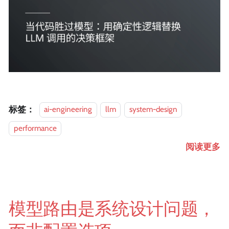
标签：
ai-engineering
llm
system-design
performance
阅读更多
模型路由是系统设计问题，