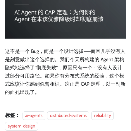
这不是一个 Bug，而是一个设计选择——而且几乎没有人
是刻意做出这个选择的。我们今天所构建的 Agent 架构
隐式地选择了"彻底失败"，原因只有一个：没有人设计
过部分可用路径。如果你有分布式系统的经验，这个模
式应该让你感到似曾相识。这正是 CAP 定理，以一副新
的面孔出现了。
标签：
ai-agents
distributed-systems
reliability
system-design