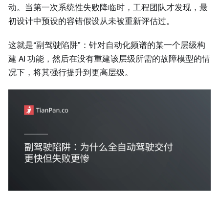
动。当第一次系统性失败降临时，工程团队才发现，最
初设计中预设的容错假设从未被重新评估过。
这就是“副驾驶陷阱”：针对自动化频谱的某一个层级构
建 AI 功能，然后在没有重建该层级所需的故障模型的情
况下，将其强行提升到更高层级。