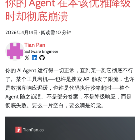
你的 Agent 在本该优雅降级
时却彻底崩溃
2026年4月14日
·
阅读需 10 分钟
Tian Pan
Software Engineer
你的 AI Agent 运行得一切正常，直到某一刻它彻底不行
了。某个工具宕机——也许是搜索 API 触发了限流，也许
是数据库响应迟缓，也许是代码执行沙箱超时——整个
Agent 随之崩溃。不是部分答案，不是降级响应，而是
彻底失败。要么一片空白，要么满是幻觉。