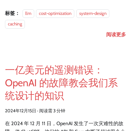
标签：
llm
cost-optimization
system-design
caching
阅读更多
一亿美元的遥测错误：
OpenAI 的故障教会我们系
统设计的知识
2024年12月15日
·
阅读需 3 分钟
在 2024 年 12 月 11 日，OpenAI 发生了一次灾难性的故