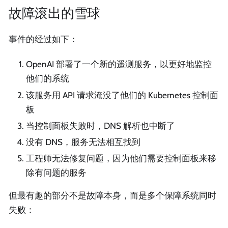
故障滚出的雪球
事件的经过如下：
OpenAI 部署了一个新的遥测服务，以更好地监控
他们的系统
该服务用 API 请求淹没了他们的 Kubernetes 控制面
板
当控制面板失败时，DNS 解析也中断了
没有 DNS，服务无法相互找到
工程师无法修复问题，因为他们需要控制面板来移
除有问题的服务
但最有趣的部分不是故障本身，而是多个保障系统同时
失败：