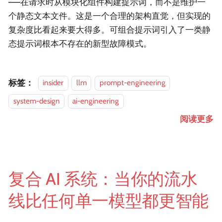
——在请求时从模块化组件构建提示词，而不是维护一
个静态文本文件。这是一个合理的架构直觉，但实现的
复杂度比看起来要大得多。可组合提示词引入了一类静
态提示词根本不存在的新型故障模式。
标签：
insider
llm
prompt-engineering
system-design
ai-engineering
阅读更多
复合 AI 系统：当你的流水
线比任何单一模型都更智能