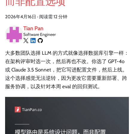
而非配置选项
2026年4月16日
·
阅读需 12 分钟
Tian Pan
Software Engineer
大多数团队选择 LLM 的方式就像选择数据库引擎一样：
在架构评审时选一次，然后再也不改。你选了 GPT-4o
或 Claude 3.5 Sonnet，把它写进配置文件，然后上线。
这个选择感觉无法逆转，因为更改它需要重新部署、跨
服务协调，以及针对本周 eval 的回归测试。