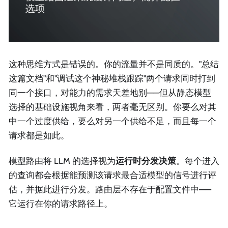
这种思维方式是错误的。你的流量并不是同质的。"总结
这篇文档"和"调试这个神秘堆栈跟踪"两个请求同时打到
同一个接口，对能力的需求天差地别——但从静态模型
选择的基础设施视角来看，两者毫无区别。你要么对其
中一个过度供给，要么对另一个供给不足，而且每一个
请求都是如此。
模型路由将 LLM 的选择视为
运行时分发决策
。每个进入
的查询都会根据能预测该请求最合适模型的信号进行评
估，并据此进行分发。路由层不存在于配置文件中——
它运行在你的请求路径上。