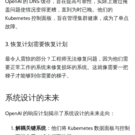
OpenAI 的 DNS 缓存，旨在提高可靠性，实际上通过掩
盖问题使情况变得更糟，直到为时已晚。他们的
Kubernetes 控制面板，旨在管理集群健康，成为了单点
故障。
3. 恢复计划需要恢复计划
最令人震惊的部分？工程师无法修复问题，因为他们需
要正常工作的系统来修复损坏的系统。这就像需要一把
梯子才能够到你需要的梯子。
系统设计的未来
OpenAI 的响应计划揭示了系统设计的未来走向：
解耦关键系统
：他们将 Kubernetes 数据面板与控制