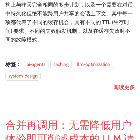
构上与昨天完全相同的多步计划，以及一个需要在对话
中持久化但绝不能跨用户共享的会话上下文。其中每一
项都代表了不同的缓存机会，具有不同的 TTL (生存时
间) 要求、不同的失效触发机制，以及在缓存失效时不
同的故障模式。
标签：
ai-agents
caching
llm-optimization
system-design
阅读更多
合并再调用：无需降低用户
体验即可削减成本的 LLM 请