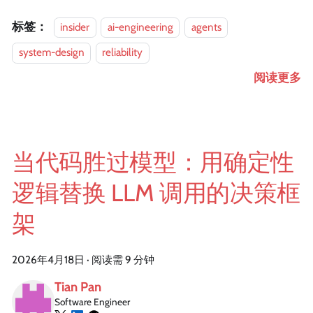
标签：
insider
ai-engineering
agents
system-design
reliability
阅读更多
当代码胜过模型：用确定性
逻辑替换 LLM 调用的决策框
架
2026年4月18日
·
阅读需 9 分钟
Tian Pan
Software Engineer