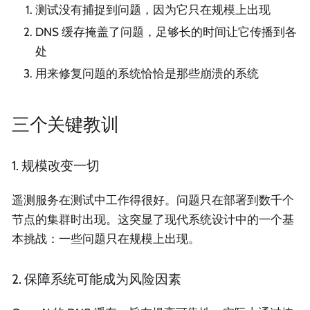
测试没有捕捉到问题，因为它只在规模上出现
DNS 缓存掩盖了问题，足够长的时间让它传播到各
处
用来修复问题的系统恰恰是那些崩溃的系统
三个关键教训
1. 规模改变一切
遥测服务在测试中工作得很好。问题只在部署到数千个
节点的集群时出现。这突显了现代系统设计中的一个基
本挑战：一些问题只在规模上出现。
2. 保障系统可能成为风险因素