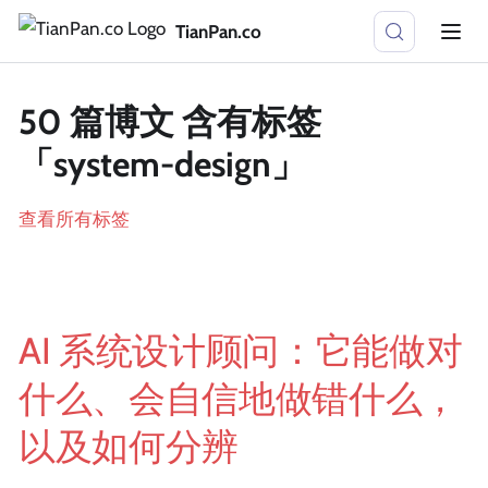
TianPan.co
50 篇博文 含有标签
「system-design」
查看所有标签
AI 系统设计顾问：它能做对
什么、会自信地做错什么，
以及如何分辨