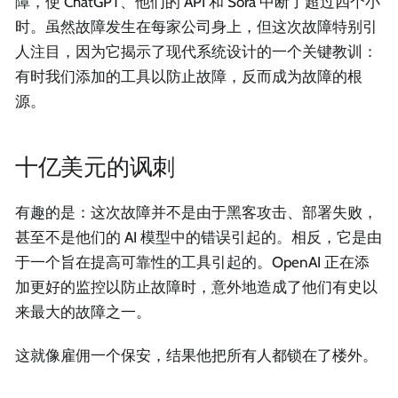
障，使 ChatGPT、他们的 API 和 Sora 中断了超过四个小
时。虽然故障发生在每家公司身上，但这次故障特别引
人注目，因为它揭示了现代系统设计的一个关键教训：
有时我们添加的工具以防止故障，反而成为故障的根
源。
十亿美元的讽刺
有趣的是：这次故障并不是由于黑客攻击、部署失败，
甚至不是他们的 AI 模型中的错误引起的。相反，它是由
于一个旨在提高可靠性的工具引起的。OpenAI 正在添
加更好的监控以防止故障时，意外地造成了他们有史以
来最大的故障之一。
这就像雇佣一个保安，结果他把所有人都锁在了楼外。