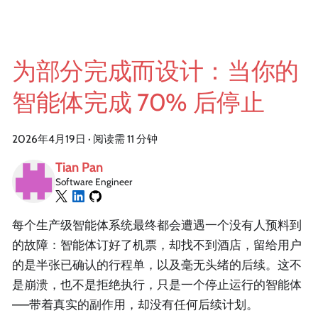
为部分完成而设计：当你的
智能体完成 70% 后停止
2026年4月19日
·
阅读需 11 分钟
Tian Pan
Software Engineer
每个生产级智能体系统最终都会遭遇一个没有人预料到
的故障：智能体订好了机票，却找不到酒店，留给用户
的是半张已确认的行程单，以及毫无头绪的后续。这不
是崩溃，也不是拒绝执行，只是一个停止运行的智能体
——带着真实的副作用，却没有任何后续计划。