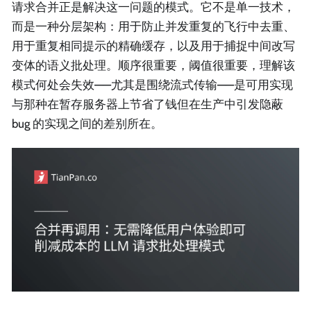
请求合并正是解决这一问题的模式。它不是单一技术，
而是一种分层架构：用于防止并发重复的飞行中去重、
用于重复相同提示的精确缓存，以及用于捕捉中间改写
变体的语义批处理。顺序很重要，阈值很重要，理解该
模式何处会失效——尤其是围绕流式传输——是可用实现
与那种在暂存服务器上节省了钱但在生产中引发隐蔽
bug 的实现之间的差别所在。