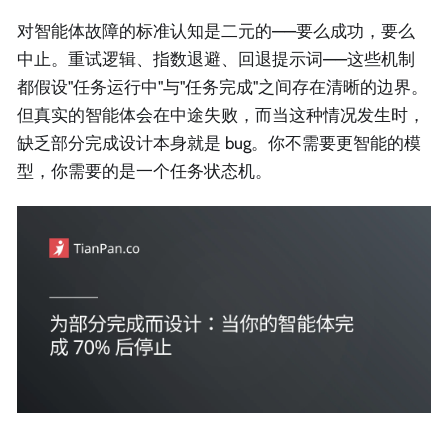
对智能体故障的标准认知是二元的——要么成功，要么
中止。重试逻辑、指数退避、回退提示词——这些机制
都假设"任务运行中"与"任务完成"之间存在清晰的边界。
但真实的智能体会在中途失败，而当这种情况发生时，
缺乏部分完成设计本身就是 bug。你不需要更智能的模
型，你需要的是一个任务状态机。