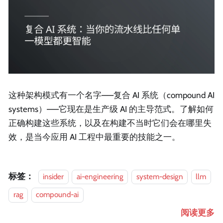
这种架构模式有一个名字——复合 AI 系统（compound AI
systems）——它现在是生产级 AI 的主导范式。了解如何
正确构建这些系统，以及在构建不当时它们会在哪里失
效，是当今应用 AI 工程中最重要的技能之一。
标签：
insider
ai-engineering
system-design
llm
rag
compound-ai
阅读更多