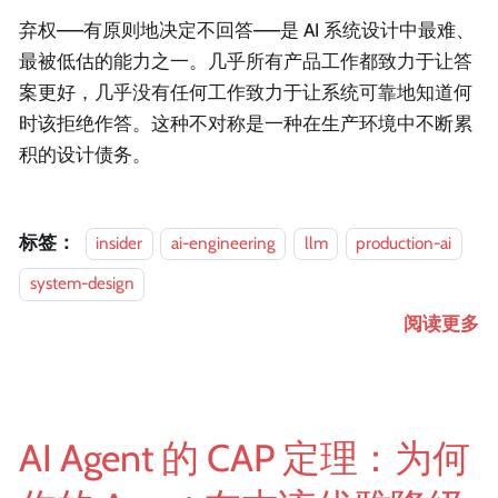
弃权——有原则地决定不回答——是 AI 系统设计中最难、
最被低估的能力之一。几乎所有产品工作都致力于让答
案更好，几乎没有任何工作致力于让系统可靠地知道何
时该拒绝作答。这种不对称是一种在生产环境中不断累
积的设计债务。
标签：
insider
ai-engineering
llm
production-ai
system-design
阅读更多
AI Agent 的 CAP 定理：为何