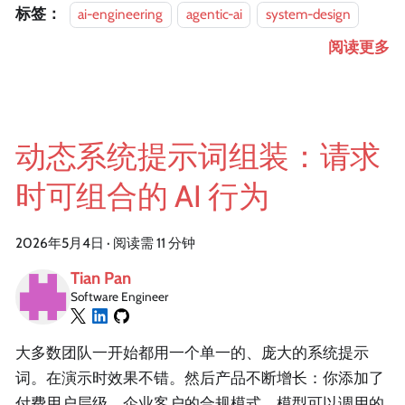
标签：
ai-engineering
agentic-ai
system-design
阅读更多
动态系统提示词组装：请求
时可组合的 AI 行为
2026年5月4日
·
阅读需 11 分钟
Tian Pan
Software Engineer
大多数团队一开始都用一个单一的、庞大的系统提示
词。在演示时效果不错。然后产品不断增长：你添加了
付费用户层级、企业客户的合规模式、模型可以调用的