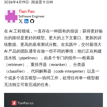
2026年4月19日
·
阅读需 11 分钟
Tian Pan
Software Engineer
在 AI 工程领域，一直存在一种固有的假设：获得更好输
出的路径是更好的模型。更大的上下文窗口、更新的训
练数据、更高的基准测试分数。在实践中，交付最强大
AI 产品的团队通常在做一些不同的事情：他们正在构建
流水线（pipelines），由多个专门的组件——检索器
（retriever）、重排序器（reranker）、分类器
（classifier）、代码解释器（code interpreter）以及一
个或多个语言模型——协同工作，处理任何单一模型都
无法独立可靠完成的任务。