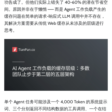
功告成了。但他们实际上错失了 40-60% 的潜在节省空
间。原因并非在于懒惰 —— 而是 Agent 工作负载产生的
缓存问题在简单的请求-响应式 LLM 调用中并不存在，
其解决方案需要从传统 Web 缓存从未涉及的层级进行
思考。
单个 Agent 任务可能涉及一个 4,000 Token 的系统提示
词、三个分别返回不同结构数据的工具调用、一个在结