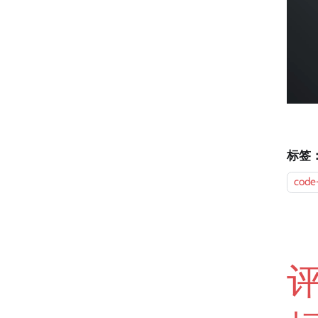
标签
code