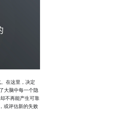
模式。在这里，决定
收了大脑中每一个隐
但却不再能产生可靠
判，或评估新的失败