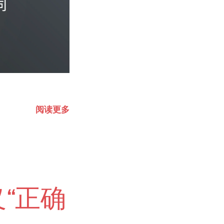
阅读更多
“正确