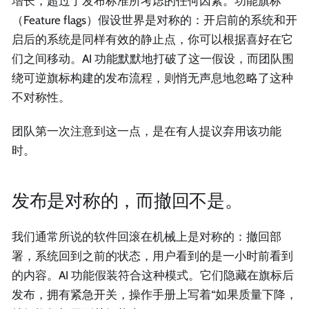
增长，超过了发布标准所考虑的任何因素。功能旗标
（Feature flags）假设世界是对称的：开启前的系统和开
启后的系统是同样有效的静止点，你可以根据喜好在它
们之间移动。AI 功能默默地打破了这一假设，而团队围
绕可逆旗标构建的发布流程，则悄无声息地忽略了这种
不对称性。
团队第一次注意到这一点，是在有人提议弃用该功能
时。
发布是对称的，而撤回不是。
我们通常所说的软件回滚在机械上是对称的：撤回部
署，系统回到之前的状态，用户看到的是一小时前看到
的内容。AI 功能假装符合这种模式。它们隐藏在旗标后
发布，拥有紧急开关，操作手册上写着“如果质量下降，