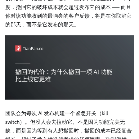
度，撤回它的破坏成本就会超过发布它的成本 —— 而且
你对该功能收到的最响亮的客户反馈，将是在你取消它
的那天，而不是它发布的那天。
团队会为每次 AI 发布构建一个紧急开关（kill
switch）。但没人会去拉动它。不是因为功能完美无
缺，而是因为等到有人想撤回时，撤回的成本已经复合