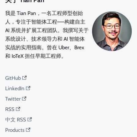
我是 Tian Pan，一名工程师型创始
人，专注于智能体工程——构建自主
AI 系统并扩展工程团队。我撰写关于
系统设计、技术领导力和 AI 智能体
实战的实用指南。曾在 Uber、Brex
和 IoTeX 担任早期工程师。
GitHub
LinkedIn
Twitter
RSS
中文 RSS
Products