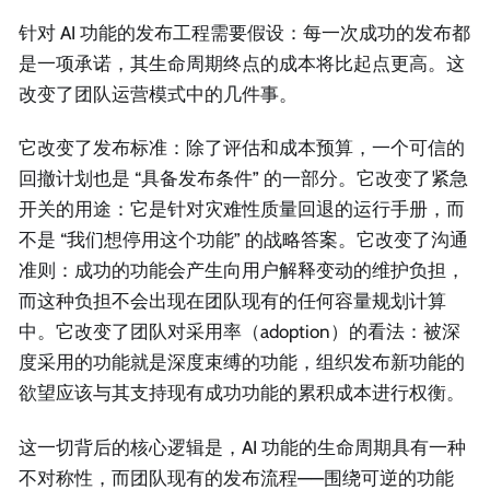
针对 AI 功能的发布工程需要假设：每一次成功的发布都
是一项承诺，其生命周期终点的成本将比起点更高。这
改变了团队运营模式中的几件事。
它改变了发布标准：除了评估和成本预算，一个可信的
回撤计划也是 “具备发布条件” 的一部分。它改变了紧急
开关的用途：它是针对灾难性质量回退的运行手册，而
不是 “我们想停用这个功能” 的战略答案。它改变了沟通
准则：成功的功能会产生向用户解释变动的维护负担，
而这种负担不会出现在团队现有的任何容量规划计算
中。它改变了团队对采用率（adoption）的看法：被深
度采用的功能就是深度束缚的功能，组织发布新功能的
欲望应该与其支持现有成功功能的累积成本进行权衡。
这一切背后的核心逻辑是，AI 功能的生命周期具有一种
不对称性，而团队现有的发布流程——围绕可逆的功能