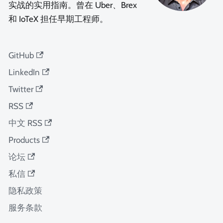
实战的实用指南。曾在 Uber、Brex
和 IoTeX 担任早期工程师。
GitHub
LinkedIn
Twitter
RSS
中文 RSS
Products
论坛
私信
隐私政策
服务条款