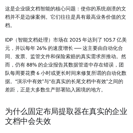
这是企业级文档智能的核心问题：使你的系统崩溃的文
档并不是边缘案例。它们往往是具有最高业务价值的文
档。
IDP（智能文档处理）市场在 2025 年达到了 105.7 亿美
元，并以每年 26% 的速度增长 —— 这主要由自动化合
同、发票、监管文件和保险索赔的真实需求所推动。然
而，仍有 88% 的企业报告其数据管道中存在错误，团
队每周要花费 6 小时或更长时间来修复所谓的自动化数
据。“演示中有效”与“在真实的长尾文档中有效”之间的
差距，正是大多数生产部署陷入困境的地方。
为什么固定布局提取器在真实的企业
文档中会失效