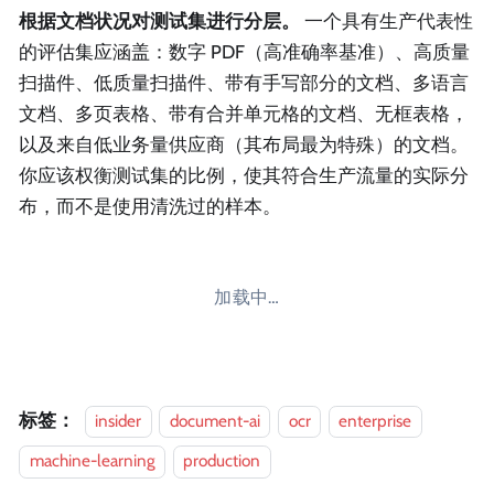
根据文档状况对测试集进行分层。
一个具有生产代表性
的评估集应涵盖：数字 PDF（高准确率基准）、高质量
扫描件、低质量扫描件、带有手写部分的文档、多语言
文档、多页表格、带有合并单元格的文档、无框表格，
以及来自低业务量供应商（其布局最为特殊）的文档。
你应该权衡测试集的比例，使其符合生产流量的实际分
布，而不是使用清洗过的样本。
加载中…
标签：
insider
document-ai
ocr
enterprise
machine-learning
production