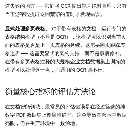
道失败的地方 —— 它们将 OCR 输出视为绝对真理，只有
当下游字段提取返回荒谬的值时才发现错误。
显式处理多页表格。
对于带有表格的文档，运行专门的
表格结构模型（不只是 OCR），该模型可以识别当前页
面的表格是否是上一页表格的延续。这需要跨页跟踪表
格边界 —— 这需要显式的架构支持，而不是事后修补。
在带有多页表格注释的大规模企业文档数据集上训练的
模型可以处理这一点，而通用的 OCR 则不行。
衡量核心指标的评估方法论
在文档智能领域，最常见的评估错误是在经过筛选的纯
数字 PDF 数据集上衡量准确率。这会导致在演示中数据
亮眼，但在生产环境中一败涂地。