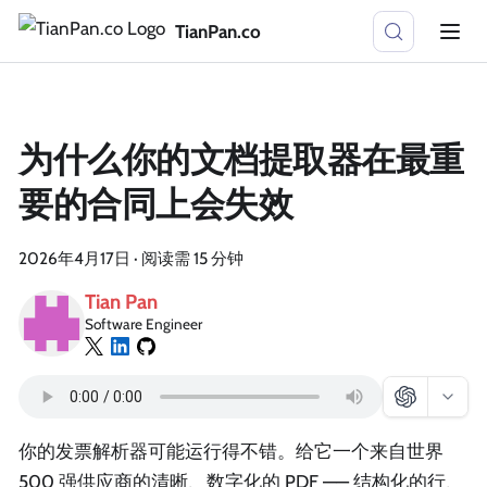
TianPan.co
为什么你的文档提取器在最重
要的合同上会失效
2026年4月17日
·
阅读需 15 分钟
Tian Pan
Software Engineer
你的发票解析器可能运行得不错。给它一个来自世界
500 强供应商的清晰、数字化的 PDF —— 结构化的行、