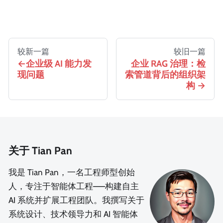
较新一篇
较旧一篇
企业级 AI 能力发
企业 RAG 治理：检
现问题
索管道背后的组织架
构
关于 Tian Pan
我是 Tian Pan，一名工程师型创始
人，专注于智能体工程——构建自主
AI 系统并扩展工程团队。我撰写关于
系统设计、技术领导力和 AI 智能体