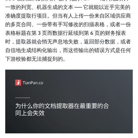
一致的列宽、机器生成的文本 —— 它就能以近乎完美的
准确度提取行项目。但当有人上传一份来自区域供应商
的多页合同、一份带有手写修改的扫描表格，或者一份
表格标题在第 3 页而数据行延续到第 6 页的财务报表
时，提取器就会悄无声息地失败，返回部分数据，或者
自信地生成结构化输出，而这些输出的错误方式是任何
下游校验都无法捕捉到的。