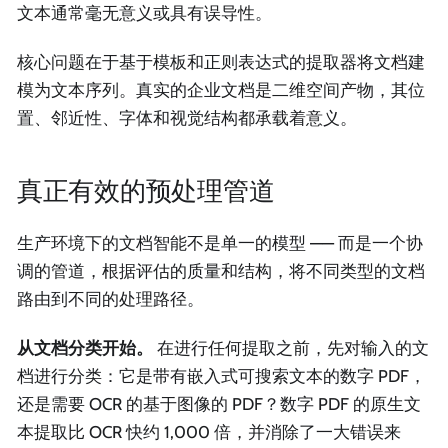
文本通常毫无意义或具有误导性。
核心问题在于基于模板和正则表达式的提取器将文档建
模为文本序列。真实的企业文档是二维空间产物，其位
置、邻近性、字体和视觉结构都承载着意义。
真正有效的预处理管道
生产环境下的文档智能不是单一的模型 —— 而是一个协
调的管道，根据评估的质量和结构，将不同类型的文档
路由到不同的处理路径。
从文档分类开始。
在进行任何提取之前，先对输入的文
档进行分类：它是带有嵌入式可搜索文本的数字 PDF，
还是需要 OCR 的基于图像的 PDF？数字 PDF 的原生文
本提取比 OCR 快约 1,000 倍，并消除了一大错误来