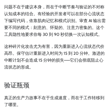
问题不在于建议本身，而在于中断节奏与验证的不对称
认知成本的结合。有经验的开发者可以在部分心流状态
下编写代码，依靠肌肉记忆和模式识别。审查 AI 输出需
要不同的模式：刻意的、怀疑的、注意力密集的。这个
工具隐性地要求你每 30 到 90 秒切换一次认知模式。
这种碎片化攻击尤为有害，因为重新进入心流状态代价
高昂。保守估计重新进入时间为 15 到 20 分钟。激进的
中断计划不会造成 15 分钟的损失——它们会彻底阻止心
流状态的形成。
验证瓶颈
真正的生产力故事不在于生成速度，而在于工作转移到
了哪里。