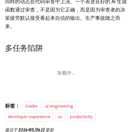
同样的动态在代码审查中上演。一个表述良好的 AI 生成
函数通过审查，不是因为它正确，而是因为审查者的决
策疲劳默认接受看起来自信的输出。生产事故随之而
来。
多任务陷阱
加载中…
标签：
insider
ai-engineering
developer-experience
ux
productivity
最后
于
2026年5月6日
更新