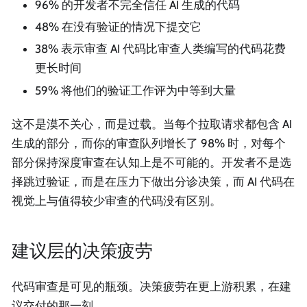
96% 的开发者不完全信任 AI 生成的代码
48% 在没有验证的情况下提交它
38% 表示审查 AI 代码比审查人类编写的代码花费
更长时间
59% 将他们的验证工作评为中等到大量
这不是漠不关心，而是过载。当每个拉取请求都包含 AI
生成的部分，而你的审查队列增长了 98% 时，对每个
部分保持深度审查在认知上是不可能的。开发者不是选
择跳过验证，而是在压力下做出分诊决策，而 AI 代码在
视觉上与值得较少审查的代码没有区别。
建议层的决策疲劳
代码审查是可见的瓶颈。决策疲劳在更上游积累，在建
议交付的那一刻。