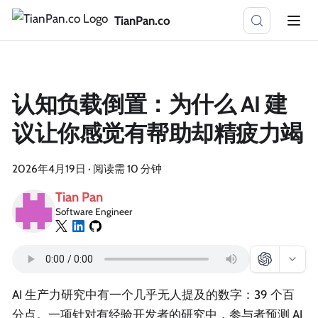
TianPan.co
认知负载倒置：为什么 AI 建
议让你感觉有帮助却精疲力竭
2026年4月19日
·
阅读需 10 分钟
Tian Pan
Software Engineer
AI 生产力研究中有一个几乎无人提及的数字：39 个百
分点。一项针对有经验开发者的研究中，参与者预测 AI