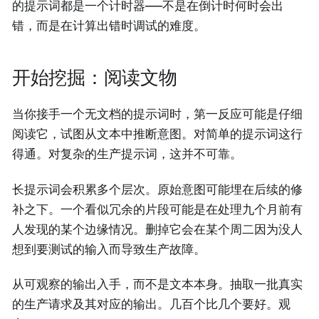
的提示词都是一个计时器——不是在倒计时何时会出
错，而是在计算出错时调试的难度。
开始挖掘：阅读文物
当你接手一个无文档的提示词时，第一反应可能是仔细
阅读它，试图从文本中推断意图。对简单的提示词这行
得通。对复杂的生产提示词，这并不可靠。
长提示词会积累多个层次。原始意图可能埋在后续的修
补之下。一个看似冗余的片段可能是在处理九个月前有
人发现的某个边缘情况。删掉它会在某个周二因为没人
想到要测试的输入而导致生产故障。
从可观察的输出入手，而不是文本本身。抽取一批真实
的生产请求及其对应的输出。几百个比几个要好。观