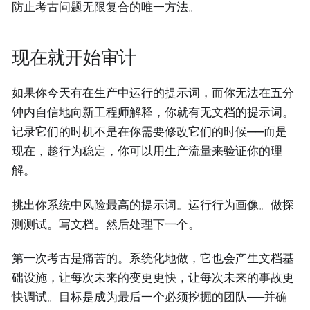
防止考古问题无限复合的唯一方法。
现在就开始审计
如果你今天有在生产中运行的提示词，而你无法在五分
钟内自信地向新工程师解释，你就有无文档的提示词。
记录它们的时机不是在你需要修改它们的时候——而是
现在，趁行为稳定，你可以用生产流量来验证你的理
解。
挑出你系统中风险最高的提示词。运行行为画像。做探
测测试。写文档。然后处理下一个。
第一次考古是痛苦的。系统化地做，它也会产生文档基
础设施，让每次未来的变更更快，让每次未来的事故更
快调试。目标是成为最后一个必须挖掘的团队——并确