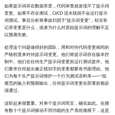
如果提示词存在数据库里，代码审查就发现不了提示词
变更。如果不存在测试，CI/CD 流水线就不会运行提示
词测试。事后分析将事故归因于"提示词变更"，却没有
记录变更是什么，或者为什么对原始提示词的理解不足
以预测失败。
处理这个问题做得好的团队，用和对待代码变更相同的
严格程度来对待提示词变更。他们将提示词存在版本控
制中。他们在任何生产提示词变更前运行测试套件。他
们要求任何超出修正错别字的变更都要有书面理由。他
们为每个生产提示词维护一个行为测试语料库——一组
规范的输入和预期输出，任何提示词变更在部署前都必
须通过。
这听起来很繁重。对单个提示词而言，确实如此。在拥
有数十个提示词驱动不同功能的生产系统规模下，这是