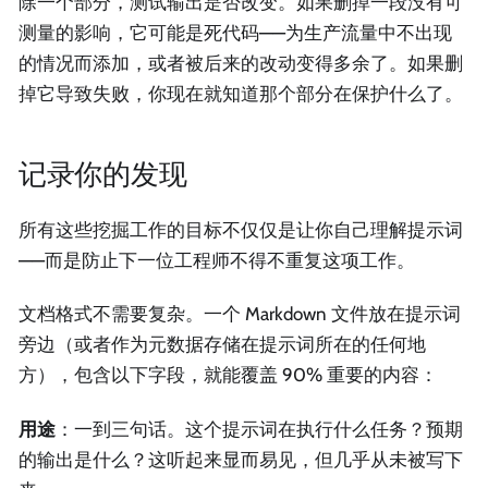
除一个部分，测试输出是否改变。如果删掉一段没有可
测量的影响，它可能是死代码——为生产流量中不出现
的情况而添加，或者被后来的改动变得多余了。如果删
掉它导致失败，你现在就知道那个部分在保护什么了。
记录你的发现
所有这些挖掘工作的目标不仅仅是让你自己理解提示词
——而是防止下一位工程师不得不重复这项工作。
文档格式不需要复杂。一个 Markdown 文件放在提示词
旁边（或者作为元数据存储在提示词所在的任何地
方），包含以下字段，就能覆盖 90% 重要的内容：
用途
：一到三句话。这个提示词在执行什么任务？预期
的输出是什么？这听起来显而易见，但几乎从未被写下