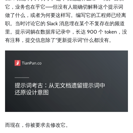
它，业务也在乎它——但没有人能确切解释这个提示词
做了什么，或者为何要这样写。编写它的工程师已经离
职。当时讨论它的 Slack 消息埋在某个不复存在的频道
里。提示词躺在数据库记录中，长达 900 个 token，没
有注释，提交信息除了"更新提示词"什么都没有。
而现在，你被要求去修改它。