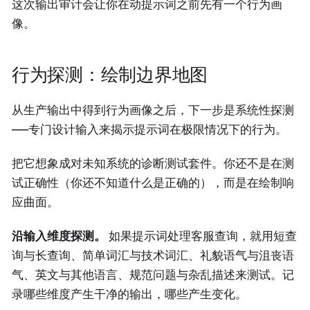
这次输出审计会让你在动提示词之前先有一个行为画
像。
行为探测：绘制边界地图
从生产输出中得到行为画像之后，下一步是系统性探测
——专门设计输入来揭示提示词在极限情况下的行为。
把它想象成对未知系统的诊断测试套件。你还不是在测
试正确性（你还不知道什么是正确的），而是在绘制响
应曲面。
沿输入维度探测。
如果提示词处理客服查询，就用短查
询与长查询、简单词汇与技术词汇、礼貌语气与沮丧语
气、英文与其他语言、规范问题与杂乱描述来测试。记
录哪些维度产生干净的输出，哪些产生变化。