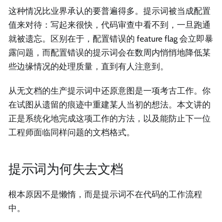
这种情况比业界承认的要普遍得多。提示词被当成配置
值来对待：写起来很快，代码审查中看不到，一旦跑通
就被遗忘。区别在于，配置错误的 feature flag 会立即暴
露问题，而配置错误的提示词会在数周内悄悄地降低某
些边缘情况的处理质量，直到有人注意到。
从无文档的生产提示词中还原意图是一项考古工作。你
在试图从遗留的痕迹中重建某人当初的想法。本文讲的
正是系统化地完成这项工作的方法，以及能防止下一位
工程师面临同样问题的文档格式。
提示词为何失去文档
根本原因不是懒惰，而是提示词不在代码的工作流程
中。