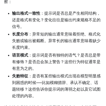
察：
输出格式一致性
：提示词是否总是产生相同结构，
还是格式有变化？变化往往是输出约束规格不足的
信号。
长度分布
：异常短的输出通常意味着拒绝、格式化
失败或输出被截断。异常长的输出通常意味着缺少
长度约束。
语言模式
：提示词是否有独特的语气？是否总是带
有修饰？是否总会加上警告？这些行为特征通常是
有意为之的。
失败特征
：是否有某些输出模式出现在模型明显感
到困惑的时候——比如模糊措辞、承认不确定、话
题转移？这些告诉你提示词的薄弱之处以及它试图
处理的内容。