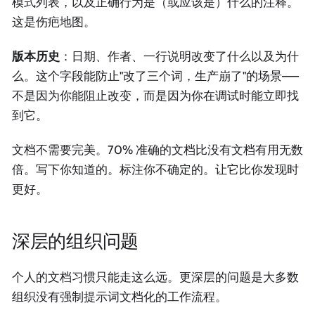
模式列表，以及正确行为是（或应该是）什么的注释。
这是伤疤地图。
版本历史
：日期、作者、一行说明改变了什么以及为什
么。这个字段能防止"改了三个词，生产崩了"的场景——
不是因为你能阻止改变，而是因为你在调试时能立即找
到它。
文档不需要完美。70% 准确的文档比没有文档有用无数
倍。写下你知道的。标注你不确定的。让它比你发现时
更好。
深层的组织问题
个人的文档习惯只能走这么远。更深层的问题是大多数
组织没有强制提示词文档化的工作流程。