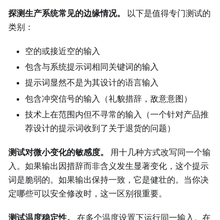
探测生产系统常见的边缘情况。
以下是值得专门测试的
类别：
空的或接近空的输入
包含与系统提示词相同关键词的输入
提示词显然不是为其设计的语言输入
包含冲突信号的输入（礼貌措辞，敌意意图）
技术上在范围内但不寻常的输入（一个针对产品推
荐设计的提示词收到了关于退货的问题）
测试对微小变化的敏感度。
用十几种方式改写同一个输
入。如果输出因措辞而非含义发生显著变化，这个提示
词是脆弱的。如果输出保持一致，它是健壮的。当你决
定哪些可以安全修改时，这一区别很重要。
测试温度稳定性。
在多个温度设置下运行同一输入。在