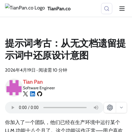
TianPan.co
提示词考古：从无文档遗留提
示词中还原设计意图
2026年4月19日
·
阅读需 10 分钟
Tian Pan
Software Engineer
你加入了一个团队，他们已经在生产环境中运行某个
LLM 功能十八个月了。这个功能运作正常——用户喜欢