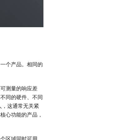
同一个产品。相同的
生可测量的响应差
、不同的硬件、不同
器人，这通常无关紧
为核心功能的产品，
每个区域同时可用。