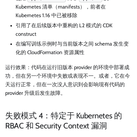
Kubernetes 清单（manifests），前者在
Kubernetes 1.16 中已被移除
引用了在后续版本中重构的 L2 模式的 CDK
construct
在编写训练示例时与当前版本之间 schema 发生变
化的 CloudFormation 资源属性
运行效果：代码在运行旧版本 provider 的环境中部署成
功，但在另一个环境中失败或表现不一。或者，它在今
天运行正常，但在一次没人意识到会影响现有代码的
provider 升级后发生故障。
失败模式 4：特定于 Kubernetes 的
RBAC 和 Security Context 漏洞