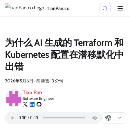
TianPan.co
为什么 AI 生成的 Terraform 和
Kubernetes 配置在潜移默化中
出错
2026年5月6日
·
阅读需 13 分钟
Tian Pan
Software Engineer