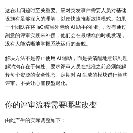
这在出问题时至关重要。应对突发事件需要人员对基础
设施有足够深入的理解，以便快速推断故障模式。如果
一个团队在将 IaC 编写外包给 AI 助手的同时，没有通过
刻意的评审实践来补偿，他们会在最糟糕的时机发现，
没有人能清晰地掌握系统运行的全貌。
解决方法不是停止使用 AI 辅助，而是要清醒地意识到理
解鸿沟存在于何处。要求评审人员在批准之前必须能解
释每个资源的安全性态。定期对 AI 生成的模块进行架构
评审。不要让心智模型退化。
你的评审流程需要哪些改变
由此产生的实际调整如下：