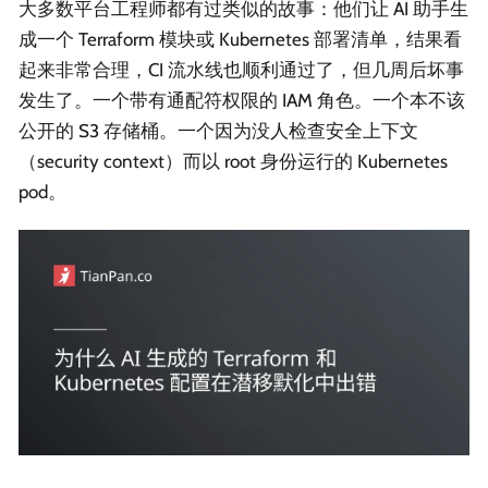
大多数平台工程师都有过类似的故事：他们让 AI 助手生
成一个 Terraform 模块或 Kubernetes 部署清单，结果看
起来非常合理，CI 流水线也顺利通过了，但几周后坏事
发生了。一个带有通配符权限的 IAM 角色。一个本不该
公开的 S3 存储桶。一个因为没人检查安全上下文
（security context）而以 root 身份运行的 Kubernetes
pod。