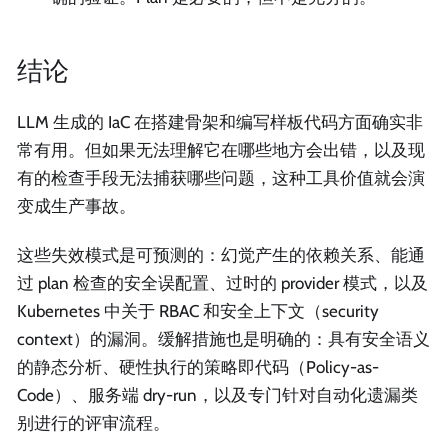
结论
LLM 生成的 IaC 在搭建骨架和编写样板代码方面确实非
常有用。但如果无法理解它在哪些地方会出错，以及现
有的检查手段无法捕获哪些问题，这种工具价值就会演
变成生产事故。
这些失效模式是可预测的：幻觉产生的依赖关系、能通
过 plan 检查的安全误配置、过时的 provider 模式，以及
Kubernetes 中关于 RBAC 和安全上下文（security
context）的漏洞。缓解措施也是明确的：具有安全语义
的静态分析、硬性执行的策略即代码（Policy-as-
Code）、服务端 dry-run，以及专门针对自动化遗漏类
别进行的评审流程。