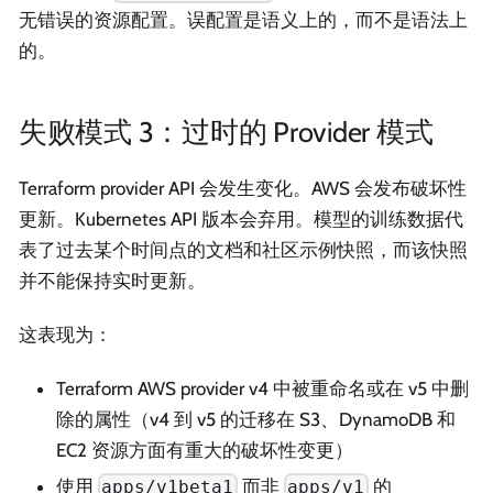
无错误的资源配置。误配置是语义上的，而不是语法上
的。
失败模式 3：过时的 Provider 模式
Terraform provider API 会发生变化。AWS 会发布破坏性
更新。Kubernetes API 版本会弃用。模型的训练数据代
表了过去某个时间点的文档和社区示例快照，而该快照
并不能保持实时更新。
这表现为：
Terraform AWS provider v4 中被重命名或在 v5 中删
除的属性（v4 到 v5 的迁移在 S3、DynamoDB 和
EC2 资源方面有重大的破坏性变更）
使用
而非
的
apps/v1beta1
apps/v1