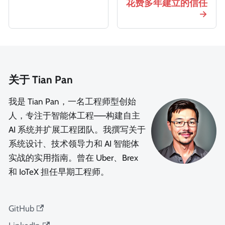
花费多年建立的信任
关于 Tian Pan
我是 Tian Pan，一名工程师型创始
人，专注于智能体工程——构建自主
AI 系统并扩展工程团队。我撰写关于
系统设计、技术领导力和 AI 智能体
实战的实用指南。曾在 Uber、Brex
和 IoTeX 担任早期工程师。
GitHub