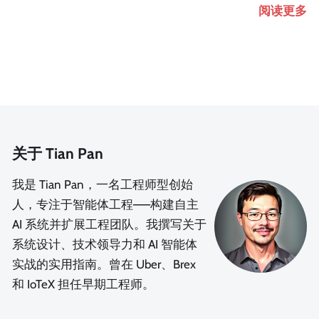
阅读更多
关于 Tian Pan
我是 Tian Pan，一名工程师型创始
人，专注于智能体工程——构建自主
AI 系统并扩展工程团队。我撰写关于
系统设计、技术领导力和 AI 智能体
实战的实用指南。曾在 Uber、Brex
和 IoTeX 担任早期工程师。