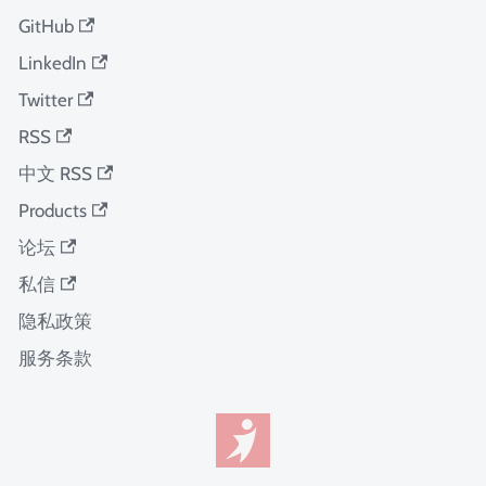
GitHub
LinkedIn
Twitter
RSS
中文 RSS
Products
论坛
私信
隐私政策
服务条款