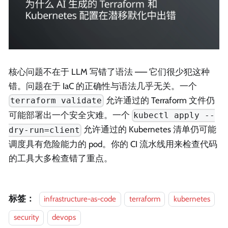
核心问题不在于 LLM 写错了语法 —— 它们很少犯这种
错。问题在于 IaC 的正确性与语法几乎无关。一个
允许通过的 Terraform 文件仍
terraform validate
可能部署出一个安全灾难。一个
kubectl apply --
允许通过的 Kubernetes 清单仍可能
dry-run=client
调度具有危险能力的 pod。你的 CI 流水线用来检查代码
的工具大多检查错了重点。
标签：
infrastructure-as-code
terraform
kubernetes
security
devops