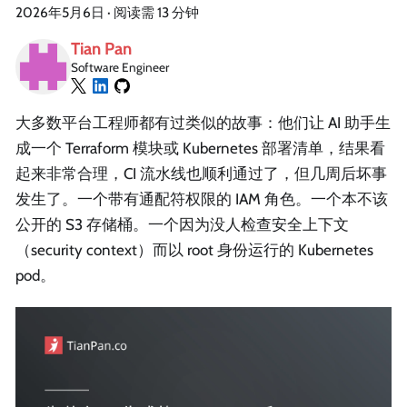
2026年5月6日
·
阅读需 13 分钟
Tian Pan
Software Engineer
大多数平台工程师都有过类似的故事：他们让 AI 助手生
成一个 Terraform 模块或 Kubernetes 部署清单，结果看
起来非常合理，CI 流水线也顺利通过了，但几周后坏事
发生了。一个带有通配符权限的 IAM 角色。一个本不该
公开的 S3 存储桶。一个因为没人检查安全上下文
（security context）而以 root 身份运行的 Kubernetes
pod。