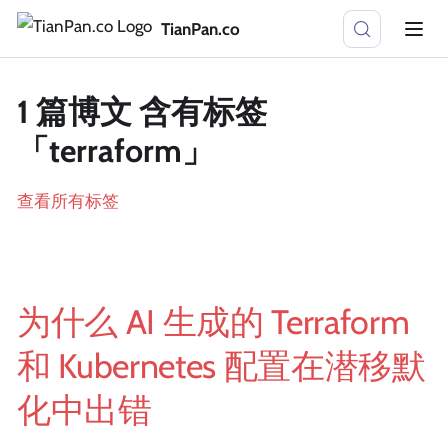
TianPan.co
1 篇博文 含有标签
「terraform」
查看所有标签
为什么 AI 生成的 Terraform
和 Kubernetes 配置在潜移默
化中出错