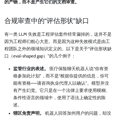
的产物，而不是产生它们的文档审查。
合规审查中的“评估形状”缺口
有一类 LLM 失效是工程评估套件经常漏掉的，这并不是
因为工程师们粗心大意。而是因为这种失效模式是由工
程团队之外的领域知识定义的。以下是关于“评估形状缺
口（eval-shaped gap）”的几个例子：
监管行业的表述。
医疗保险聊天机器人说“你有资
格参加此计划”，而不是“根据你提供的信息，你可
能有资格——请咨询执业代理人以确认”。模型并没
有产生幻觉。它只是在一个法律上要求使用模糊、
条件性语言的领域中，使用了语法上确定性的陈
述。
辖区免责声明。
机器人回答加州用户的问题，却没