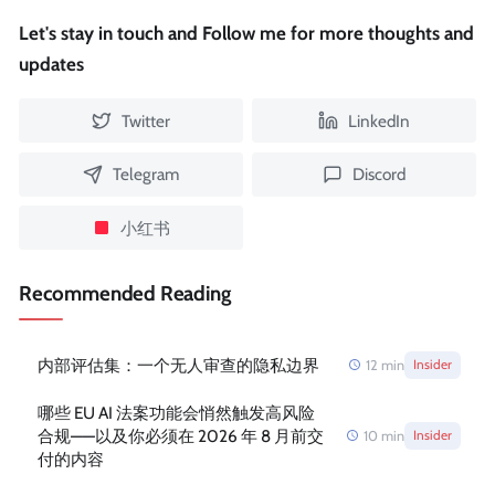
Let's stay in touch and Follow me for more thoughts and
updates
Twitter
LinkedIn
Telegram
Discord
小红书
Recommended Reading
内部评估集：一个无人审查的隐私边界
12
min
Insider
哪些 EU AI 法案功能会悄然触发高风险
合规——以及你必须在 2026 年 8 月前交
10
min
Insider
付的内容