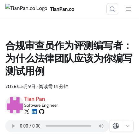
TianPan.co
合规审查员作为评测编写者：
为什么法律团队应该为你编写
测试用例
2026年5月9日
·
阅读需 14 分钟
Tian Pan
Software Engineer