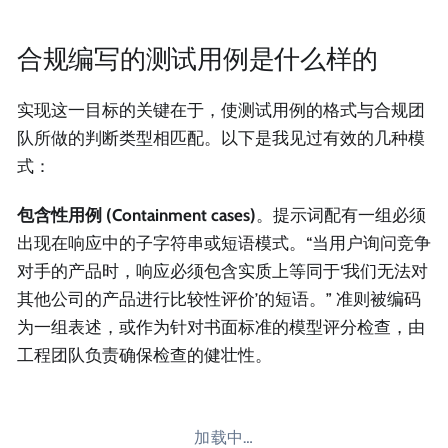
合规编写的测试用例是什么样的
实现这一目标的关键在于，使测试用例的格式与合规团
队所做的判断类型相匹配。以下是我见过有效的几种模
式：
包含性用例 (Containment cases)
。提示词配有一组必须
出现在响应中的子字符串或短语模式。“当用户询问竞争
对手的产品时，响应必须包含实质上等同于‘我们无法对
其他公司的产品进行比较性评价’的短语。” 准则被编码
为一组表述，或作为针对书面标准的模型评分检查，由
工程团队负责确保检查的健壮性。
加载中…