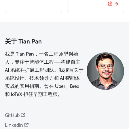
出
关于 Tian Pan
我是 Tian Pan，一名工程师型创始
人，专注于智能体工程——构建自主
AI 系统并扩展工程团队。我撰写关于
系统设计、技术领导力和 AI 智能体
实战的实用指南。曾在 Uber、Brex
和 IoTeX 担任早期工程师。
GitHub
LinkedIn