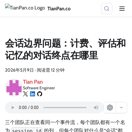
TianPan.co
会话边界问题：计费、评估和
记忆的对话终点在哪里
2026年5月9日
·
阅读需 12 分钟
Tian Pan
Software Engineer
三个团队正在查看同一个事件流，每个团队都有一个名
为
的列，但每个团队对什么是“会话”都
session_id