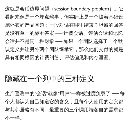
这就是会话边界问题（session boundary problem）。它
看起来像是一个埋点琐事，但实际上是一个披着基础设
施外衣的产品问题：一段对话在哪里结束？坦诚的回答
是没有单一的标准答案 —— 计费会话、评估会话和记忆
会话并不是同一种对象 —— 如果一个团队选择了一个默
认定义并让另外两个团队继承它，那么他们交付的就是
具有相同根因的计费纠纷、评估偏见和内存泄漏。
隐藏在一个列中的三种定义
生产遥测中的“会话”就像“用户”一样被过度负载了 —— 每
个人都认为自己知道它的含义，且每个人使用的定义都
与其邻居略有不同。最重要的三个调用端各自的需求都
不一样。