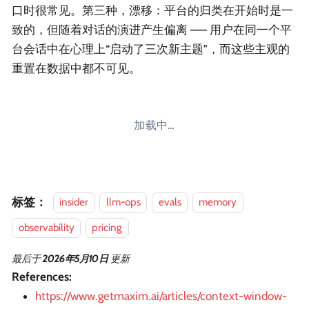
口时很常见。第三种，漂移：平台的归类在开始时是一
致的，但随着对话的演进产生偏离 —— 用户在同一个平
台会话中在心理上“启动了三次新主题”，而这些主观的
重置在数据中都不可见。
加载中…
标签：
insider
llm-ops
evals
memory
observability
pricing
最后
于
2026年5月10日
更新
References:
https://www.getmaxim.ai/articles/context-window-