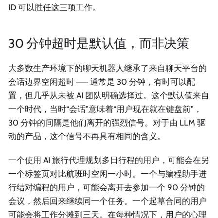
ID 可以胜任这三项工作。
30 分钟超时是默认值，而非决策
大多数生产环境下的聊天机器人继承了来自聊天平台的
会话边界空闲超时 —— 通常是 30 分钟，有时可以配
置，但几乎从未被 AI 团队明确选择过。这个默认值来自
一个时代，当时“会话”意味着“用户现在就在键盘前”，
30 分钟的间隔是他们离开的强烈信号。对于由 LLM 驱
动的产品，这个信号不再具有相同的含义。
一个使用 AI 旅行代理规划多日行程的用户，可能会在另
一个标签页对比航班时空闲一小时。一个与编程助手进
行结对编程的用户，可能会离开去参加一个 90 分钟的
会议，然后回来继续同一个任务。一个起草合同的用户
可能会将工作分摊到三天。在每种情况下，用户的心理