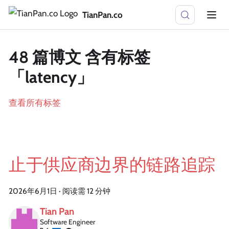
TianPan.co
48 篇博文 含有标签
「latency」
查看所有标签
止于供应商边界的链路追踪
2026年6月1日
·
阅读需 12 分钟
Tian Pan
Software Engineer