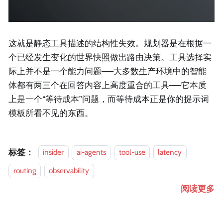
这就是静态工具描述的结构性失效。规划器是在根据一
个已经发生变化的世界快照做出路由决策。工具选择实
际上并不是一个能力问题——大多数生产环境中的智能
体都有两三个在回答内容上高度重合的工具——它本质
上是一个“等待成本”问题，而等待成本正是你的提示词
模板所看不见的东西。
标签：
insider
ai-agents
tool-use
latency
routing
observability
阅读更多