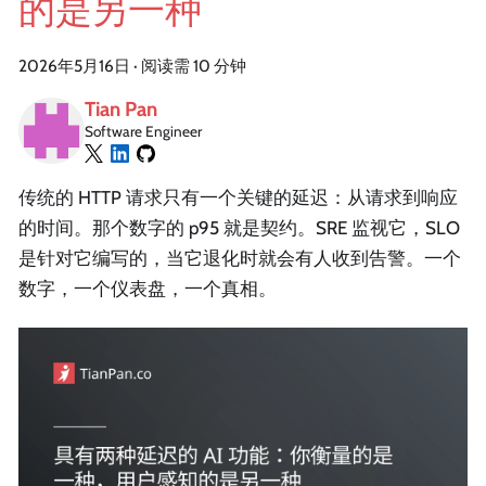
的是另一种
2026年5月16日
·
阅读需 10 分钟
Tian Pan
Software Engineer
传统的 HTTP 请求只有一个关键的延迟：从请求到响应
的时间。那个数字的 p95 就是契约。SRE 监视它，SLO
是针对它编写的，当它退化时就会有人收到告警。一个
数字，一个仪表盘，一个真相。