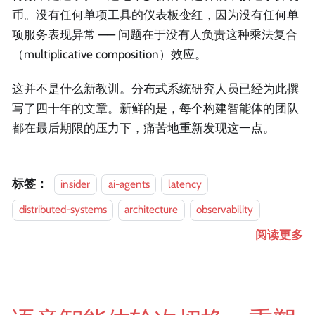
币。没有任何单项工具的仪表板变红，因为没有任何单
项服务表现异常 —— 问题在于没有人负责这种乘法复合
（multiplicative composition）效应。
这并不是什么新教训。分布式系统研究人员已经为此撰
写了四十年的文章。新鲜的是，每个构建智能体的团队
都在最后期限的压力下，痛苦地重新发现这一点。
标签：
insider
ai-agents
latency
distributed-systems
architecture
observability
阅读更多