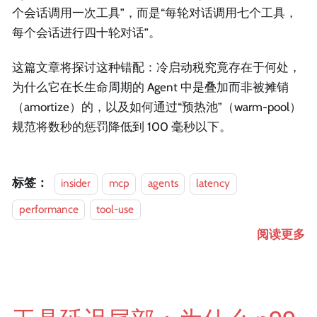
个会话调用一次工具”，而是“每轮对话调用七个工具，
每个会话进行四十轮对话”。
这篇文章将探讨这种错配：冷启动税究竟存在于何处，
为什么它在长生命周期的 Agent 中是叠加而非被摊销
（amortize）的，以及如何通过“预热池”（warm-pool）
规范将数秒的惩罚降低到 100 毫秒以下。
标签：
insider
mcp
agents
latency
performance
tool-use
阅读更多