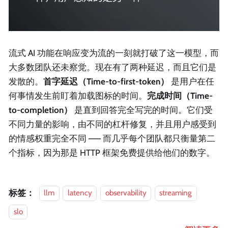
流式 AI 功能在响应变为流的一刻就打破了这一模型，而
大多数团队还未察觉。现在有了两种延迟，而且它们是
发散的。
首字延迟（Time-to-first-token）
是用户在任
何事情发生前盯着加载图标的时间。
完成时间（Time-
to-completion）
是直到回答完全写完的时间。它们受
不同力量的影响，由不同的杠杆修复，并且用户感受到
的情感权重完全不同 —— 而几乎每个团队都只衡量第二
个指标，因为那是 HTTP 框架免费提供给他们的数字。
标签：
llm
latency
observability
streaming
slo