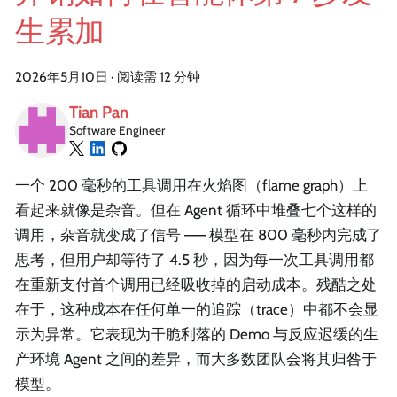
生累加
2026年5月10日
·
阅读需 12 分钟
Tian Pan
Software Engineer
一个 200 毫秒的工具调用在火焰图（flame graph）上
看起来就像是杂音。但在 Agent 循环中堆叠七个这样的
调用，杂音就变成了信号 —— 模型在 800 毫秒内完成了
思考，但用户却等待了 4.5 秒，因为每一次工具调用都
在重新支付首个调用已经吸收掉的启动成本。残酷之处
在于，这种成本在任何单一的追踪（trace）中都不会显
示为异常。它表现为干脆利落的 Demo 与反应迟缓的生
产环境 Agent 之间的差异，而大多数团队会将其归咎于
模型。