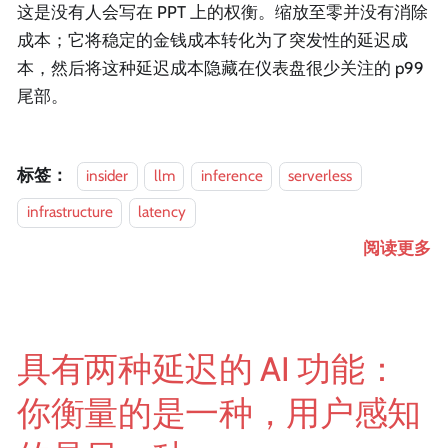
这是没有人会写在 PPT 上的权衡。缩放至零并没有消除
成本；它将稳定的金钱成本转化为了突发性的延迟成
本，然后将这种延迟成本隐藏在仪表盘很少关注的 p99
尾部。
标签：
insider
llm
inference
serverless
infrastructure
latency
阅读更多
具有两种延迟的 AI 功能：
你衡量的是一种，用户感知