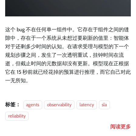
这个 bug 不在任何单一组件中。它存在于组件之间的缝
隙中，存在于一个系统从未想过要刷新的值里：智能体
对于还剩多少时间的认知。在请求受理与模型的下一个
规划步骤之间，发生了一次透明重试，挂钟时间在流
逝，但截止时间的元数据却没有更新。模型现在正根据
它在 15 秒前就已经花掉的预算进行推理，而它自己对此
一无所知。
标签：
agents
observability
latency
sla
reliability
阅读更多