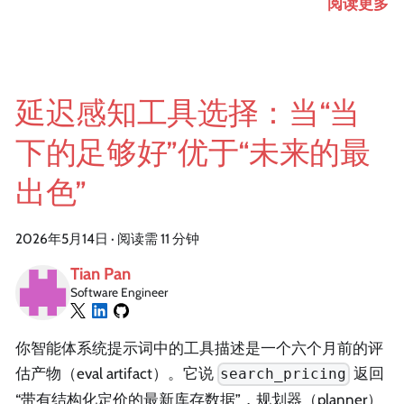
阅读更多
延迟感知工具选择：当“当
下的足够好”优于“未来的最
出色”
2026年5月14日
·
阅读需 11 分钟
Tian Pan
Software Engineer
你智能体系统提示词中的工具描述是一个六个月前的评
估产物（eval artifact）。它说
返回
search_pricing
“带有结构化定价的最新库存数据”，规划器（planner）