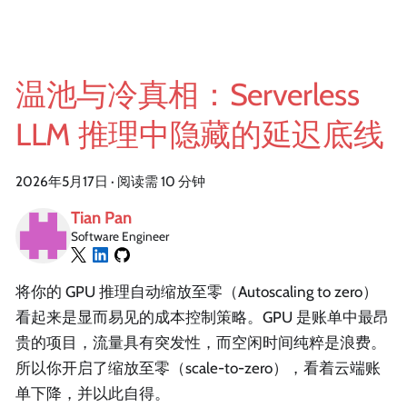
温池与冷真相：Serverless
LLM 推理中隐藏的延迟底线
2026年5月17日
·
阅读需 10 分钟
Tian Pan
Software Engineer
将你的 GPU 推理自动缩放至零（Autoscaling to zero）
看起来是显而易见的成本控制策略。GPU 是账单中最昂
贵的项目，流量具有突发性，而空闲时间纯粹是浪费。
所以你开启了缩放至零（scale-to-zero），看着云端账
单下降，并以此自得。