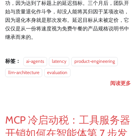
功，因为达到了标题上的延迟指标。三个月后，团队开
始与质量退化作斗争，却没人能将其归因于某项改动，
因为退化本身就是那次发布。延迟目标从未被定价，它
仅仅是从一份将速度视为免费午餐的产品规格说明书中
继承而来的。
标签：
ai-agents
latency
product-engineering
llm-architecture
evaluation
阅读更多
MCP 冷启动税：工具服务器
开销如何在智能体第 7 步发