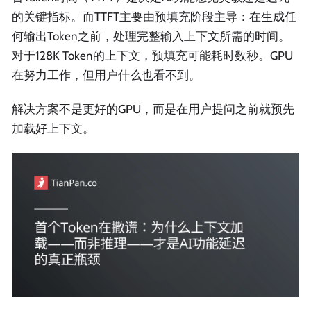
的关键指标。而TTFT主要由预填充阶段主导：在生成任
何输出Token之前，处理完整输入上下文所需的时间。
对于128K Token的上下文，预填充可能耗时数秒。GPU
在努力工作，但用户什么也看不到。
解决方案不是更好的GPU，而是在用户提问之前就预先
加载好上下文。