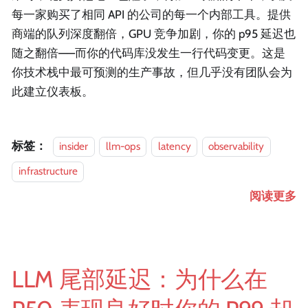
每一家购买了相同 API 的公司的每一个内部工具。提供
商端的队列深度翻倍，GPU 竞争加剧，你的 p95 延迟也
随之翻倍——而你的代码库没发生一行代码变更。这是
你技术栈中最可预测的生产事故，但几乎没有团队会为
此建立仪表板。
标签：
insider
llm-ops
latency
observability
infrastructure
阅读更多
LLM 尾部延迟：为什么在