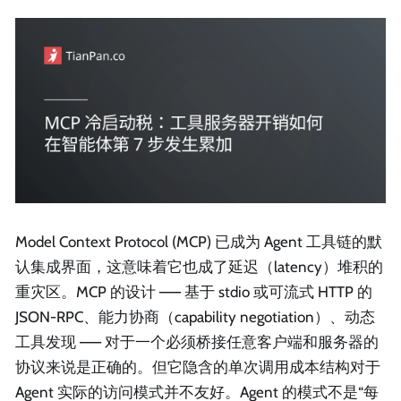
Model Context Protocol (MCP) 已成为 Agent 工具链的默
认集成界面，这意味着它也成了延迟（latency）堆积的
重灾区。MCP 的设计 —— 基于 stdio 或可流式 HTTP 的
JSON-RPC、能力协商（capability negotiation）、动态
工具发现 —— 对于一个必须桥接任意客户端和服务器的
协议来说是正确的。但它隐含的单次调用成本结构对于
Agent 实际的访问模式并不友好。Agent 的模式不是“每