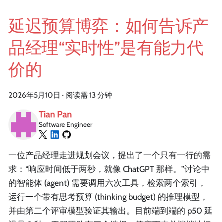
延迟预算博弈：如何告诉产
品经理“实时性”是有能力代
价的
2026年5月10日
·
阅读需 13 分钟
Tian Pan
Software Engineer
一位产品经理走进规划会议，提出了一个只有一行的需
求：“响应时间低于两秒，就像 ChatGPT 那样。”讨论中
的智能体 (agent) 需要调用六次工具，检索两个索引，
运行一个带有思考预算 (thinking budget) 的推理模型，
并由第二个评审模型验证其输出。目前端到端的 p50 延