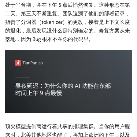
处于平台期，并在下午 5 点后悄然恢复。这种形态在第
二天、第三天不断重复。团队追溯了他们的部署记录，
指责了分词器（tokenizer）的更改，接着是上下文长度
的退化，最后发现没什么是特别确定的。修复方案从未
落地，因为 Bug 根本不在你的代码里。
顶尖模型提供商运行着共享的推理集群。当你的用户醒
来时，北美其他地区也醒了，再加上欧洲的下午，以及