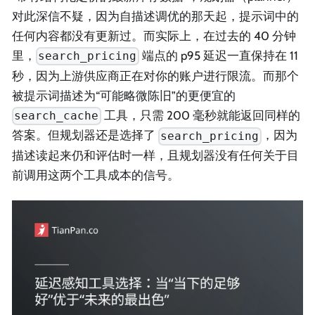
对此深信不疑，因为自描述调优的那天起，提示词中的
任何内容都没有更新过。而实际上，在过去的 40 分钟
里，
端点的 p95 延迟一直保持在 11
search_pricing
秒，因为上游供应商正在对你的账户进行限流。而那个
被提示词描述为“可能略微陈旧”的更便宜的
工具，只需 200 毫秒就能返回同样的
search_cache
答案。但规划器还是选择了
，因为
search_pricing
描述读起来仍和评估时一样，且规划器没有任何关于目
前调用这两个工具成本的信号。