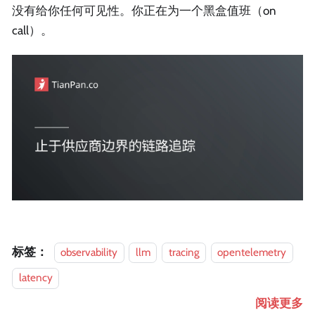
没有给你任何可见性。你正在为一个黑盒值班（on
call）。
标签：
observability
llm
tracing
opentelemetry
latency
阅读更多