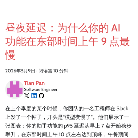
昼夜延迟：为什么你的 AI
功能在东部时间上午 9 点最
慢
2026年5月9日
·
阅读需 10 分钟
Tian Pan
Software Engineer
在上个季度的某个时候，你团队的一名工程师在 Slack
上发了一个帖子，开头是“模型变慢了”。他们展示了一
张图表：你的助手功能的 p95 延迟从早上 7 点开始稳步
攀升，在东部时间上午 10 点左右达到顶峰，午餐期间