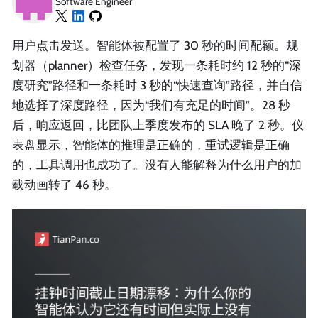
Software Engineer
用户点击发送。智能体被配置了 30 秒的时间配额。规
划器（planner）检查任务，发现一条耗时约 12 秒的“深
度研究”路径和一条耗时 3 秒的“快速查询”路径，并自信
地选择了深度路径，因为“我们有充足的时间”。28 秒
后，响应返回，比团队上季度发布的 SLA 晚了 2 秒。仪
表盘显示，智能体的推理是正确的，重试逻辑是正确
的，工具调用也成功了。没有人能解释为什么用户的加
载动画转了 46 秒。