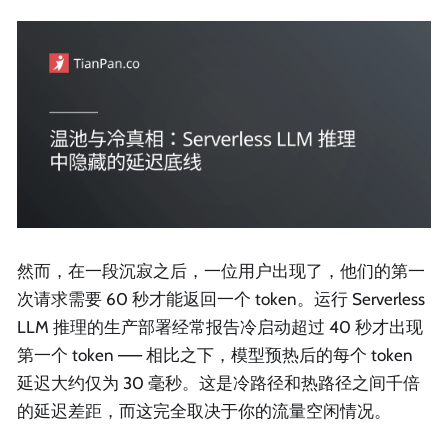
然而，在一段沉寂之后，一位用户出现了，他们的第一
次请求需要 60 秒才能返回一个 token。运行 Serverless
LLM 推理的生产部署经常报告冷启动超过 40 秒才出现
第一个 token —— 相比之下，模型预热后的每个 token
延迟大约仅为 30 毫秒。这是冷路径和热路径之间千倍
的延迟差距，而这完全取决于你的流量空闲情况。