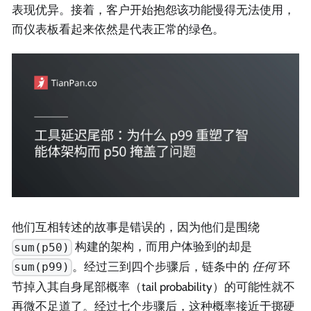
表现优异。接着，客户开始抱怨该功能慢得无法使用，
而仪表板看起来依然是代表正常的绿色。
他们互相转述的故事是错误的，因为他们是围绕
构建的架构，而用户体验到的却是
sum(p50)
。经过三到四个步骤后，链条中的
任何
环
sum(p99)
节掉入其自身尾部概率（tail probability）的可能性就不
再微不足道了。经过七个步骤后，这种概率接近于掷硬