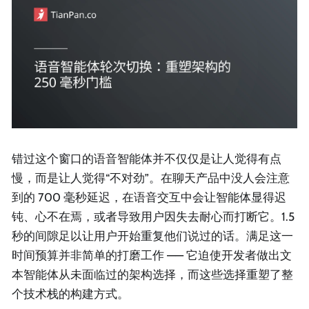
错过这个窗口的语音智能体并不仅仅是让人觉得有点
慢，而是让人觉得“不对劲”。在聊天产品中没人会注意
到的 700 毫秒延迟，在语音交互中会让智能体显得迟
钝、心不在焉，或者导致用户因失去耐心而打断它。1.5
秒的间隙足以让用户开始重复他们说过的话。满足这一
时间预算并非简单的打磨工作 —— 它迫使开发者做出文
本智能体从未面临过的架构选择，而这些选择重塑了整
个技术栈的构建方式。