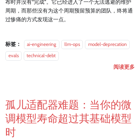
布时并没有“完成”。它已经进入了一个无法逃避的维护
周期，而那些没有为这个周期预留预算的团队，终将通
过惨痛的方式发现这一点。
标签：
ai-engineering
llm-ops
model-deprecation
evals
technical-debt
阅读更多
孤儿适配器难题：当你的微
调模型寿命超过其基础模型
时