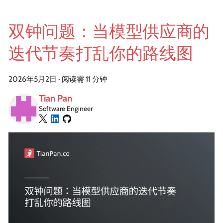
双钟问题：当模型供应商的
迭代节奏打乱你的路线图
2026年5月2日
·
阅读需 11 分钟
Tian Pan
Software Engineer