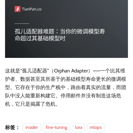
这就是“孤儿适配器”（Orphan Adapter）——一个比其维
护者、数据甚至其所基于的基础模型寿命更长的微调模
型。它存在于你的生产栈中，路由着真实的流量，而团
队中没人能重新构建它。停用邮件并没有制造这场危
机，它只是揭露了危机。
标签：
insider
fine-tuning
lora
mlops