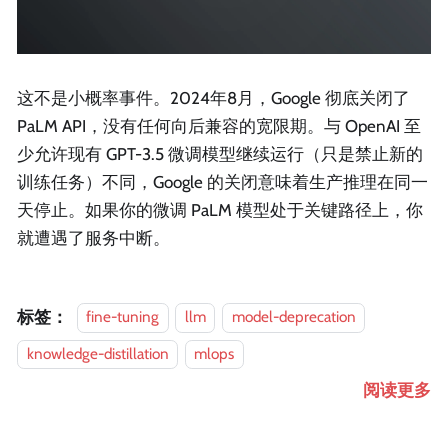
这不是小概率事件。2024年8月，Google 彻底关闭了
PaLM API，没有任何向后兼容的宽限期。与 OpenAI 至
少允许现有 GPT-3.5 微调模型继续运行（只是禁止新的
训练任务）不同，Google 的关闭意味着生产推理在同一
天停止。如果你的微调 PaLM 模型处于关键路径上，你
就遭遇了服务中断。
标签：
fine-tuning
llm
model-deprecation
knowledge-distillation
mlops
阅读更多