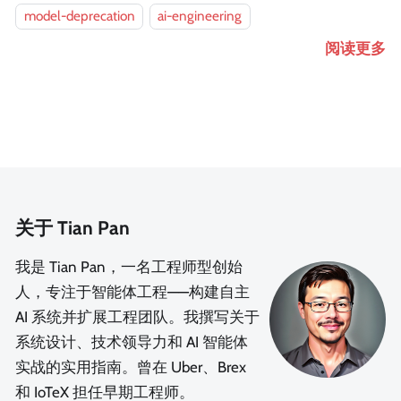
model-deprecation
ai-engineering
阅读更多
关于 Tian Pan
我是 Tian Pan，一名工程师型创始
人，专注于智能体工程——构建自主
AI 系统并扩展工程团队。我撰写关于
系统设计、技术领导力和 AI 智能体
实战的实用指南。曾在 Uber、Brex
和 IoTeX 担任早期工程师。