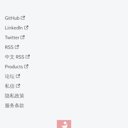
GitHub
LinkedIn
Twitter
RSS
中文 RSS
Products
论坛
私信
隐私政策
服务条款