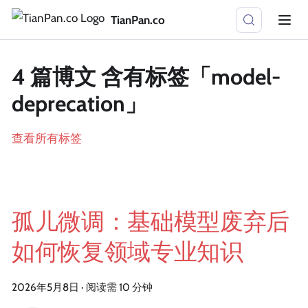
TianPan.co
4 篇博文 含有标签「model-
deprecation」
查看所有标签
孤儿微调：基础模型废弃后
如何恢复领域专业知识
2026年5月8日
·
阅读需 10 分钟