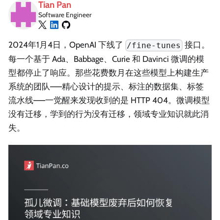
Tian Pan
Software Engineer
2024年1月4日，OpenAI 下线了
接口。
/fine-tunes
每一个基于 Ada、Babbage、Curie 和 Davinci 微调的模
型都停止了响应。那些花费数月在这些模型上构建生产
系统的团队——精心设计的提示、标注的数据集、标签
流水线——一觉醒来发现收到的是 HTTP 404。微调模型
没有迁移，学到的行为没有迁移，领域专业知识就此消
失。