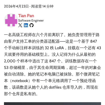
2026年4月23日
·
阅读需 14 分钟
Tian Pan
Software Engineer
一名高级工程师在六个月前离职了。她负责管理用于路
由客户支持工单的分类器适配器——这是一个基于 847
个手动标注样本训练的 32 秩 LoRA，挂载在一个还有 43
天就要停用的基础模型上。没人记得为什么从最初的
2,000 个样本中选出了这 847 个。训练数据存在一个
S3 存储桶里，由于其生命周期策略，超过一年的对象会
被自动清除。她的笔记本电脑已被抹除。那个微调笔记
本（notebook）中有一个单元格调用了一个预处理函
数，该函数是从她个人的 dotfiles 仓库导入的，而现在
那个仓库是私有的。