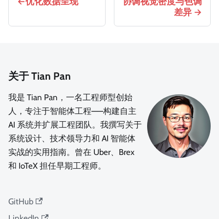
优化数据呈现
协调视觉密度与色调
差异
关于 Tian Pan
我是 Tian Pan，一名工程师型创始
人，专注于智能体工程——构建自主
AI 系统并扩展工程团队。我撰写关于
系统设计、技术领导力和 AI 智能体
实战的实用指南。曾在 Uber、Brex
和 IoTeX 担任早期工程师。
GitHub
LinkedIn