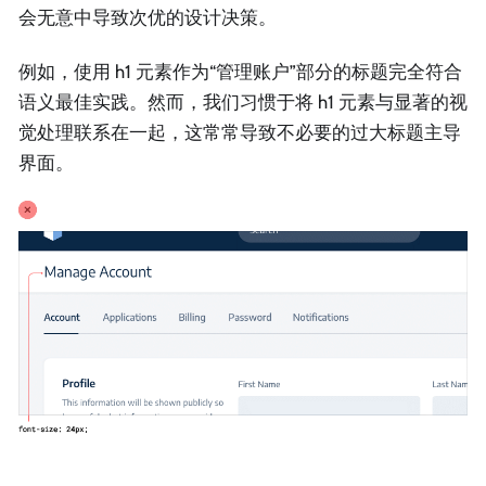
会无意中导致次优的设计决策。
例如，使用 h1 元素作为“管理账户”部分的标题完全符合
语义最佳实践。然而，我们习惯于将 h1 元素与显著的视
觉处理联系在一起，这常常导致不必要的过大标题主导
界面。