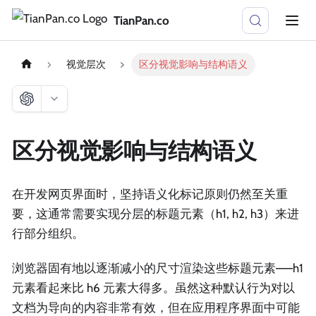
TianPan.co
视觉层次
区分视觉影响与结构语义
区分视觉影响与结构语义
在开发网页界面时，坚持语义化标记原则仍然至关重
要，这通常需要实现分层的标题元素（h1, h2, h3）来进
行部分组织。
浏览器固有地以逐渐减小的尺寸渲染这些标题元素——h1
元素看起来比 h6 元素大得多。虽然这种默认行为对以
文档为导向的内容非常有效，但在应用程序界面中可能