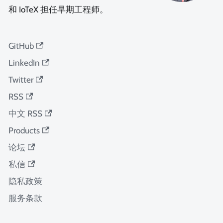
和 IoTeX 担任早期工程师。
GitHub
LinkedIn
Twitter
RSS
中文 RSS
Products
论坛
私信
隐私政策
服务条款