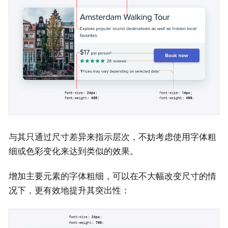
与其只通过尺寸差异来指示层次，不妨考虑使用字体粗
细或色彩变化来达到类似的效果。
增加主要元素的字体粗细，可以在不大幅改变尺寸的情
况下，更有效地提升其突出性：