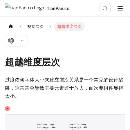
TianPan.co
视觉层次
超越维度层次
超越维度层次
过度依赖字体大小来建立层次关系是一个常见的设计陷
阱，这常常会导致主要元素过于放大，而次要组件显得
太小。