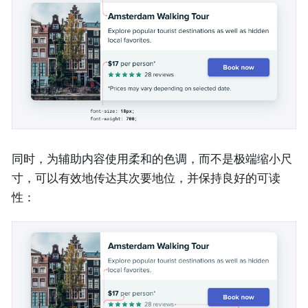
同时，为辅助内容使用柔和的色调，而不是极端缩小尺
寸，可以有效地传达其次要地位，并保持良好的可读
性：