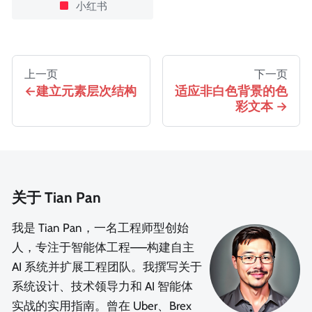
小红书
上一页
下一页
建立元素层次结构
适应非白色背景的色
彩文本
关于 Tian Pan
我是 Tian Pan，一名工程师型创始
人，专注于智能体工程——构建自主
AI 系统并扩展工程团队。我撰写关于
系统设计、技术领导力和 AI 智能体
实战的实用指南。曾在 Uber、Brex