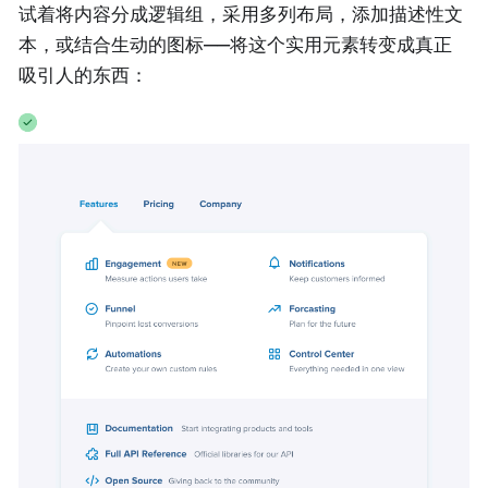
试着将内容分成逻辑组，采用多列布局，添加描述性文
本，或结合生动的图标——将这个实用元素转变成真正
吸引人的东西：