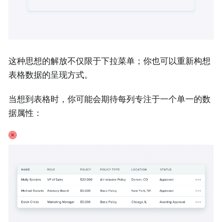
这种思想的解放不仅限于下拉菜单；你也可以重新构想
表格数据的呈现方式。
当想到表格时，你可能会期待每列专注于一个单一的数
据属性：