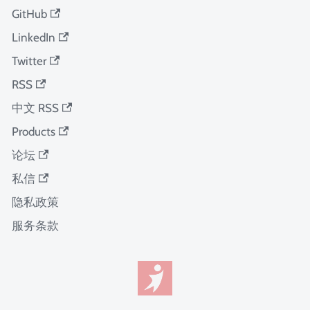
GitHub
LinkedIn
Twitter
RSS
中文 RSS
Products
论坛
私信
隐私政策
服务条款