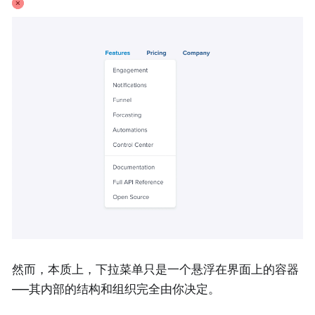
然而，本质上，下拉菜单只是一个悬浮在界面上的容器
——其内部的结构和组织完全由你决定。