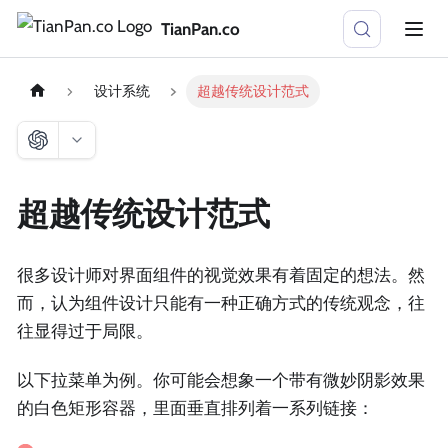
TianPan.co
设计系统
超越传统设计范式
超越传统设计范式
很多设计师对界面组件的视觉效果有着固定的想法。然
而，认为组件设计只能有一种正确方式的传统观念，往
往显得过于局限。
以下拉菜单为例。你可能会想象一个带有微妙阴影效果
的白色矩形容器，里面垂直排列着一系列链接：