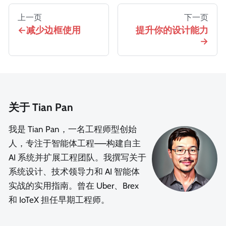
上一页
下一页
减少边框使用
提升你的设计能力
关于 Tian Pan
我是 Tian Pan，一名工程师型创始
人，专注于智能体工程——构建自主
AI 系统并扩展工程团队。我撰写关于
系统设计、技术领导力和 AI 智能体
实战的实用指南。曾在 Uber、Brex
和 IoTeX 担任早期工程师。