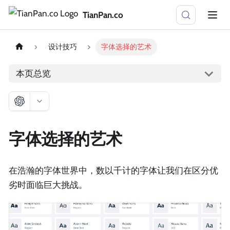
TianPan.co
设计技巧
字体选择的艺术
本页总览
字体选择的艺术
在浩瀚的字体世界中，数以千计的字体让我们在区分优
劣时面临巨大挑战。