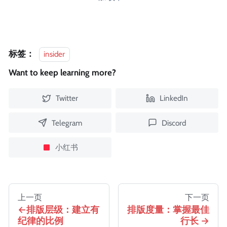
标签：
insider
Want to keep learning more?
Twitter
LinkedIn
Telegram
Discord
小红书
上一页
下一页
排版层级：建立有
排版度量：掌握最佳
纪律的比例
行长