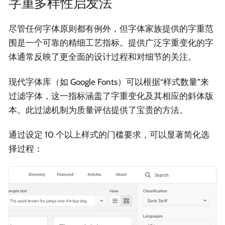
字重多样性启发法
尽管任何字体原则都有例外，但字体家族提供的字重范
围是一个可靠的精细工艺指标。提供广泛字重变化的字
体通常反映了更全面的设计过程和对细节的关注。
现代字体库（如 Google Fonts）可以根据“样式数量”来
过滤字体，这一指标涵盖了字重变化及其相应的斜体版
本。此过滤机制为质量评估提供了宝贵的方法。
通过设定 10 个以上样式的门槛要求，可以显著简化选
择过程：