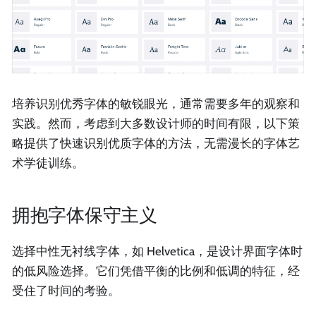
培养识别优秀字体的敏锐眼光，通常需要多年的观察和
实践。然而，考虑到大多数设计师的时间有限，以下策
略提供了快速识别优质字体的方法，无需漫长的字体艺
术学徒训练。
拥抱字体保守主义
选择中性无衬线字体，如 Helvetica，是设计界面字体时
的低风险选择。它们凭借平衡的比例和低调的特征，经
受住了时间的考验。