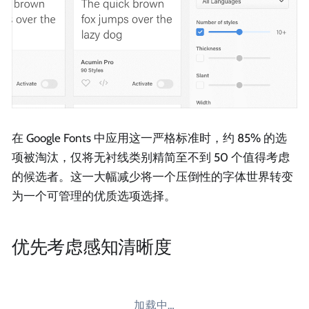
在 Google Fonts 中应用这一严格标准时，约 85% 的选
项被淘汰，仅将无衬线类别精简至不到 50 个值得考虑
的候选者。这一大幅减少将一个压倒性的字体世界转变
为一个可管理的优质选项选择。
优先考虑感知清晰度
加载中…