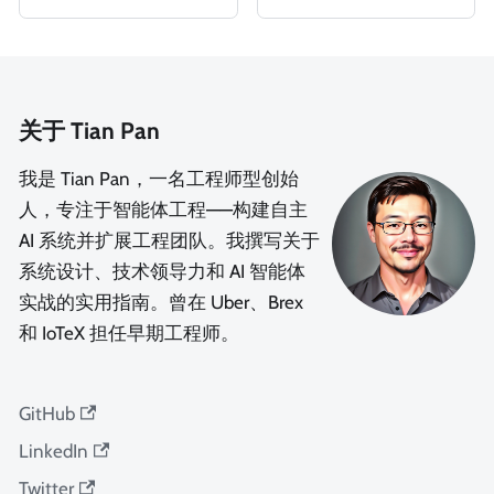
关于 Tian Pan
我是 Tian Pan，一名工程师型创始
人，专注于智能体工程——构建自主
AI 系统并扩展工程团队。我撰写关于
系统设计、技术领导力和 AI 智能体
实战的实用指南。曾在 Uber、Brex
和 IoTeX 担任早期工程师。
GitHub
LinkedIn
Twitter