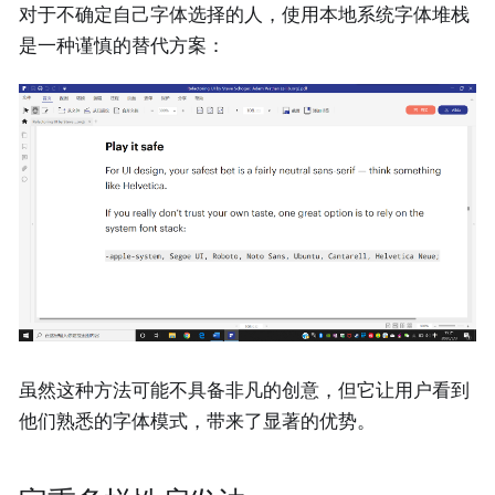
对于不确定自己字体选择的人，使用本地系统字体堆栈
是一种谨慎的替代方案：
虽然这种方法可能不具备非凡的创意，但它让用户看到
他们熟悉的字体模式，带来了显著的优势。