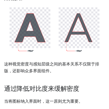
这种视觉密度与感知层级之间的基本关系不仅限于排
版，还影响众多界面组件。
通过降低对比度来缓解密度
当将图标纳入界面时，这一原则尤为重要。