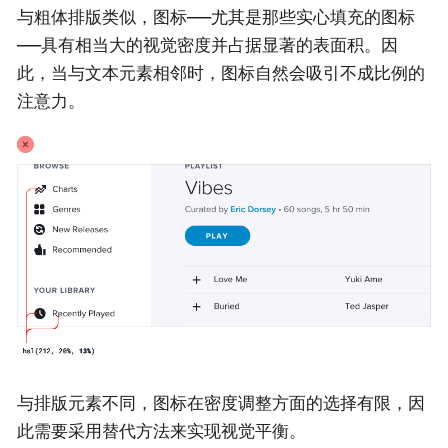
与粗体排版类似，图标——尤其是那些实心填充的图标
——具有相当大的视觉密度并占据显著的表面积。因
此，当与文本元素相邻时，图标自然会吸引不成比例的
注意力。
与排版元素不同，图标在密度调整方面的选择有限，因
此需要采用替代方法来实现视觉平衡。