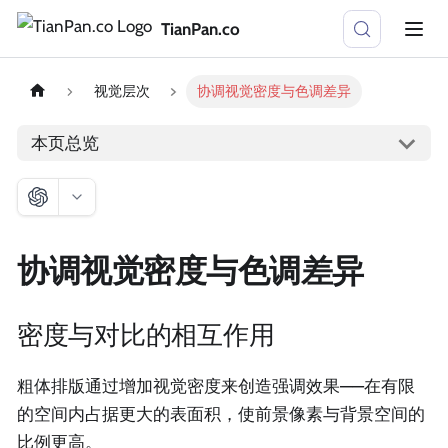
TianPan.co
视觉层次
协调视觉密度与色调差异
本页总览
协调视觉密度与色调差异
密度与对比的相互作用
粗体排版通过增加视觉密度来创造强调效果——在有限
的空间内占据更大的表面积，使前景像素与背景空间的
比例更高。