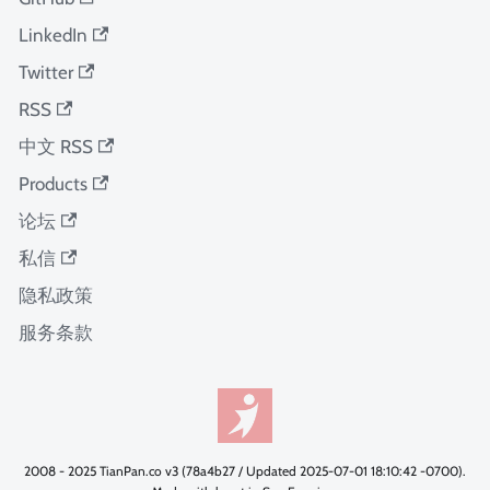
LinkedIn
Twitter
RSS
中文 RSS
Products
论坛
私信
隐私政策
服务条款
2008 - 2025 TianPan.co v3 (78a4b27 / Updated 2025-07-01 18:10:42 -0700).