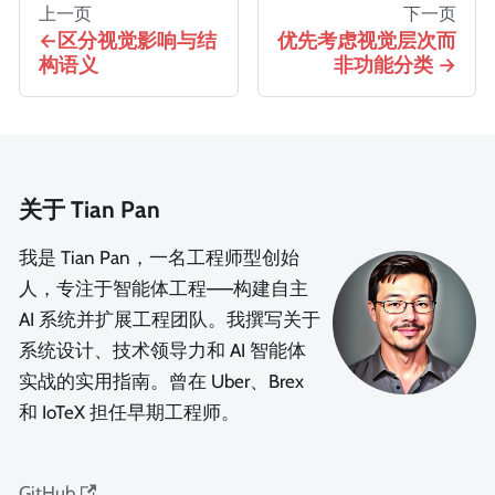
上一页
下一页
区分视觉影响与结
优先考虑视觉层次而
构语义
非功能分类
关于 Tian Pan
我是 Tian Pan，一名工程师型创始
人，专注于智能体工程——构建自主
AI 系统并扩展工程团队。我撰写关于
系统设计、技术领导力和 AI 智能体
实战的实用指南。曾在 Uber、Brex
和 IoTeX 担任早期工程师。
GitHub