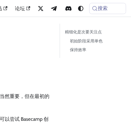
搜索
品
论坛
精细化是次要关注点
初始阶段采用单色
保持效率
当然重要，但在最初的
 Basecamp 创