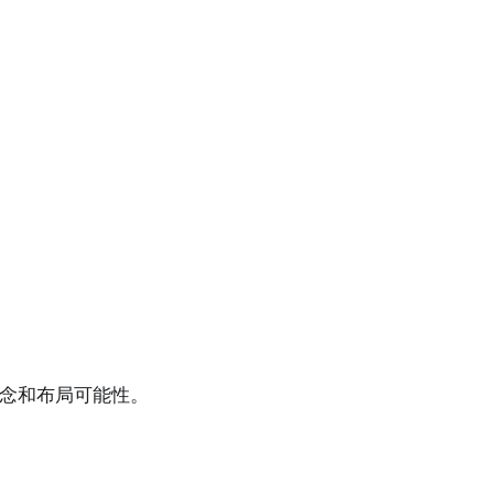
念和布局可能性。