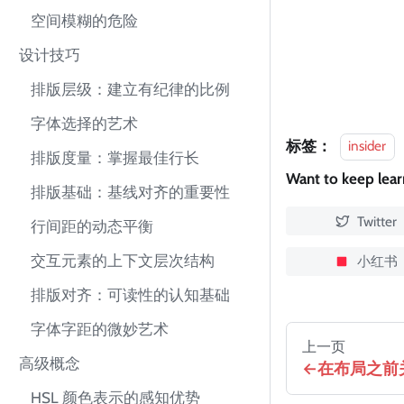
空间模糊的危险
设计技巧
排版层级：建立有纪律的比例
字体选择的艺术
标签：
insider
排版度量：掌握最佳行长
Want to keep lea
排版基础：基线对齐的重要性
Twitter
行间距的动态平衡
交互元素的上下文层次结构
小红书
排版对齐：可读性的认知基础
字体字距的微妙艺术
上一页
高级概念
在布局之前
HSL 颜色表示的感知优势