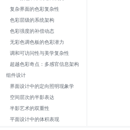
复杂界面的色彩复杂性
色彩层级的系统架构
色彩强度的补偿动态
无彩色调色板的色彩潜力
调和可访问性与美学复杂性
超越色彩奇点：多感官信息架构
组件设计
界面设计中的定向照明现象学
空间层次的半影表达
半影艺术的双重性
平面设计中的体积表现