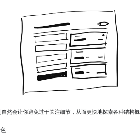
制自然会让你避免过于关注细节，从而更快地探索各种结构概
单色