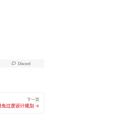
Discord
下一页
避免过度设计规划