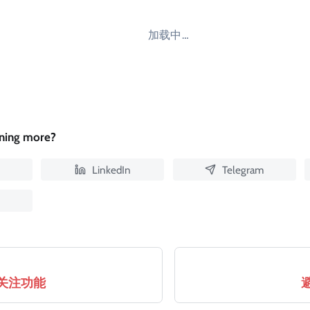
加载中…
rning more?
LinkedIn
Telegram
关注功能