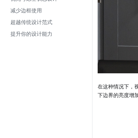
减少边框使用
超越传统设计范式
提升你的设计能力
在这种情况下，
下边界的亮度增