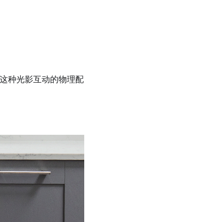
这种光影互动的物理配