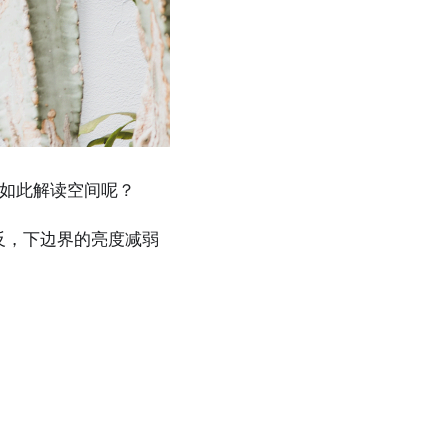
如此解读空间呢？
反，下边界的亮度减弱