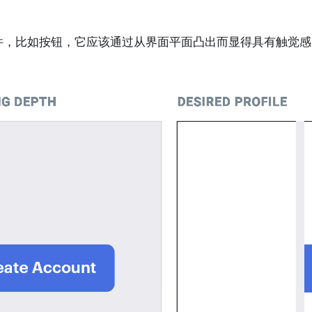
件，比如按钮，它应该通过从界面平面凸出而显得具有触觉感