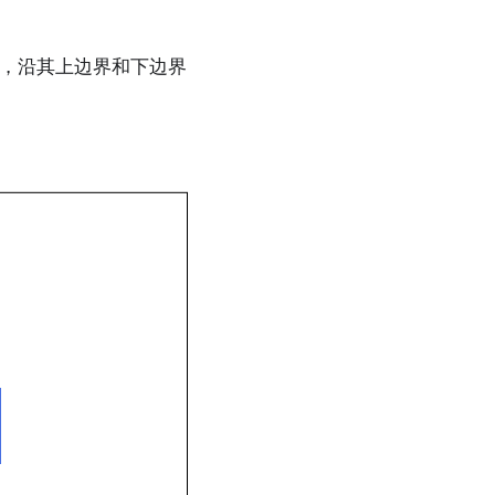
，沿其上边界和下边界