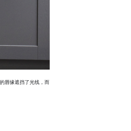
的唇缘遮挡了光线，而