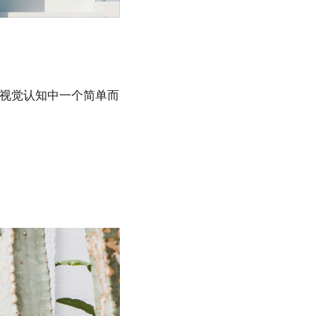
视觉认知中一个简单而