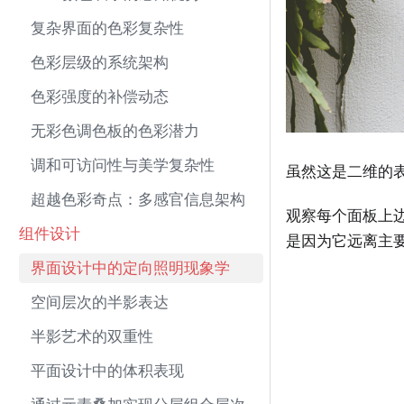
复杂界面的色彩复杂性
色彩层级的系统架构
色彩强度的补偿动态
无彩色调色板的色彩潜力
调和可访问性与美学复杂性
虽然这是二维的
超越色彩奇点：多感官信息架构
观察每个面板上
组件设计
是因为它远离主
界面设计中的定向照明现象学
空间层次的半影表达
半影艺术的双重性
平面设计中的体积表现