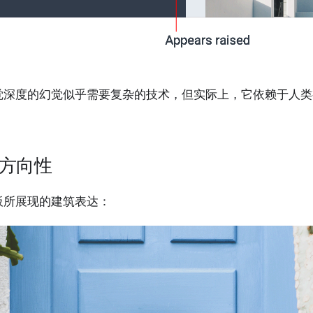
觉深度的幻觉似乎需要复杂的技术，但实际上，它依赖于人类
。
方向性
板所展现的建筑表达：