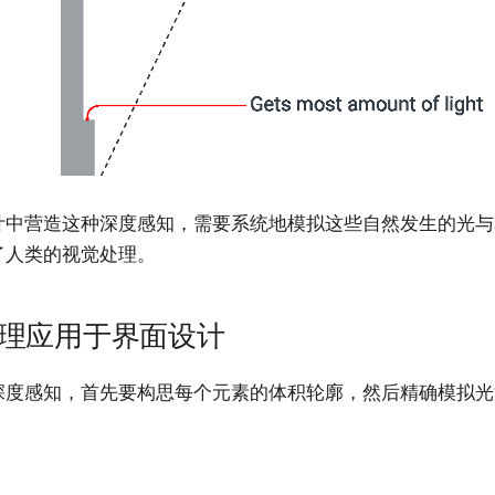
计中营造这种深度感知，需要系统地模拟这些自然发生的光与
了人类的视觉处理。
理应用于界面设计
深度感知，首先要构思每个元素的体积轮廓，然后精确模拟光