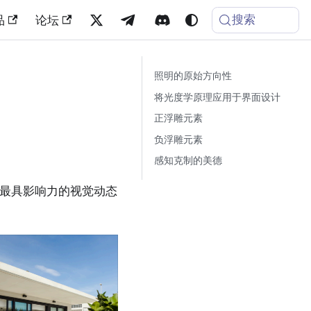
搜索
品
论坛
照明的原始方向性
将光度学原理应用于界面设计
正浮雕元素
负浮雕元素
感知克制的美德
最具影响力的视觉动态