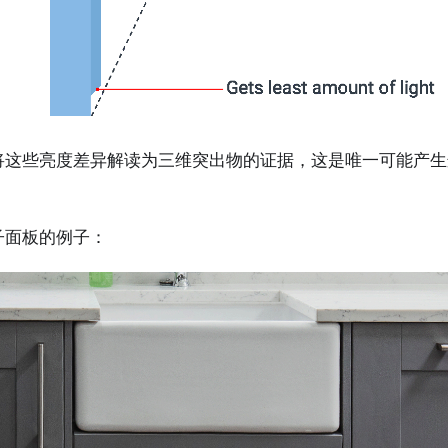
将这些亮度差异解读为三维突出物的证据，这是唯一可能产生
子面板的例子：