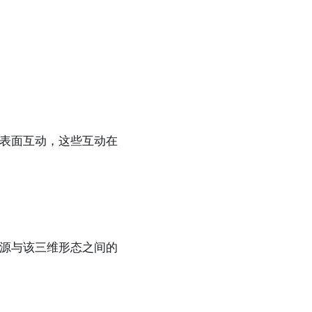
表面互动，这些互动在
源与该三维形态之间的