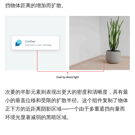
挡物体距离的增加而扩散。
次要的半影元素则表现出更大的密度和清晰度，具有最
小的垂直位移和受限的扩散半径。这个组件复制了物体
正下方的近距离阴影区域——一个由于多重遮挡向量而
环境光显著减弱的黑暗区域。