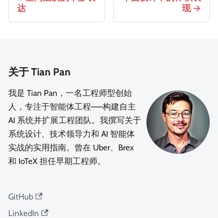
达
现
关于 Tian Pan
我是 Tian Pan，一名工程师型创始
人，专注于智能体工程——构建自主
AI 系统并扩展工程团队。我撰写关于
系统设计、技术领导力和 AI 智能体
实战的实用指南。曾在 Uber、Brex
和 IoTeX 担任早期工程师。
GitHub
LinkedIn