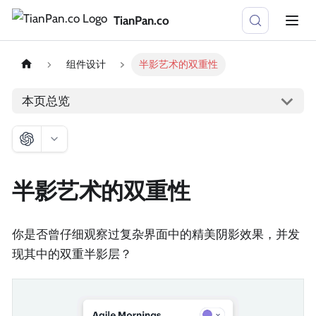
TianPan.co
组件设计
半影艺术的双重性
本页总览
半影艺术的双重性
你是否曾仔细观察过复杂界面中的精美阴影效果，并发
现其中的双重半影层？