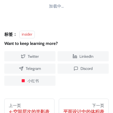
加载中…
标签：
insider
Want to keep learning more?
Twitter
LinkedIn
Telegram
Discord
小红书
上一页
下一页
空间层次的半影表
平面设计中的体积表