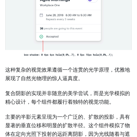
这种复杂的视觉效果遵循一个连贯的光学原理，优雅地
展现了自然光物理的惊人逼真度。
复合阴影的实现并非随意的美学尝试，而是光学模拟的
精心设计，每个组件都履行着独特的视觉功能。
主要的半影元素呈现为一个广泛的、扩散的投影，具有
显著的垂直位移和明显的扩散半径。这个组件模拟了物
体在定向光照下投射的远距离阴影，因为光线随着与遮