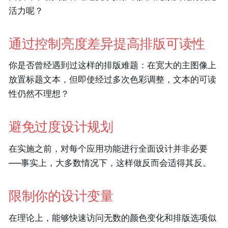
活力呢？
通过控制亮度差异提高排版可读性
你是否曾经遇到过这样的排版难题：在宽大的主图像上
放置标题文本，但即使经过多次色彩调整，文本的可读
性仍然不理想？
避免过度设计规划
在实施之前，对每个应用功能进行全面设计并非必要
——事实上，大多数情况下，这样做反而会适得其反。
限制你的设计变量
在理论上，能够快速访问无数的颜色变化和排版选项似