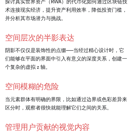
探讨真实世界资产（RWA）的代币化如何通过区块链技
术连接现实经济，提升资产利用效率，降低投资门槛，
并分析其市场潜力与挑战。
空间层次的半影表达
阴影不仅仅是装饰性的点缀——当经过精心设计时，它
们能够在平面的界面中引入有意义的深度关系，创建一
个复杂的虚拟 z 轴。
空间模糊的危险
当元素群体有明确的界限，比如通过边界或色彩差异来
区分时，观察者很快就能理解它们之间的关系。
管理用户贡献的视觉内容