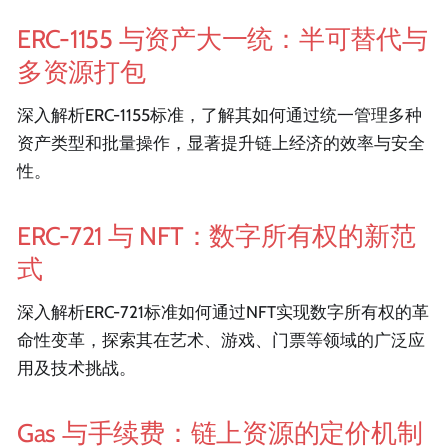
ERC-1155 与资产大一统：半可替代与
多资源打包
深入解析ERC-1155标准，了解其如何通过统一管理多种
资产类型和批量操作，显著提升链上经济的效率与安全
性。
ERC-721 与 NFT：数字所有权的新范
式
深入解析ERC-721标准如何通过NFT实现数字所有权的革
命性变革，探索其在艺术、游戏、门票等领域的广泛应
用及技术挑战。
Gas 与手续费：链上资源的定价机制