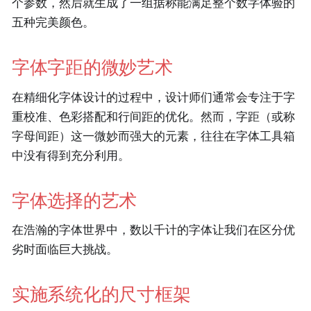
个参数，然后就生成了一组据称能满足整个数字体验的
五种完美颜色。
字体字距的微妙艺术
在精细化字体设计的过程中，设计师们通常会专注于字
重校准、色彩搭配和行间距的优化。然而，字距（或称
字母间距）这一微妙而强大的元素，往往在字体工具箱
中没有得到充分利用。
字体选择的艺术
在浩瀚的字体世界中，数以千计的字体让我们在区分优
劣时面临巨大挑战。
实施系统化的尺寸框架