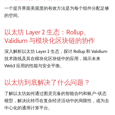
一个提升界面美观度的有效方法是为每个组件分配足够
的空间。
以太坊 Layer 2 生态：Rollup、
Validium 与模块化区块链的协作
深入解析以太坊 Layer 2 生态，探讨 Rollup 和 Validium
技术路线及其在模块化区块链中的应用，揭示未来
Web3 应用的性能与安全平衡。
以太坊到底解决了什么问题？
了解以太坊如何通过图灵完备的智能合约和账户-状态
模型，解决比特币在复杂经济活动中的局限性，成为去
中心化的通用计算平台。