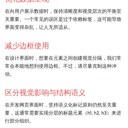
在向用户展示数据时，保持清晰度和视觉层次的平衡至
关重要。一个常见的误区是过于依赖标签，这可能导致
界面变得杂乱，让人无所适从。
减少边框使用
在设计界面时，想要在元素之间创建视觉分隔，我们常
常会本能地想到使用边框。不过，请尽量克制这种冲
动。
区分视觉影响与结构语义
在开发网页界面时，坚持语义化标记原则仍然至关重
要，这通常需要实现分层的标题元素（h1, h2, h3）来进
行部分组织。