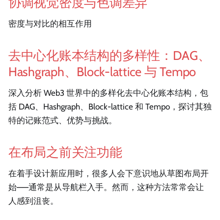
协调视觉密度与色调差异
密度与对比的相互作用
去中心化账本结构的多样性：DAG、
Hashgraph、Block-lattice 与 Tempo
深入分析 Web3 世界中的多样化去中心化账本结构，包
括 DAG、Hashgraph、Block-lattice 和 Tempo，探讨其独
特的记账范式、优势与挑战。
在布局之前关注功能
在着手设计新应用时，很多人会下意识地从草图布局开
始——通常是从导航栏入手。然而，这种方法常常会让
人感到沮丧。