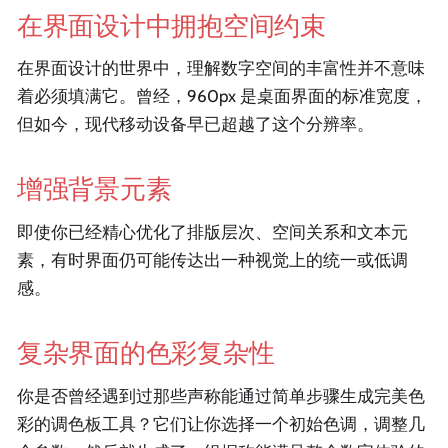
在界面设计中拥抱空间约束
在界面设计的世界中，理解数字空间的丰富性并不意味
着必须填满它。曾经，960px 是桌面界面的标准宽度，
但如今，现代移动设备早已超越了这个分辨率。
增强背景元素
即使你已经精心优化了排版层次、空间关系和文本元
素，有时界面仍可能传达出一种视觉上的统一或低调
感。
复杂界面的色彩复杂性
你是否曾经遇到过那些声称能通过简单步骤生成完美色
彩的调色板工具？它们让你选择一个初始色调，调整几