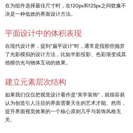
在为组件选择最佳尺寸时，在120px和125px之间犹豫不
决是一种低效的界面设计方法。
平面设计中的体积表现
在现代设计界，提到“扁平设计”时，通常是指那些抛弃
了光影模拟的设计方法，比如半影投影、色彩渐变或其
他模仿光与物体互动的效果。
建立元素层次结构
如果我们仅仅把视觉设计看作是“美学装饰”，就很容易
认为创造引人注目的界面需要天生的艺术才能。然而，
提升界面视觉效果的一个核心原则几乎与装饰风格无
关。