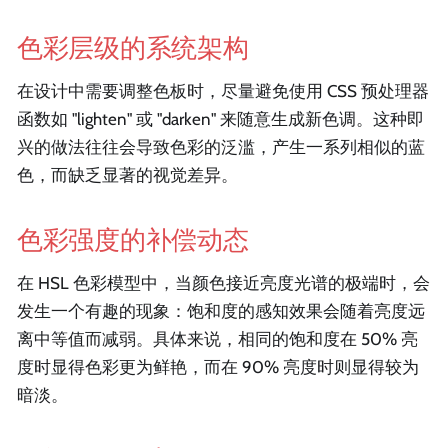
色彩层级的系统架构
在设计中需要调整色板时，尽量避免使用 CSS 预处理器
函数如 "lighten" 或 "darken" 来随意生成新色调。这种即
兴的做法往往会导致色彩的泛滥，产生一系列相似的蓝
色，而缺乏显著的视觉差异。
色彩强度的补偿动态
在 HSL 色彩模型中，当颜色接近亮度光谱的极端时，会
发生一个有趣的现象：饱和度的感知效果会随着亮度远
离中等值而减弱。具体来说，相同的饱和度在 50% 亮
度时显得色彩更为鲜艳，而在 90% 亮度时则显得较为
暗淡。