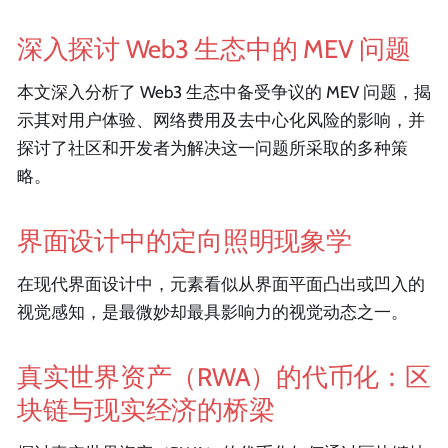
深入探讨 Web3 生态中的 MEV 问题
本文深入分析了 Web3 生态中备受争议的 MEV 问题，揭
示其对用户体验、网络费用及去中心化风险的影响，并
探讨了社区和开发者为解决这一问题所采取的多种策
略。
界面设计中的定向照明现象学
在现代界面设计中，元素看似从界面平面凸出或凹入的
视觉感知，是最微妙却最具影响力的视觉动态之一。
真实世界资产（RWA）的代币化：区
块链与现实经济的桥梁