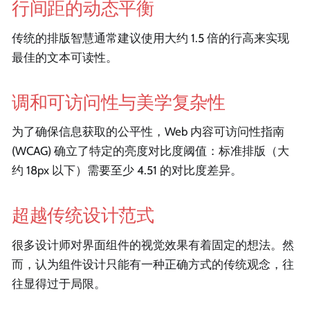
行间距的动态平衡
传统的排版智慧通常建议使用大约 1.5 倍的行高来实现
最佳的文本可读性。
调和可访问性与美学复杂性
为了确保信息获取的公平性，Web 内容可访问性指南
(WCAG) 确立了特定的亮度对比度阈值：标准排版（大
约 18px 以下）需要至少 4.51 的对比度差异。
超越传统设计范式
很多设计师对界面组件的视觉效果有着固定的想法。然
而，认为组件设计只能有一种正确方式的传统观念，往
往显得过于局限。