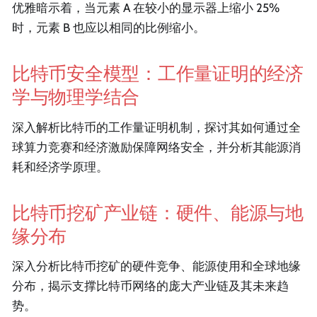
优雅暗示着，当元素 A 在较小的显示器上缩小 25%
时，元素 B 也应以相同的比例缩小。
比特币安全模型：工作量证明的经济
学与物理学结合
深入解析比特币的工作量证明机制，探讨其如何通过全
球算力竞赛和经济激励保障网络安全，并分析其能源消
耗和经济学原理。
比特币挖矿产业链：硬件、能源与地
缘分布
深入分析比特币挖矿的硬件竞争、能源使用和全球地缘
分布，揭示支撑比特币网络的庞大产业链及其未来趋
势。