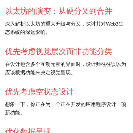
以太坊的演变：从硬分叉到合并
深入解析以太坊的重大升级与分叉，探讨其对Web3生
态系统的深远影响。
优先考虑视觉层次而非功能分类
在设计包含多个互动元素的界面时，设计师往往误以为
应该根据功能来决定视觉呈现。
优先考虑空状态设计
想象一下，你正在为一个正在开发的应用程序设计一项
新功能。
优化数据呈现