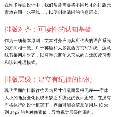
在许多界面设计中，我们常常需要将不同尺寸的排版元
素放在同一水平线上，以便创建清晰的信息层次。
排版对齐：可读性的认知基础
作为一项基本原则，文本对齐应与其所代表的语言系统
的方向相一致。对于英语和大多数西方书写系统，这意
味着采用左对齐，以尊重几百年来形成的自然阅读习惯
和认知处理模式。
排版层级：建立有纪律的比例
现代界面的排版往往因为尺寸混乱而显得无序——字体
大小的随意变化反映出缺乏系统化的设计思维。在没有
严格执行的设计框架下，界面可能会随意使用从 10px
到 24px 的各种像素值，导致视觉层级的混乱。