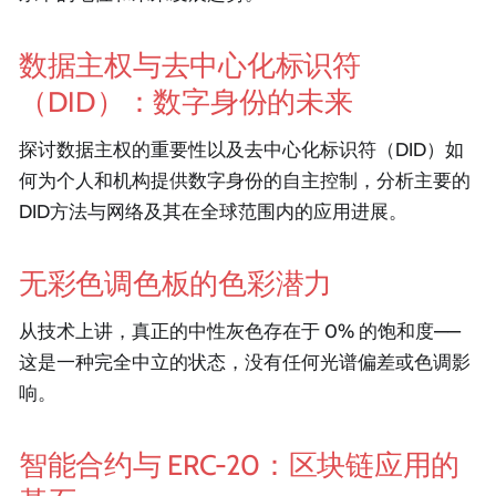
数据主权与去中心化标识符
（DID）：数字身份的未来
探讨数据主权的重要性以及去中心化标识符（DID）如
何为个人和机构提供数字身份的自主控制，分析主要的
DID方法与网络及其在全球范围内的应用进展。
无彩色调色板的色彩潜力
从技术上讲，真正的中性灰色存在于 0% 的饱和度——
这是一种完全中立的状态，没有任何光谱偏差或色调影
响。
智能合约与 ERC-20：区块链应用的