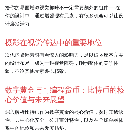
给你的界面增添视觉趣味不一定需要额外的组件——在
你的设计中，通过增强现有元素，有很多机会可以让设
计焕发活力。
摄影在视觉传达中的重要地位
次优的摄影素材有着惊人的影响力，足以破坏原本完美
的设计布局，成为一种视觉障碍，削弱整体的美学体
验，不论其他元素多么精致。
数字黄金与可编程货币：比特币的核
心价值与未来展望
深入解析比特币作为数字黄金的核心价值，探讨其稀缺
性、去中心化安全、公开审计特性，以及在全球金融体
系中的地位和未来发展趋势。