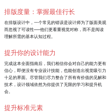
排版度量：掌握最佳行长
在排版设计中，一个常见的错误是设计师为了版面美观
而忽视了可读性——他们更看重视觉对称，而不是阅读
理解所需的基本认知过程。
提升你的设计能力
完成这本全面指南后，我们相信你会对自己的能力更有
信心，即便没有专业设计技能，也能创造出视觉吸引力
十足的界面。尽管我们尽力整合了所有有价值的见解和
技术，设计领域依然为你提供了无限的学习和提升机
会。
提升标准元素