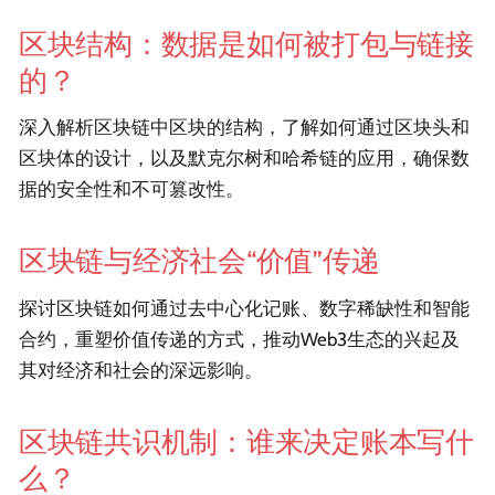
区块结构：数据是如何被打包与链接
的？
深入解析区块链中区块的结构，了解如何通过区块头和
区块体的设计，以及默克尔树和哈希链的应用，确保数
据的安全性和不可篡改性。
区块链与经济社会“价值”传递
探讨区块链如何通过去中心化记账、数字稀缺性和智能
合约，重塑价值传递的方式，推动Web3生态的兴起及
其对经济和社会的深远影响。
区块链共识机制：谁来决定账本写什
么？