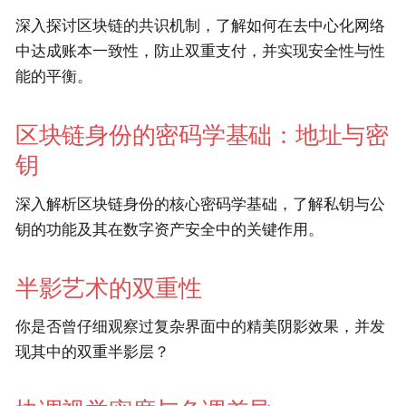
深入探讨区块链的共识机制，了解如何在去中心化网络
中达成账本一致性，防止双重支付，并实现安全性与性
能的平衡。
区块链身份的密码学基础：地址与密
钥
深入解析区块链身份的核心密码学基础，了解私钥与公
钥的功能及其在数字资产安全中的关键作用。
半影艺术的双重性
你是否曾仔细观察过复杂界面中的精美阴影效果，并发
现其中的双重半影层？