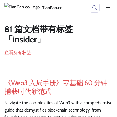
TianPan.co
81 篇文档带有标签
「insider」
查看所有标签
《Web3 入局手册》零基础 60 分钟
捕获时代新范式
Navigate the complexities of Web3 with a comprehensive
guide that demystifies blockchain technology, from