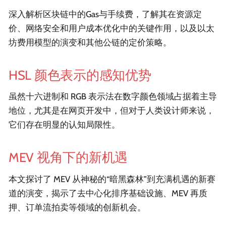
深入解析区块链中的Gas与手续费，了解其在资源定
价、网络安全和用户成本优化中的关键作用，以及以太
坊费用模型的演变和其他公链的定价策略。
HSL 颜色表示的感知优势
虽然十六进制和 RGB 表示法在数字颜色领域占据着主导
地位，尤其是在网页开发中，但对于人类设计师来说，
它们存在明显的认知局限性。
MEV 视角下的新机遇
本文探讨了 MEV 从神秘的“暗黑森林”到充满机遇的新赛
道的演变，揭示了去中心化排序基础设施、MEV 再质
押、订单流拍卖等领域的创新机会。