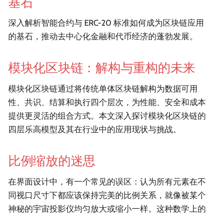
基石
深入解析智能合约与 ERC-20 标准如何成为区块链应用
的基石，推动去中心化金融和代币经济的蓬勃发展。
模块化区块链：解构与重构的未来
模块化区块链通过将传统单体区块链解构为数据可用
性、共识、结算和执行四个层次，为性能、安全和成本
提供更灵活的组合方式。本文深入探讨模块化区块链的
四层乐高模型及其在行业中的应用现状与挑战。
比例缩放的迷思
在界面设计中，有一个常见的误区：认为所有元素在不
同视口尺寸下都应该保持完美的比例关系，就像被某个
神秘的宇宙投影仪均匀放大或缩小一样。这种数学上的