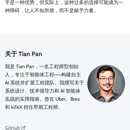
乎是一种优势，但实际上，这种过多的选择可能成为一
种障碍，让人不知所措，而不是赋予力量。
关于 Tian Pan
我是 Tian Pan，一名工程师型创始
人，专注于智能体工程——构建自主
AI 系统并扩展工程团队。我撰写关于
系统设计、技术领导力和 AI 智能体
实战的实用指南。曾在 Uber、Brex
和 IoTeX 担任早期工程师。
GitHub