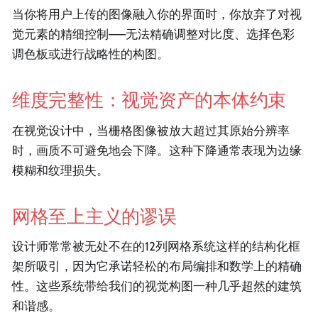
当你将用户上传的图像融入你的界面时，你放弃了对视
觉元素的精细控制——无法精确调整对比度、选择色彩
调色板或进行战略性的构图。
维度完整性：视觉资产的本体约束
在视觉设计中，当栅格图像被放大超过其原始分辨率
时，画质不可避免地会下降。这种下降通常表现为边缘
模糊和纹理损失。
网格至上主义的谬误
设计师常常被无处不在的12列网格系统这样的结构化框
架所吸引，因为它承诺轻松的布局编排和数学上的精确
性。这些系统带给我们的视觉构图一种几乎超然的建筑
和谐感。