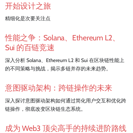
开始设计之旅
精细化是次要关注点
性能之争：Solana、Ethereum L2、
Sui 的百链竞速
深入分析 Solana、Ethereum L2 和 Sui 在区块链性能上
的不同策略与挑战，揭示多链并存的未来趋势。
意图驱动架构：跨链操作的未来
深入探讨意图驱动架构如何通过简化用户交互和优化跨
链操作，彻底改变区块链生态系统。
成为 Web3 顶尖高手的持续进阶路线