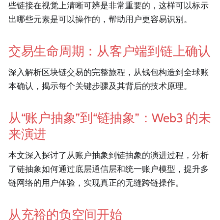
些链接在视觉上清晰可辨是非常重要的，这样可以标示
出哪些元素是可以操作的，帮助用户更容易识别。
交易生命周期：从客户端到链上确认
深入解析区块链交易的完整旅程，从钱包构造到全球账
本确认，揭示每个关键步骤及其背后的技术原理。
从“账户抽象”到“链抽象”：Web3 的未
来演进
本文深入探讨了从账户抽象到链抽象的演进过程，分析
了链抽象如何通过底层通信层和统一账户模型，提升多
链网络的用户体验，实现真正的无缝跨链操作。
从充裕的负空间开始