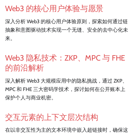
Web3 的核心用户体验与愿景
深入分析 Web3 的核心用户体验原则，探索如何通过链
抽象和意图驱动技术实现一个无缝、安全的去中心化未
来。
Web3 隐私技术：ZKP、MPC 与 FHE
的前沿解析
深入解析 Web3 大规模应用中的隐私挑战，通过 ZKP、
MPC 和 FHE 三大密码学技术，探讨如何在公开账本上
保护个人与商业机密。
交互元素的上下文层次结构
在以非交互性为主的文本环境中嵌入超链接时，确保这