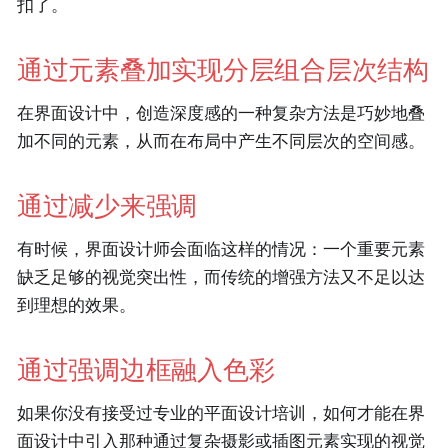
扣了。
通过元素叠加实现分层组合层次结构
在界面设计中，创造深度感的一种复杂方法是巧妙地叠
加不同的元素，从而在布局中产生不同层次的空间感。
通过减少来强调
有时候，界面设计师会面临这样的情况：一个重要元素
缺乏足够的视觉突出性，而传统的增强方法又不足以达
到理想的效果。
通过强调边框融入色彩
如果你没有接受过专业的平面设计培训，如何才能在界
面设计中引入那种通过复杂摄影或插图元素实现的视觉