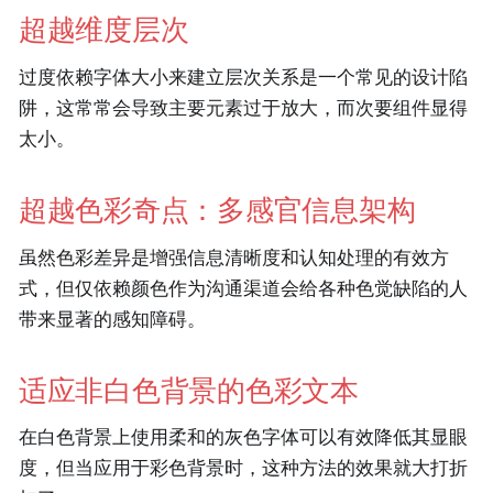
超越维度层次
过度依赖字体大小来建立层次关系是一个常见的设计陷
阱，这常常会导致主要元素过于放大，而次要组件显得
太小。
超越色彩奇点：多感官信息架构
虽然色彩差异是增强信息清晰度和认知处理的有效方
式，但仅依赖颜色作为沟通渠道会给各种色觉缺陷的人
带来显著的感知障碍。
适应非白色背景的色彩文本
在白色背景上使用柔和的灰色字体可以有效降低其显眼
度，但当应用于彩色背景时，这种方法的效果就大打折