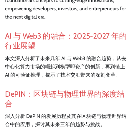
foundational concepts to cutting-edge innovations,
empowering developers, investors, and entrepreneurs for
the next digital era.
AI 与 Web3 的融合：2025-2027 年的
行业展望
本文深入分析了未来几年 AI 与 Web3 的融合趋势，从去
中心化算力市场的崛起到模型即资产的创新，再到链上
AI 的可验证推理，揭示了技术交汇带来的深刻变革。
DePIN：区块链与物理世界的深度结
合
深入分析 DePIN 的发展历程及其在区块链与物理世界结
合中的应用，探讨其未来三年的趋势与挑战。