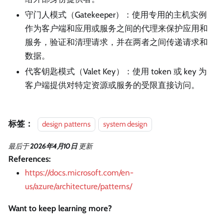
守门人模式（Gatekeeper）：使用专用的主机实例
作为客户端和应用或服务之间的代理来保护应用和
服务，验证和清理请求，并在两者之间传递请求和
数据。
代客钥匙模式（Valet Key）：使用 token 或 key 为
客户端提供对特定资源或服务的受限直接访问。
标签：
design patterns
system design
最后
于
2026年4月10日
更新
References:
https://docs.microsoft.com/en-
us/azure/architecture/patterns/
Want to keep learning more?