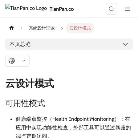
TianPan.co
系统设计理论
云设计模式
本页总览
云设计模式
可用性模式
健康端点监控（Health Endpoint Monitoring）：在
应用中实现功能性检查，外部工具可以通过暴露的
端点定期访问。