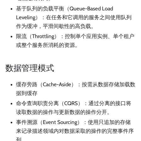
基于队列的负载平衡（Queue-Based Load
Leveling）：在任务和它调用的服务之间使用队列
作为缓冲，平滑间歇性的高负载。
限流（Throttling）：控制单个应用实例、单个租户
或整个服务所消耗的资源。
数据管理模式
缓存旁路（Cache-Aside）：按需从数据存储加载数
据到缓存
命令查询职责分离（CQRS）：通过分离的接口将
读取数据的操作与更新数据的操作分开。
事件溯源（Event Sourcing）：使用只追加的存储
来记录描述领域内对数据采取的操作的完整事件序
列。