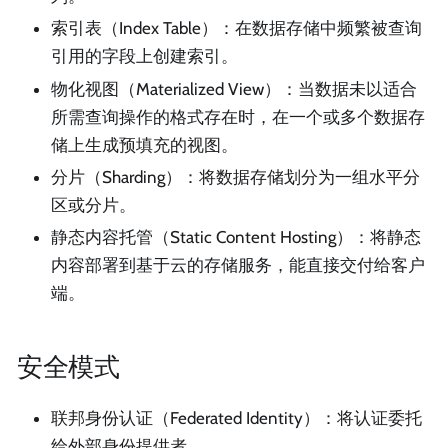
索引表（Index Table）：在数据存储中频繁被查询
引用的字段上创建索引。
物化视图（Materialized View）：当数据未以适合
所需查询操作的格式存在时，在一个或多个数据存
储上生成预填充的视图。
分片（Sharding）：将数据存储划分为一组水平分
区或分片。
静态内容托管（Static Content Hosting）：将静态
内容部署到基于云的存储服务，能直接交付给客户
端。
安全模式
联邦身份认证（Federated Identity）：将认证委托
给外部身份提供者。