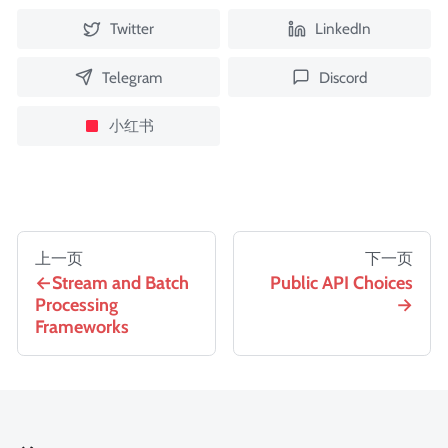
Twitter
LinkedIn
Telegram
Discord
小红书
上一页
下一页
Stream and Batch
Public API Choices
Processing
Frameworks