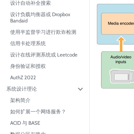
设计自动补全搜索
设计负载均衡器或 Dropbox
Bandaid
使用半监督学习进行欺诈检测
信用卡处理系统
设计在线评测系统或 Leetcode
身份验证和授权
AuthZ 2022
系统设计理论
架构简介
如何扩展一个网络服务？
ACID 与 BASE