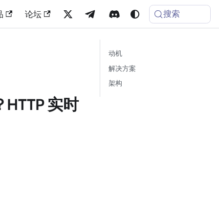
搜索
品
论坛
动机
解决方案
架构
HTTP 实时