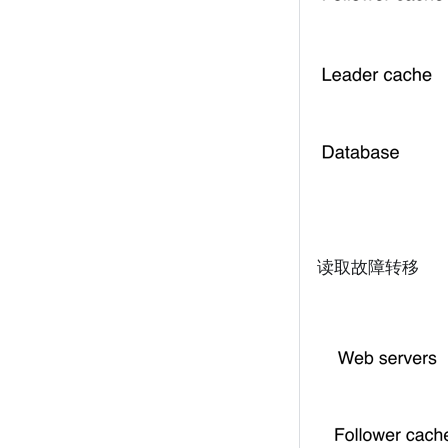
读取故障转移