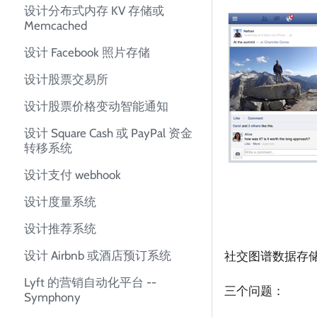
设计分布式内存 KV 存储或
Memcached
设计 Facebook 照片存储
设计股票交易所
设计股票价格变动智能通知
设计 Square Cash 或 PayPal 资金
转移系统
设计支付 webhook
设计度量系统
设计推荐系统
设计 Airbnb 或酒店预订系统
社交图谱数据存储在 
Lyft 的营销自动化平台 --
三个问题：
Symphony