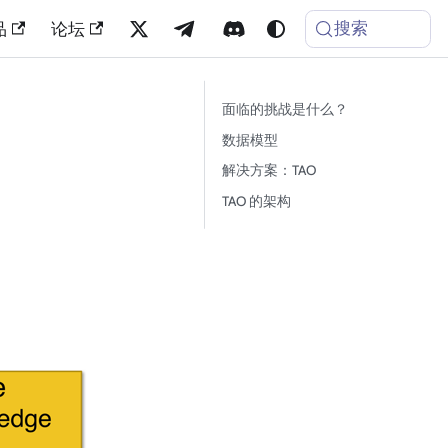
搜索
品
论坛
面临的挑战是什么？
数据模型
解决方案：TAO
TAO 的架构