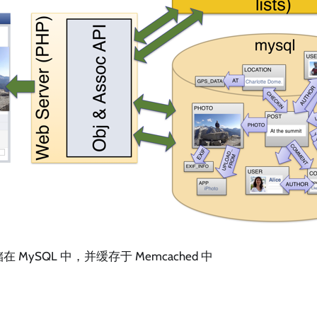
MySQL 中，并缓存于 Memcached 中