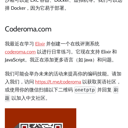
择 Docker，因为它易于部署。
Coderoma.com
我最近在学习
Elixir
并创建一个在线评测系统
coderoma.com
以进行日常练习。它现在支持 Elixir 和
JavaScript。我正在添加更多语言（如 Java）和问题。
我们可能会举办未来的活动来提高你的编码技能。请加
入我们，访问
https://t.me/coderoma
以获取英语社区，
或使用你的微信扫描以下二维码
并回复
onetptp
刷
以加入中文社区。
题