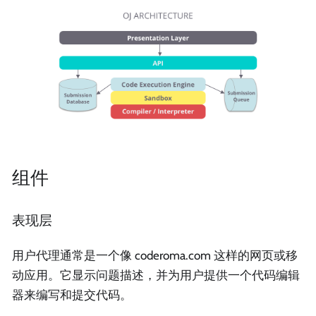
组件
表现层
用户代理通常是一个像 coderoma.com 这样的网页或移
动应用。它显示问题描述，并为用户提供一个代码编辑
器来编写和提交代码。