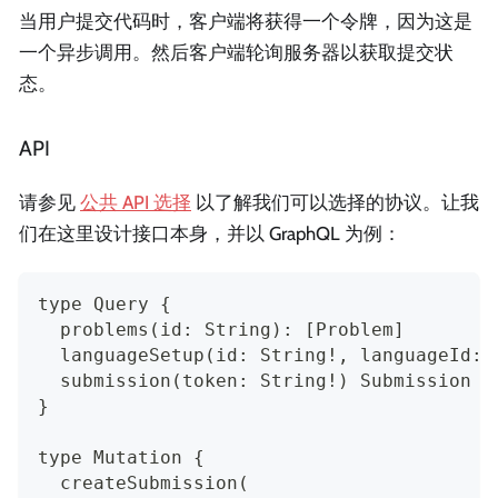
当用户提交代码时，客户端将获得一个令牌，因为这是
一个异步调用。然后客户端轮询服务器以获取提交状
态。
API
请参见
公共 API 选择
以了解我们可以选择的协议。让我
们在这里设计接口本身，并以 GraphQL 为例：
type Query {
  problems(id: String): [Problem]
  languageSetup(id: String!, languageId: 
  submission(token: String!) Submission
}
type Mutation {
  createSubmission(