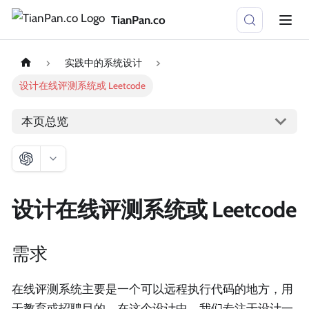
TianPan.co
实践中的系统设计
设计在线评测系统或 Leetcode
本页总览
设计在线评测系统或 Leetcode
需求
在线评测系统主要是一个可以远程执行代码的地方，用
于教育或招聘目的。在这个设计中，我们专注于设计一