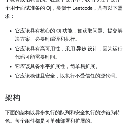
个用于面试准备的 OJ，类似于 Leetcode，具有以下需
求：
它应该具有核心的 OJ 功能，如获取问题、提交解
决方案、必要时编译和执行。
它应该具有高可用性，采用
异步
设计，因为运行
代码可能需要时间。
它应该具备水平扩展性，简单易扩展。
它应该稳健且安全，以执行不受信任的源代码。
架构
下面的架构以异步执行的队列和安全执行的沙箱为特
色。每个组件都是可单独部署和扩展的。