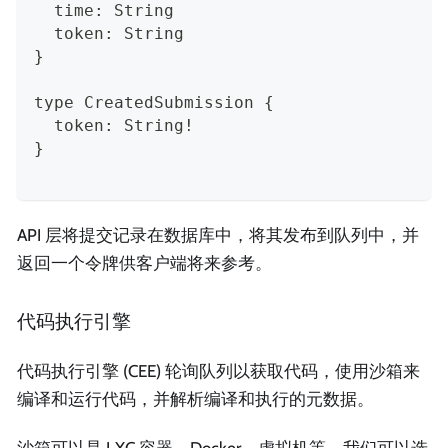
  time: String
  token: String
}
type CreatedSubmission {
  token: String!
}
API 层将提交记录在数据库中，将其发布到队列中，并
返回一个令牌供客户端将来参考。
代码执行引擎
代码执行引擎 (CEE) 轮询队列以获取代码，使用沙箱来
编译和运行代码，并解析编译和执行的元数据。
沙箱可以是 LXC 容器、Docker、虚拟机等。我们可以选